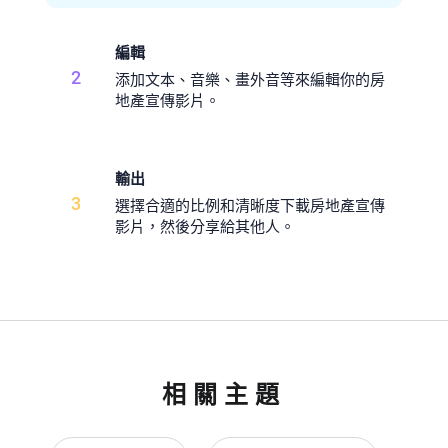
編輯
2
添加文本、音樂、畫外音等來編輯你的房
地產宣傳影片。
輸出
3
選擇合適的比例和清晰度下載房地產宣傳
影片，然後分享給其他人。
相關主題