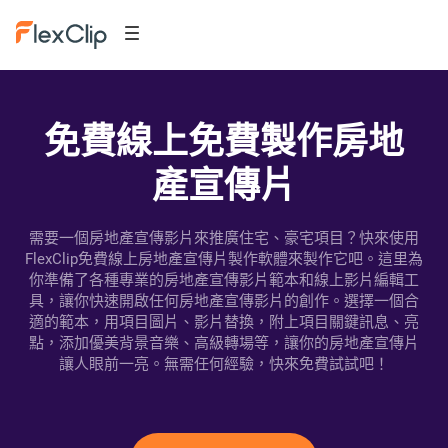
免費線上免費製作房地
產宣傳片
需要一個房地產宣傳影片來推廣住宅、豪宅項目？快來使用
FlexClip免費線上房地產宣傳片製作軟體來製作它吧。這里為
你準備了各種專業的房地產宣傳影片範本和線上影片編輯工
具，讓你快速開啟任何房地產宣傳影片的創作。選擇一個合
適的範本，用項目圖片、影片替換，附上項目關鍵訊息、亮
點，添加優美背景音樂、高級轉場等，讓你的房地產宣傳片
讓人眼前一亮。無需任何經驗，快來免費試試吧！