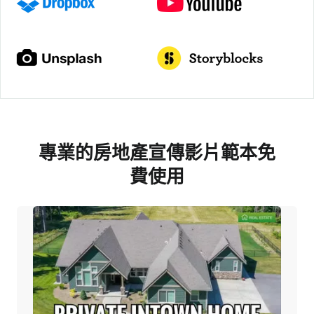
專業的房地產宣傳影片範本免
費使用