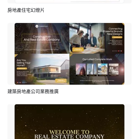
房地產住宅幻燈片
預覽
AI剪同款
建築房地產公司業務推廣
預覽
AI剪同款