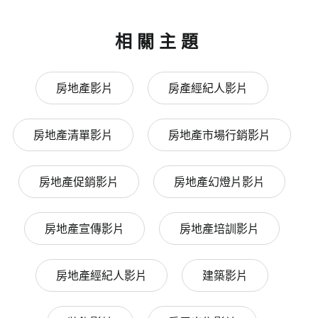
相關主題
房地產影片
房產經紀人影片
房地產清單影片
房地產市場行銷影片
房地產促銷影片
房地產幻燈片影片
房地產宣傳影片
房地產培訓影片
房地產經紀人影片
建築影片