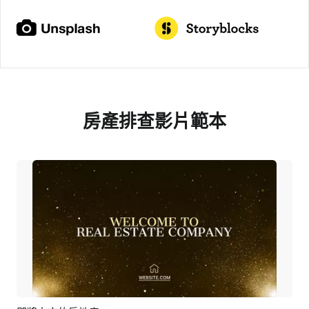
房產排查影片範本