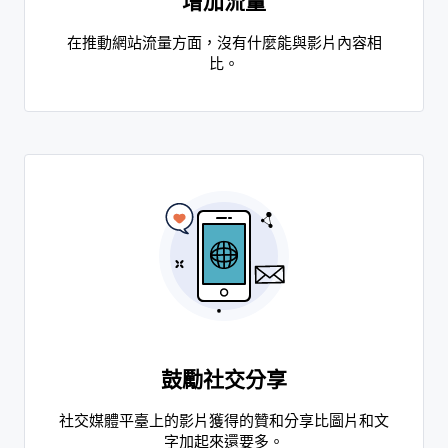
增加流量
在推動網站流量方面，沒有什麼能與影片內容相
比。
鼓勵社交分享
社交媒體平臺上的影片獲得的贊和分享比圖片和文
字加起來還要多。