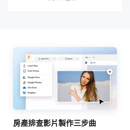
房產排查影片製作三步曲