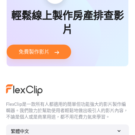
輕鬆線上製作房產排查影
片
免費製作影片
FlexClip是一款所有人都適用的簡單但功能強大的影片製作編
輯器。我們致力於幫助使用者輕鬆地做出吸引人的影片內容，
不論是個人或是商業用途，都不用花費力氣來學習。
繁體中文