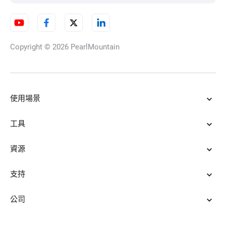
Copyright © 2026
PearlMountain
使用場景
工具
資源
支持
公司