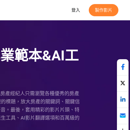
登入
製作影片
業範本&AI工
舉。房產經紀人只需瀏覽各種優秀的房產
眼的標題，放大房產的關鍵詞、關鍵信
語音。最後，套用精彩的影片片頭、特
生工具、AI影片翻譯選項和百萬級的