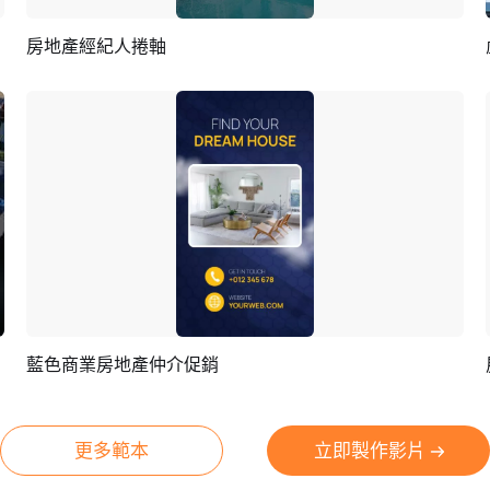
房地產經紀人捲軸
預覽
AI剪同款
藍色商業房地產仲介促銷
預覽
AI剪同款
更多範本
立即製作影片