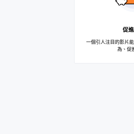
促進
一個引人注目的影片能
為、促