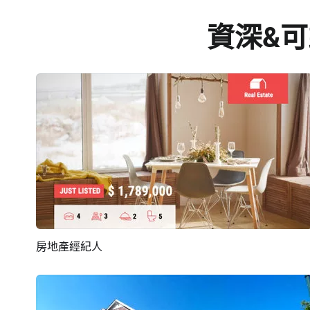
資深&
房地產經紀人
預覽
AI剪同款