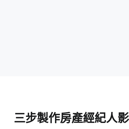
三步製作房產經紀人