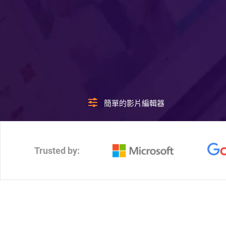
簡單的影片編輯器
Trusted by: