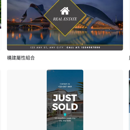
構建屬性組合
預覽
AI剪同款