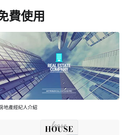
免費使用
房地產經紀人介紹
預覽
AI剪同款