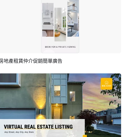
房地產租賃仲介促銷簡單廣告
預覽
AI剪同款