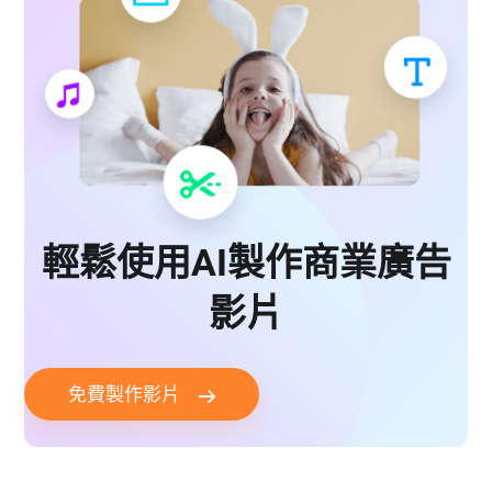
輕鬆使用AI製作商業廣告
影片
免費製作影片