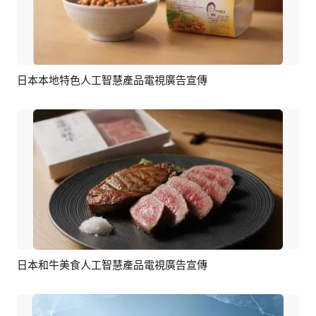
日本本地特色人工智慧產品電視廣告宣傳
預覽
AI剪同款
日本和牛美食人工智慧產品電視廣告宣傳
預覽
AI剪同款