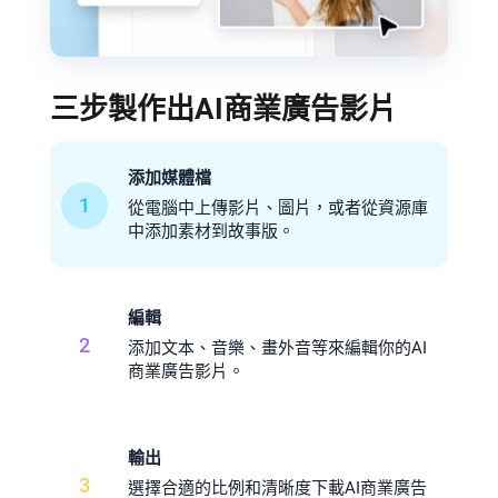
三步製作出AI商業廣告影片
添加媒體檔
1
從電腦中上傳影片、圖片，或者從資源庫
中添加素材到故事版。
編輯
2
添加文本、音樂、畫外音等來編輯你的AI
商業廣告影片。
輸出
3
選擇合適的比例和清晰度下載AI商業廣告