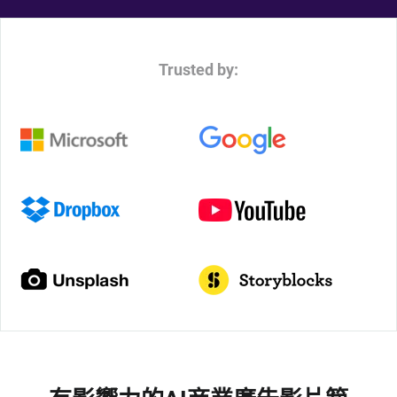
Trusted by: