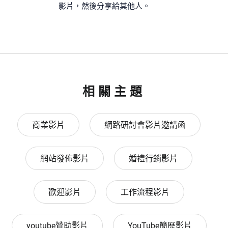
影片，然後分享給其他人。
相關主題
商業影片
網路研討會影片邀請函
網站發佈影片
婚禮行銷影片
歡迎影片
工作流程影片
youtube贊助影片
YouTube簡歷影片