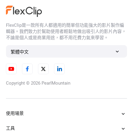
FlexClip是一款所有人都適用的簡單但功能強大的影片製作編
輯器。我們致力於幫助使用者輕鬆地做出吸引人的影片內容，
不論是個人或是商業用途，都不用花費力氣來學習。
繁體中文
Copyright © 2026
PearlMountain
使用場景
工具