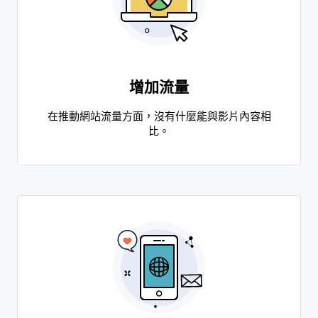
增加流量
在推動網站流量方面，沒有什麼能與影片內容相
比。