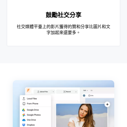
鼓勵社交分享
社交媒體平臺上的影片獲得的贊和分享比圖片和文
字加起來還要多。