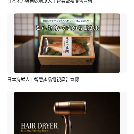
日本地方特色乾地瓜人工智慧電視廣告宣傳
預覽
AI剪同款
日本海鮮人工智慧產品電視廣告宣傳
預覽
AI剪同款