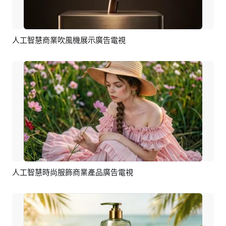
人工智慧商業吹風機展示廣告電視
預覽
AI剪同款
人工智慧時尚服飾商業產品廣告電視
預覽
AI剪同款