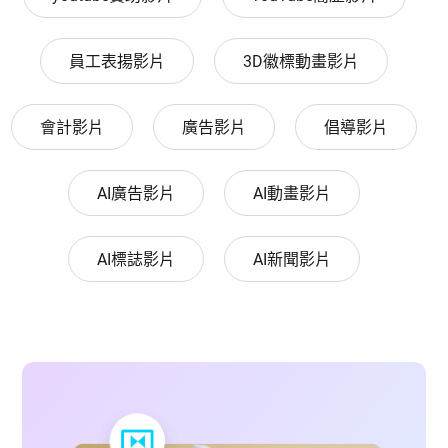
員工表揚影片
3D徽標動畫影片
會計影片
廣告影片
倡導影片
AI廣告影片
AI動畫影片
AI標誌影片
AI新聞影片