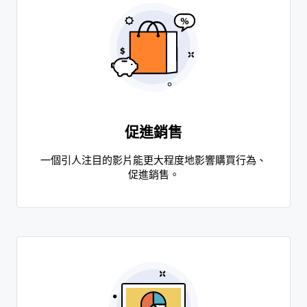
促進銷售
一個引人注目的影片能更大程度地影響購買行為、
促進銷售。