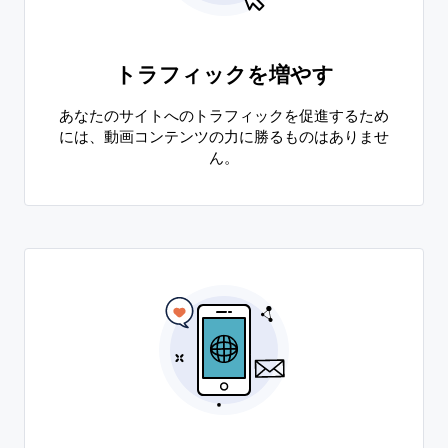
トラフィックを増やす
あなたのサイトへのトラフィックを促進するため
には、動画コンテンツの力に勝るものはありませ
ん。