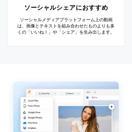
ソーシャルシェアにおすすめ
ソーシャルメディアプラットフォーム上の動画
は、画像とテキストを組み合わせたものよりも多
くの「いいね！」や「シェア」を生み出します。