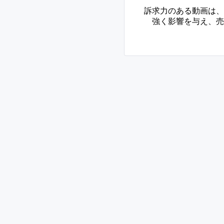
訴求力のある動画は、
強く影響を与え、売