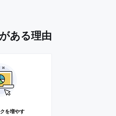
要がある理由
クを増やす