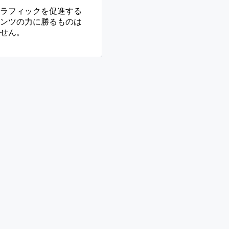
ラフィックを促進する
ンツの力に勝るものは
せん。