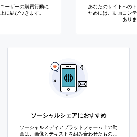
ユーザーの購買行動に
あなたのサイトへのト
上に結びつきます。
ためには、動画コンテ
ありま
ソーシャルシェアにおすすめ
ソーシャルメディアプラットフォーム上の動
画は、画像とテキストを組み合わせたものよ