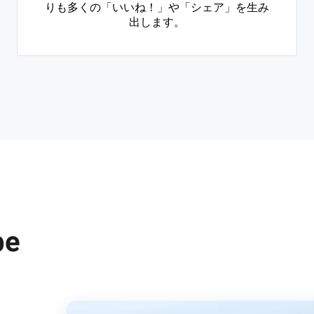
りも多くの「いいね！」や「シェア」を生み
出します。
e
り