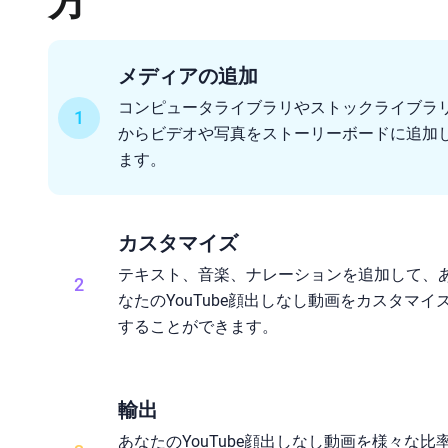
方
メディアの追加
コンピュータライブラリやストックライブラ
1
からビデオや写真をストーリーボードに追加
ます。
カスタマイズ
テキスト、音楽、ナレーションを追加して、
2
なたのYouTube顔出しなし動画をカスタマイ
することができます。
輸出
あなたのYouTube顔出しなし動画を様々な比