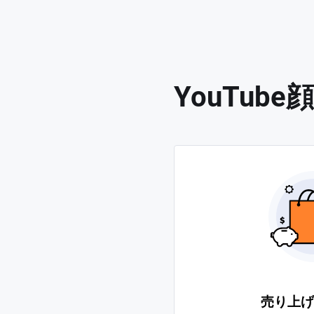
YouTu
売り上げ