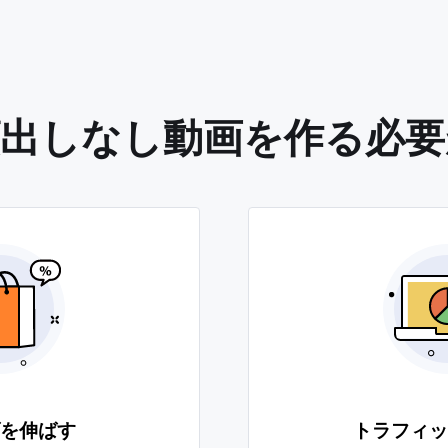
be顔出しなし動画を作る必
を伸ばす
トラフィッ