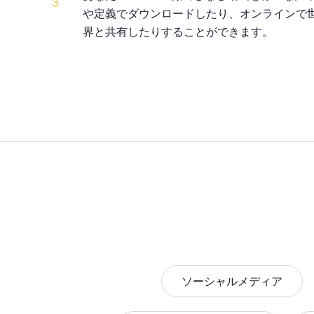
3
や定義でダウンロードしたり、オンラインで
界と共有したりすることができます。
ソーシャルメディア