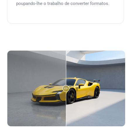
poupando-lhe o trabalho de converter formatos.