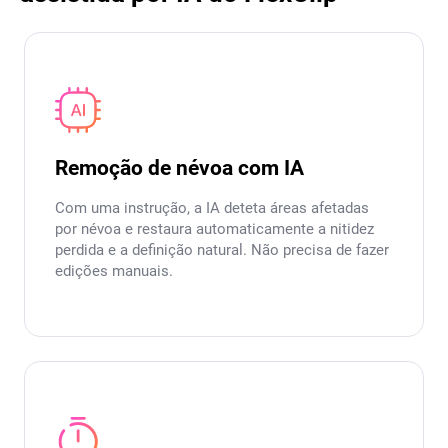
Remoção de névoa com IA
Com uma instrução, a IA deteta áreas afetadas
por névoa e restaura automaticamente a nitidez
perdida e a definição natural. Não precisa de fazer
edições manuais.