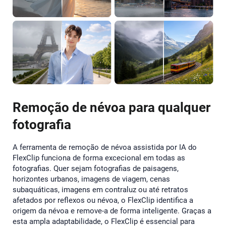
Remoção de névoa para qualquer
fotografia
A ferramenta de remoção de névoa assistida por IA do
FlexClip funciona de forma excecional em todas as
fotografias. Quer sejam fotografias de paisagens,
horizontes urbanos, imagens de viagem, cenas
subaquáticas, imagens em contraluz ou até retratos
afetados por reflexos ou névoa, o FlexClip identifica a
origem da névoa e remove-a de forma inteligente. Graças a
esta ampla adaptabilidade, o FlexClip é essencial para