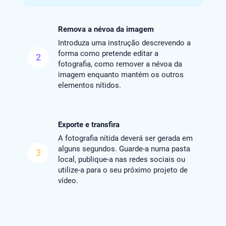
Remova a névoa da imagem
Introduza uma instrução descrevendo a
forma como pretende editar a
2
fotografia, como remover a névoa da
imagem enquanto mantém os outros
elementos nítidos.
Exporte e transfira
A fotografia nítida deverá ser gerada em
alguns segundos. Guarde-a numa pasta
3
local, publique-a nas redes sociais ou
utilize-a para o seu próximo projeto de
vídeo.