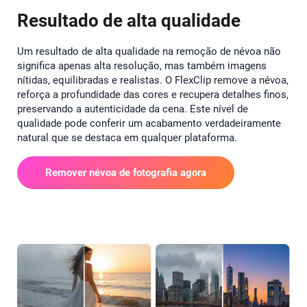
Resultado de alta qualidade
Um resultado de alta qualidade na remoção de névoa não
significa apenas alta resolução, mas também imagens
nítidas, equilibradas e realistas. O FlexClip remove a névoa,
reforça a profundidade das cores e recupera detalhes finos,
preservando a autenticidade da cena. Este nível de
qualidade pode conferir um acabamento verdadeiramente
natural que se destaca em qualquer plataforma.
Remover névoa de fotografia agora