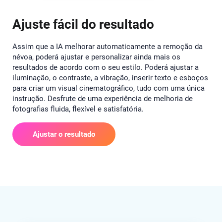
Ajuste fácil do resultado
Assim que a IA melhorar automaticamente a remoção da
névoa, poderá ajustar e personalizar ainda mais os
resultados de acordo com o seu estilo. Poderá ajustar a
iluminação, o contraste, a vibração, inserir texto e esboços
para criar um visual cinematográfico, tudo com uma única
instrução. Desfrute de uma experiência de melhoria de
fotografias fluida, flexível e satisfatória.
Ajustar o resultado