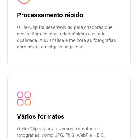
Processamento rápido
O FlexClip foi desenvolvido para criadores que
necessitam de resultados rápidos e de alta
qualidade. A IA analisa e melhora as fotografias
com névoa em alguns segundos.
Vários formatos
O FlexClip suporta diversos formatos de
fotografias, como JPG, PNG, WebP e HEIC,