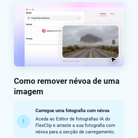
Como remover névoa de uma
imagem
Carregue uma fotografia com névoa
Aceda ao Editor de fotografias IA do
1
FlexClip e arraste a sua fotografia com
névoa para a secção de carregamento.