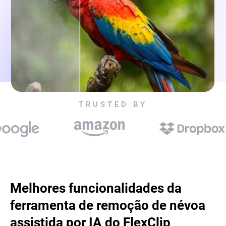
TRUSTED BY
Melhores funcionalidades da
ferramenta de remoção de névoa
assistida por IA do FlexClip