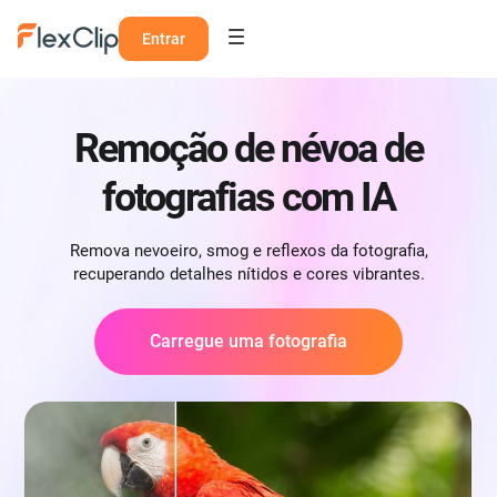
Entrar
Remoção de névoa de
fotografias com IA
Remova nevoeiro, smog e reflexos da fotografia,
recuperando detalhes nítidos e cores vibrantes.
Carregue uma fotografia