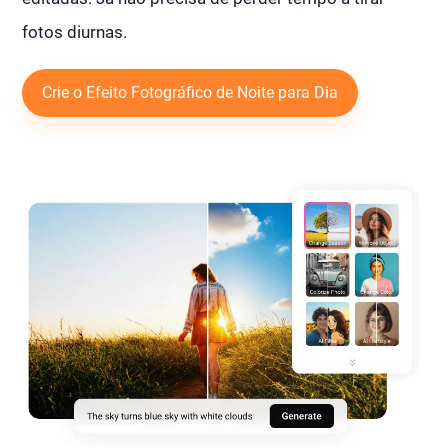
fotos diurnas.
Crie o Efeito Fotográfico de Noite para Dia