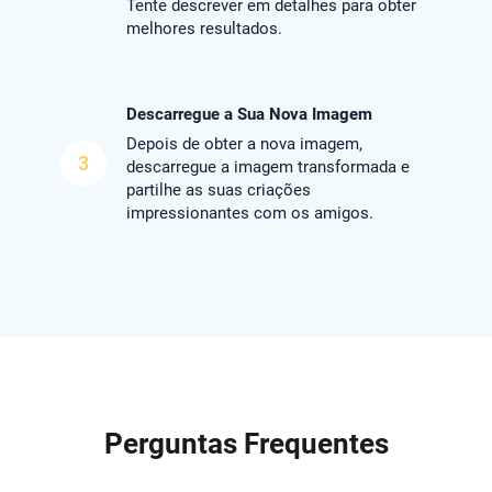
Tente descrever em detalhes para obter
melhores resultados.
Descarregue a Sua Nova Imagem
Depois de obter a nova imagem,
3
descarregue a imagem transformada e
partilhe as suas criações
impressionantes com os amigos.
Perguntas Frequentes