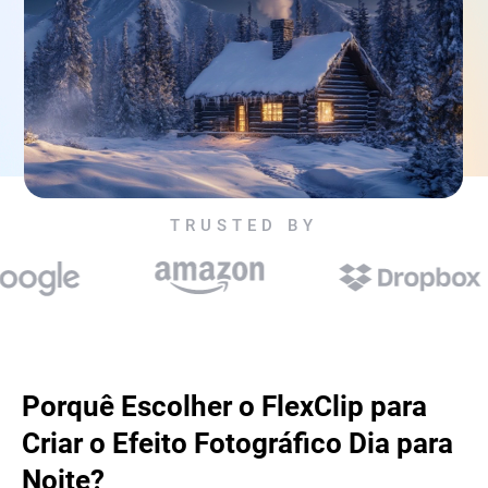
TRUSTED BY
Porquê Escolher o FlexClip para
Criar o Efeito Fotográfico Dia para
Noite?