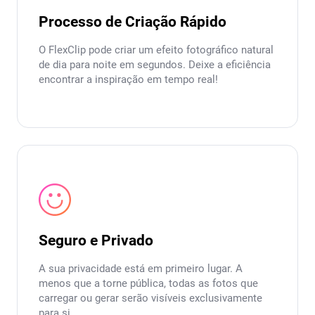
Processo de Criação Rápido
O FlexClip pode criar um efeito fotográfico natural
de dia para noite em segundos. Deixe a eficiência
encontrar a inspiração em tempo real!
Seguro e Privado
A sua privacidade está em primeiro lugar. A
menos que a torne pública, todas as fotos que
carregar ou gerar serão visíveis exclusivamente
para si.