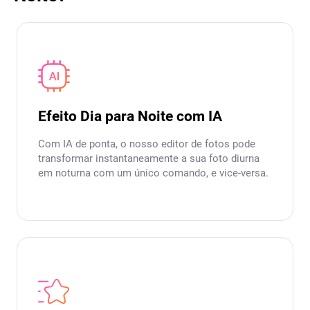
Efeito Dia para Noite com IA
Com IA de ponta, o nosso editor de fotos pode
transformar instantaneamente a sua foto diurna
em noturna com um único comando, e vice-versa.