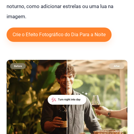
noturno, como adicionar estrelas ou uma lua na
imagem.
Crie o Efeito Fotográfico do Dia Para a Noite