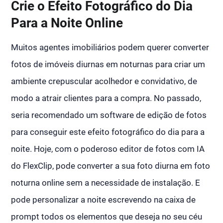
Crie o Efeito Fotográfico do Dia
Para a Noite Online
Muitos agentes imobiliários podem querer converter
fotos de imóveis diurnas em noturnas para criar um
ambiente crepuscular acolhedor e convidativo, de
modo a atrair clientes para a compra. No passado,
seria recomendado um software de edição de fotos
para conseguir este efeito fotográfico do dia para a
noite. Hoje, com o poderoso editor de fotos com IA
do FlexClip, pode converter a sua foto diurna em foto
noturna online sem a necessidade de instalação. E
pode personalizar a noite escrevendo na caixa de
prompt todos os elementos que deseja no seu céu