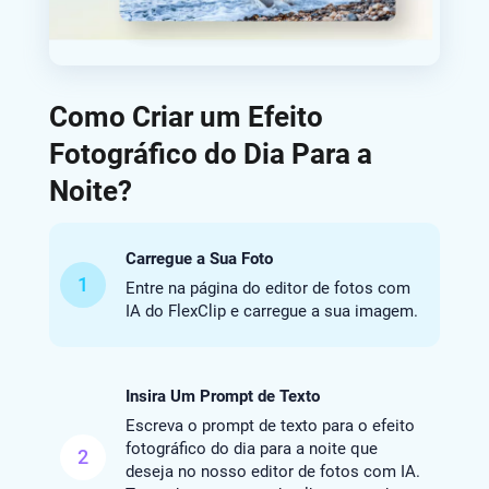
Como Criar um Efeito
Fotográfico do Dia Para a
Noite?
Carregue a Sua Foto
1
Entre na página do editor de fotos com
IA do FlexClip e carregue a sua imagem.
Insira Um Prompt de Texto
Escreva o prompt de texto para o efeito
fotográfico do dia para a noite que
2
deseja no nosso editor de fotos com IA.