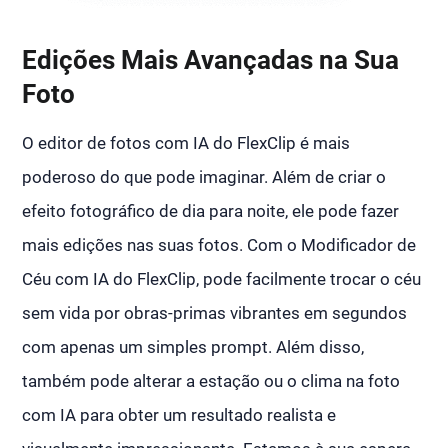
Edições Mais Avançadas na Sua
Foto
O editor de fotos com IA do FlexClip é mais
poderoso do que pode imaginar. Além de criar o
efeito fotográfico de dia para noite, ele pode fazer
mais edições nas suas fotos. Com o Modificador de
Céu com IA do FlexClip, pode facilmente trocar o céu
sem vida por obras-primas vibrantes em segundos
com apenas um simples prompt. Além disso,
também pode alterar a estação ou o clima na foto
com IA para obter um resultado realista e