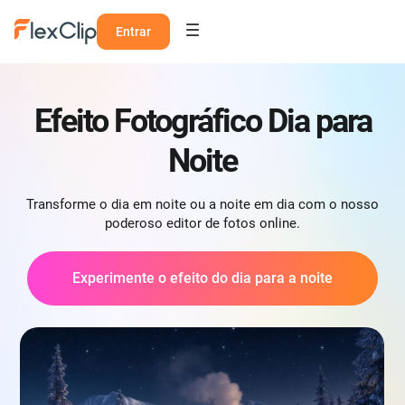
Entrar
Efeito Fotográfico Dia para
Noite
Transforme o dia em noite ou a noite em dia com o nosso
poderoso editor de fotos online.
Experimente o efeito do dia para a noite