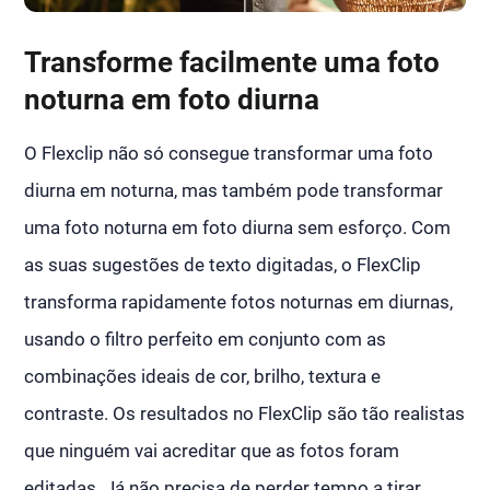
Transforme facilmente uma foto
noturna em foto diurna
O Flexclip não só consegue transformar uma foto
diurna em noturna, mas também pode transformar
uma foto noturna em foto diurna sem esforço. Com
as suas sugestões de texto digitadas, o FlexClip
transforma rapidamente fotos noturnas em diurnas,
usando o filtro perfeito em conjunto com as
combinações ideais de cor, brilho, textura e
contraste. Os resultados no FlexClip são tão realistas
que ninguém vai acreditar que as fotos foram
editadas. Já não precisa de perder tempo a tirar