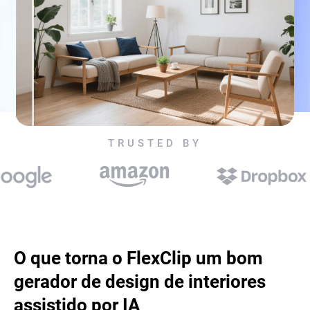
TRUSTED BY
O que torna o FlexClip um bom
gerador de design de interiores
assistido por IA