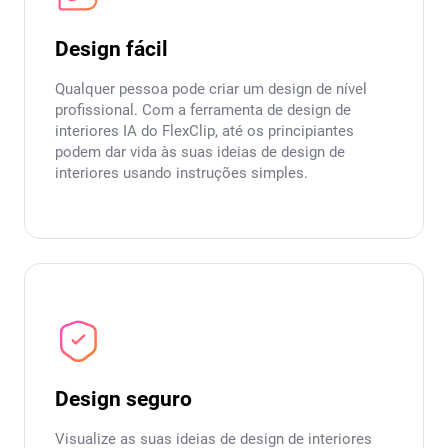
Design fácil
Qualquer pessoa pode criar um design de nível
profissional. Com a ferramenta de design de
interiores IA do FlexClip, até os principiantes
podem dar vida às suas ideias de design de
interiores usando instruções simples.
Design seguro
Visualize as suas ideias de design de interiores