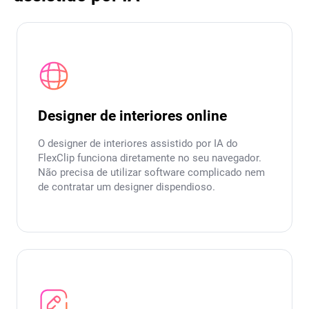
Designer de interiores online
O designer de interiores assistido por IA do
FlexClip funciona diretamente no seu navegador.
Não precisa de utilizar software complicado nem
de contratar um designer dispendioso.