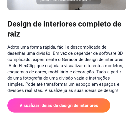
Design de interiores completo de
raiz
Adote uma forma rápida, fácil e descomplicada de
desenhar uma divisão. Em vez de depender de software 3D
complicado, experimente o Gerador de design de interiores
IA do FlexClip, que o ajuda a visualizar diferentes modelos,
esquemas de cores, mobiliário e decoração. Tudo a partir
de uma fotografia de uma divisão vazia e instruções
simples. Pode até transformar um esboço em espaços e
divisões realistas. Visualize já as suas ideias de design!
Visualizar ideias de design de interiores