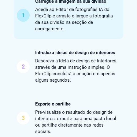
Carregue a imagem da sua divisão
Aceda ao Editor de fotografias IA do
1
FlexClip e arraste e largue a fotografia
da sua divisão na secção de
carregamento.
Introduza ideias de design de interiores
Descreva a ideia de design de interiores
2
através de uma instrução simples. O
FlexClip concluirá a criação em apenas
alguns segundos.
Exporte e partilhe
Pré-visualize o resultado do design de
3
interiores, exporte para uma pasta local
ou partilhe diretamente nas redes
sociais.