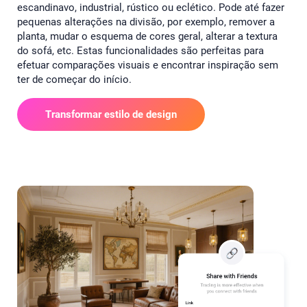
escandinavo, industrial, rústico ou eclético. Pode até fazer
pequenas alterações na divisão, por exemplo, remover a
planta, mudar o esquema de cores geral, alterar a textura
do sofá, etc. Estas funcionalidades são perfeitas para
efetuar comparações visuais e encontrar inspiração sem
ter de começar do início.
Transformar estilo de design