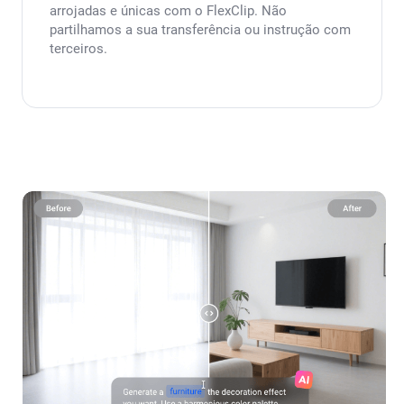
arrojadas e únicas com o FlexClip. Não
partilhamos a sua transferência ou instrução com
terceiros.