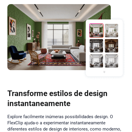
Transforme estilos de design
instantaneamente
Explore facilmente inúmeras possibilidades design. O
FlexClip ajuda-o a experimentar instantaneamente
diferentes estilos de design de interiores, como moderno,