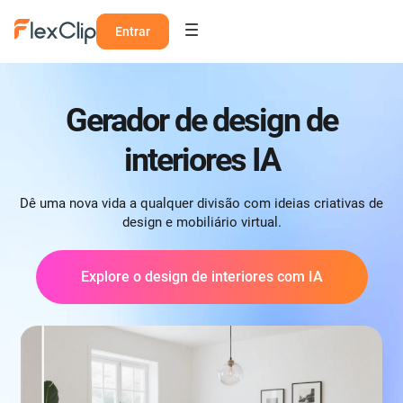
Entrar
Gerador de design de
interiores IA
Dê uma nova vida a qualquer divisão com ideias criativas de
design e mobiliário virtual.
Explore o design de interiores com IA