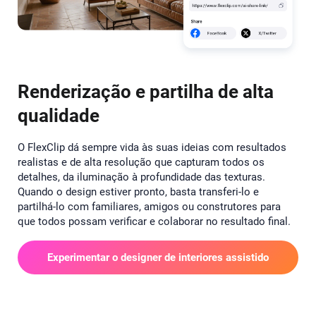
Renderização e partilha de alta
qualidade
O FlexClip dá sempre vida às suas ideias com resultados
realistas e de alta resolução que capturam todos os
detalhes, da iluminação à profundidade das texturas.
Quando o design estiver pronto, basta transferi-lo e
partilhá-lo com familiares, amigos ou construtores para
que todos possam verificar e colaborar no resultado final.
Experimentar o designer de interiores assistido
por IA