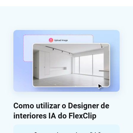
Como utilizar o Designer de
interiores IA do FlexClip