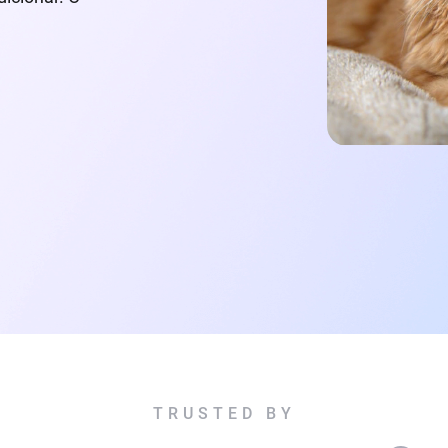
TRUSTED BY