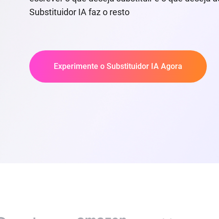
Substituidor IA faz o resto
Experimente o Substituidor IA Agora