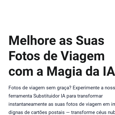
Melhore as Suas
Fotos de Viagem
com a Magia da I
Fotos de viagem sem graça? Experimente a nos
ferramenta Substituidor IA para transformar
instantaneamente as suas fotos de viagem em 
dignas de cartões postais — transforme céus nu