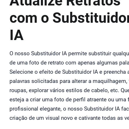
Atualize Retratos
com o Substituido
IA
O nosso Substituidor IA permite substituir qualqu
de uma foto de retrato com apenas algumas pala
Selecione o efeito de Substituidor IA e preencha 
palavras solicitadas para alterar a maquilhagem, 
roupas, explorar vários estilos de cabelo, etc. Qu
esteja a criar uma foto de perfil atraente ou uma 
profissional elegante, o nosso Substituidor IA faci
criação de um visual novo e cativante todas as v