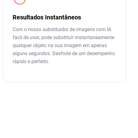
Resultados Instantâneos
Com o nosso substituidor de imagens com IA
fácil de usar, pode substituir instantaneamente
qualquer objeto na sua imagem em apenas
alguns segundos. Desfrute de um desempenho
rápido e perfeito.