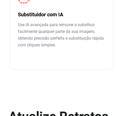
Substituidor com IA
Use IA avançada para remover e substituir
facilmente qualquer parte da sua imagem,
obtendo precisão perfeita e substituição rápida
com cliques simples.