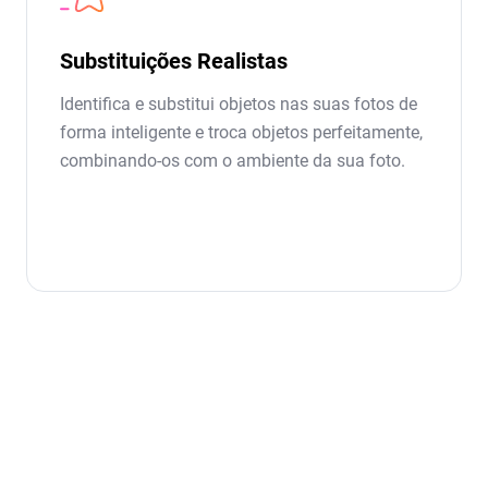
Substituições Realistas
Identifica e substitui objetos nas suas fotos de
forma inteligente e troca objetos perfeitamente,
combinando-os com o ambiente da sua foto.