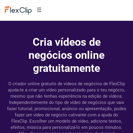
Cria vídeos de
negócios online
gratuitamente
O criador online gratuito de vídeos de negócios de FlexClip
ajuda-te a criar um vídeo personalizado para o teu negócio,
mesmo que não tenhas experiência na edição de vídeos.
Independentemente do tipo de vídeo de negócios que vais
fazer tutorial, promocional, anúncio ou apresentação, podes
fazer um vídeo de negócio cativante com a ajuda do
FlexClip. Escolher um modelo de vídeo, adicione textos,
efeitos, música para personalizá-lo em poucos minutos.