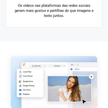
Os vídeos nas plataformas das redes sociais
geram mais gostos e partilhas do que imagens e
texto juntos.