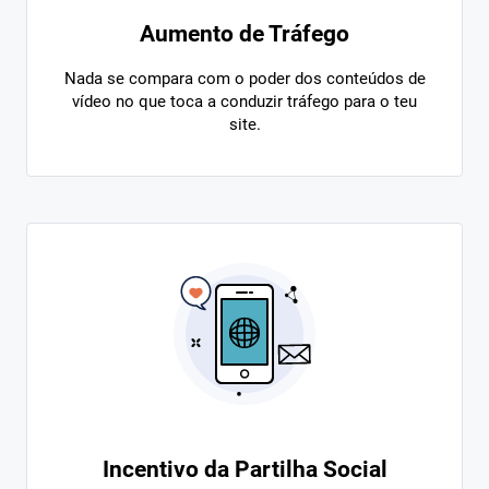
Aumento de Tráfego
Nada se compara com o poder dos conteúdos de
vídeo no que toca a conduzir tráfego para o teu
site.
Incentivo da Partilha Social