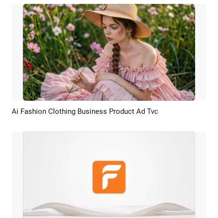
Ai Fashion Clothing Business Product Ad Tvc
Pré-visualizar
Criar IA