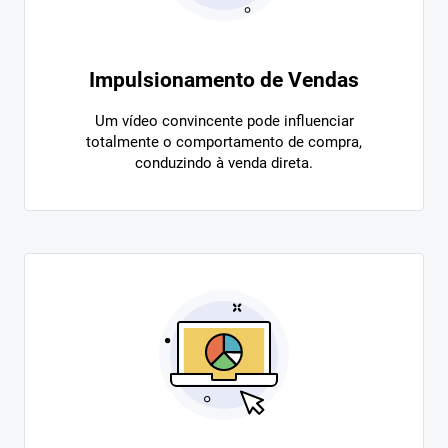
Impulsionamento de Vendas
Um vídeo convincente pode influenciar
totalmente o comportamento de compra,
conduzindo à venda direta.