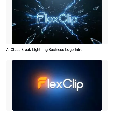
Ai Glass Break Lightning Business Logo Intro
Pré-visualizar
Criar IA