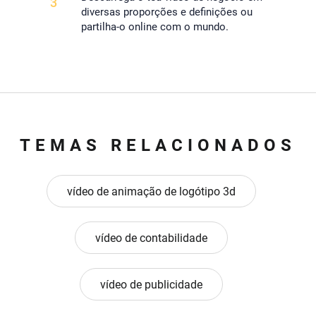
3
diversas proporções e definições ou
partilha-o online com o mundo.
TEMAS RELACIONADOS
vídeo de animação de logótipo 3d
vídeo de contabilidade
vídeo de publicidade