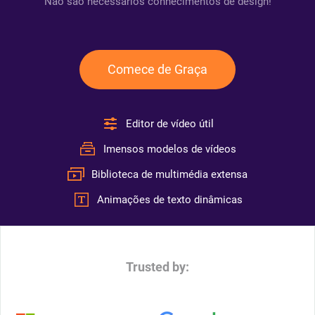
Não são necessários conhecimentos de design!
Comece de Graça
Editor de vídeo útil
Imensos modelos de vídeos
Biblioteca de multimédia extensa
Animações de texto dinâmicas
Trusted by: