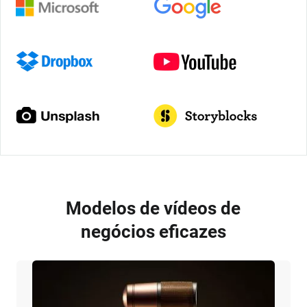
Modelos de vídeos de
negócios eficazes