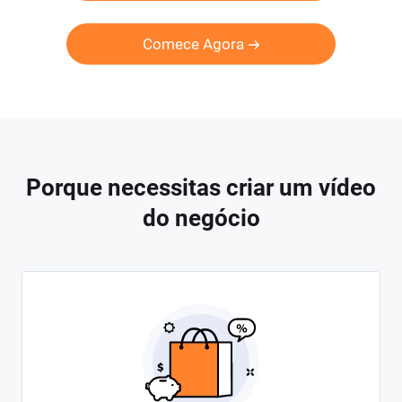
Comece Agora
Porque necessitas criar um vídeo
do negócio