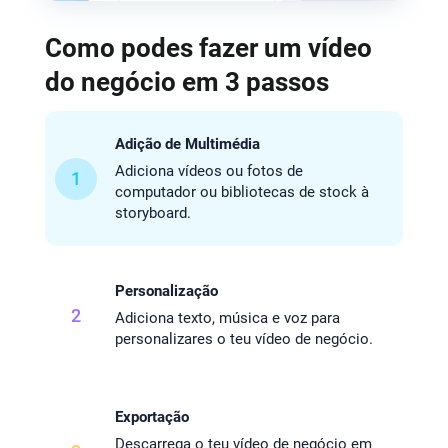
Como podes fazer um vídeo
do negócio em 3 passos
Adição de Multimédia
Adiciona vídeos ou fotos de
1
computador ou bibliotecas de stock à
storyboard.
Personalização
2
Adiciona texto, música e voz para
personalizares o teu vídeo de negócio.
Exportação
Descarrega o teu vídeo de negócio em