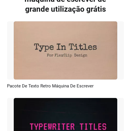
grande utilização grátis
Pacote De Texto Retro Máquina De Escrever
Pré-visualizar
Personalizar