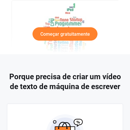
Começar gratuitamente
Porque precisa de criar um vídeo
de texto de máquina de escrever