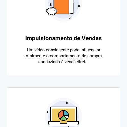
Impulsionamento de Vendas
Um vídeo convincente pode influenciar
totalmente o comportamento de compra,
conduzindo à venda direta.