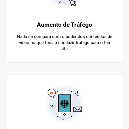
Aumento de Tráfego
Nada se compara com o poder dos conteúdos de
vídeo no que toca a conduzir tráfego para o teu
site.