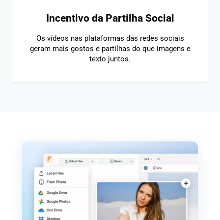
Incentivo da Partilha Social
Os vídeos nas plataformas das redes sociais
geram mais gostos e partilhas do que imagens e
texto juntos.