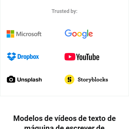
Trusted by:
Modelos de vídeos de texto de
máquina de escrever de