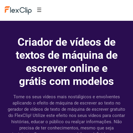
Criador de vídeos de
textos de máquina de
escrever online e
grátis com modelos
Torne os seus vídeos mais nostálgicos e envolventes
aplicando o efeito de máquina de escrever ao texto no
gerador de vídeos de texto de máquina de escrever gratuito
do FlexClip! Utilize este efeito nos seus vídeos para contar
histórias, educar o público ou realçar informações. Não
precisa de ter conhecimentos, mesmo que seja