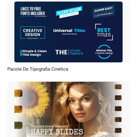
Pacote De Tipografia Cinética
Pré-visualizar
Criar IA