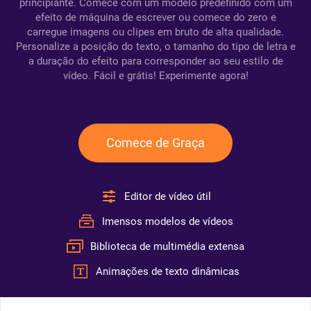
principiante. Comece com um modelo predefinido com um
efeito de máquina de escrever ou comece do zero e
carregue imagens ou clipes em bruto de alta qualidade.
Personalize a posição do texto, o tamanho do tipo de letra e
a duração do efeito para corresponder ao seu estilo de
vídeo. Fácil e grátis! Experimente agora!
Comece de Graça
Editor de vídeo útil
Imensos modelos de vídeos
Biblioteca de multimédia extensa
Animações de texto dinâmicas