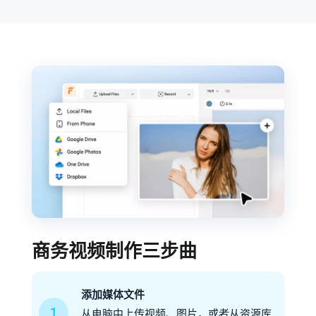
商务视频制作三步曲
添加媒体文件
1
从电脑中上传视频、图片，或者从资源库