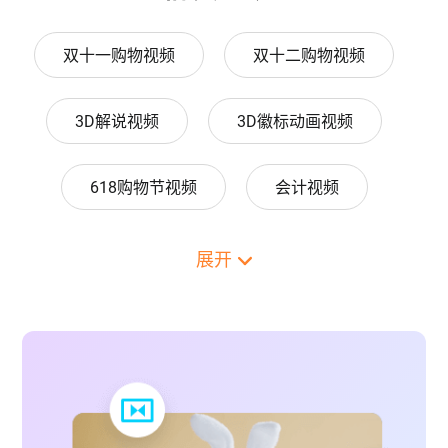
双十一购物视频
双十二购物视频
3D解说视频
3D徽标动画视频
618购物节视频
会计视频
广告视频
倡导视频
展开
AI商业广告视频
AI标志视频
AI新闻视频
亚马逊产品视频