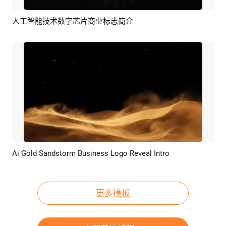
人工智能技术数字芯片商业标志简介
预览
AI剪同款
Ai Gold Sandstorm Business Logo Reveal Intro
预览
AI剪同款
更多模板