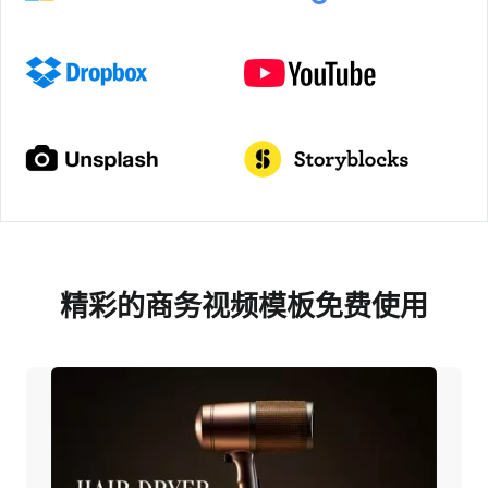
精彩的商务视频模板免费使用