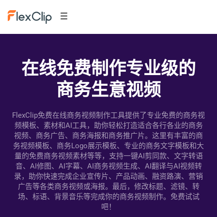
在线免费制作专业级的
商务生意视频
FlexClip免费在线商务视频制作工具提供了专业免费的商务视
频模板、素材和AI工具，助你轻松打造适合各行各业的商务
视频、商务广告、商务海报和商务推广片。这里有丰富的商
务视频模板、商务Logo展示模板、专业的商务文字模板和大
量的免费商务视频素材等等，支持一键AI剪同款、文字转语
音、AI修图、AI字幕、AI商务视频生成、AI翻译与AI视频转
录，助你快速完成企业宣传片、产品动画、融资路演、营销
广告等各类商务视频或海报。最后，修改标题、滤镜、转
场、标语、背景音乐等完成你的商务视频制作。免费试试
吧！