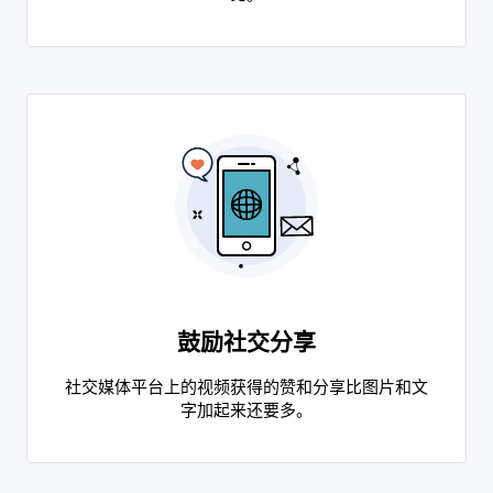
鼓励社交分享
社交媒体平台上的视频获得的赞和分享比图片和文
字加起来还要多。