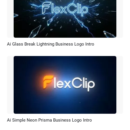
Ai Glass Break Lightning Business Logo Intro
预览
AI剪同款
Ai Simple Neon Prisma Business Logo Intro
预览
AI剪同款