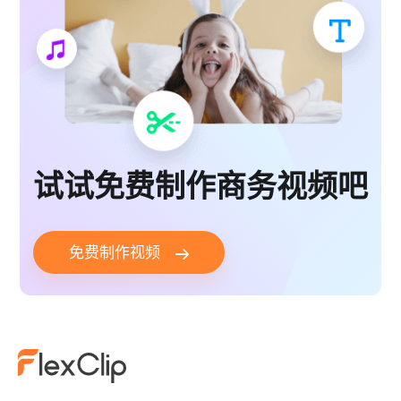
动画幻灯片
App演示视频
App推广视频
颁奖典礼视频
银行视频
美妆营销视频
试试免费制作商务视频吧
养蜂视频
比特币视频
黑色星期五视频
区块链视频
免费制作视频
品牌视频
突发新闻视频
6秒广告视频
名片视频