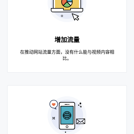
增加流量
在推动网站流量方面，没有什么能与视频内容相
比。