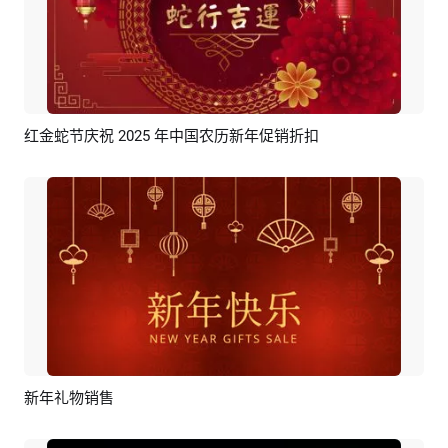
红金蛇节庆祝 2025 年中国农历新年促销折扣
预览
AI剪同款
新年礼物销售
预览
AI剪同款