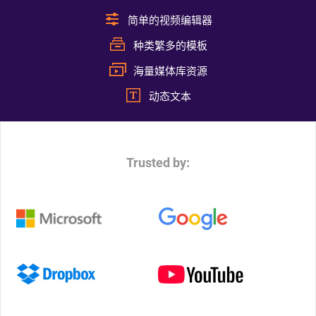
简单的视频编辑器
种类繁多的模板
海量媒体库资源
动态文本
Trusted by: