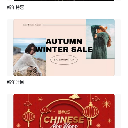
新年特惠
预览
AI剪同款
新年时尚
预览
AI剪同款