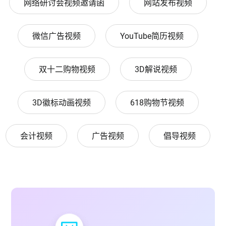
网络研讨会视频邀请函
网站发布视频
微信广告视频
YouTube简历视频
双十二购物视频
3D解说视频
3D徽标动画视频
618购物节视频
会计视频
广告视频
倡导视频