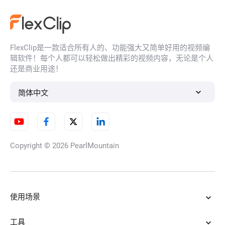
FlexClip是一款适合所有人的、功能强大又简单好用的视频编
辑软件！每个人都可以轻松做出精彩的视频内容，无论是个人
还是商业用途！
简体中文
Copyright © 2026
PearlMountain
使用场景
工具