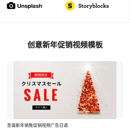
创意新年促销视频模板
圣诞新年销售促销视频广告日语
预览
编辑