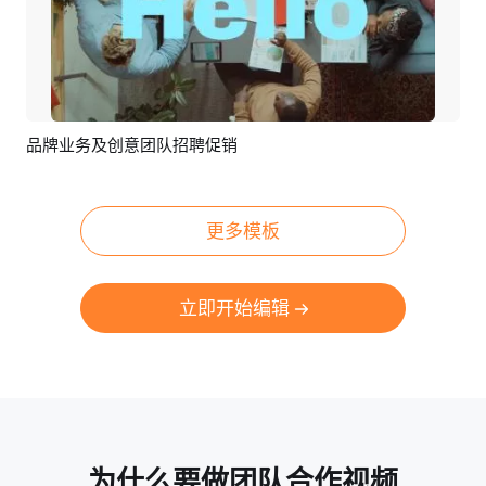
品牌业务及创意团队招聘促销
预览
AI剪同款
更多模板
立即开始编辑
为什么要做团队合作视频