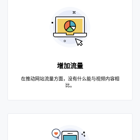
增加流量
在推动网站流量方面，没有什么能与视频内容相
比。