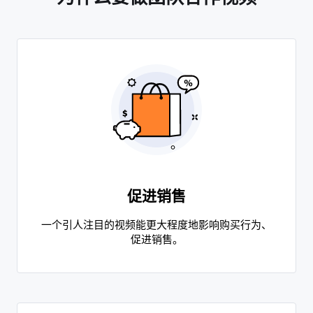
促进销售
一个引人注目的视频能更大程度地影响购买行为、
促进销售。