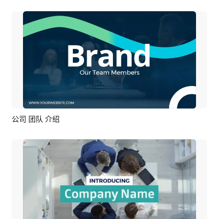
公司 团队 介绍
预览
AI剪同款