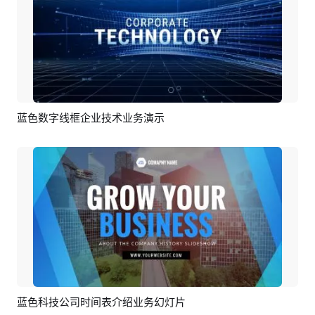
蓝色数字线框企业技术业务演示
预览
AI剪同款
蓝色科技公司时间表介绍业务幻灯片
预览
AI剪同款