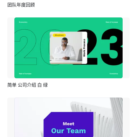
团队年度回顾
预览
AI剪同款
简单 公司介绍 白 绿
预览
AI剪同款