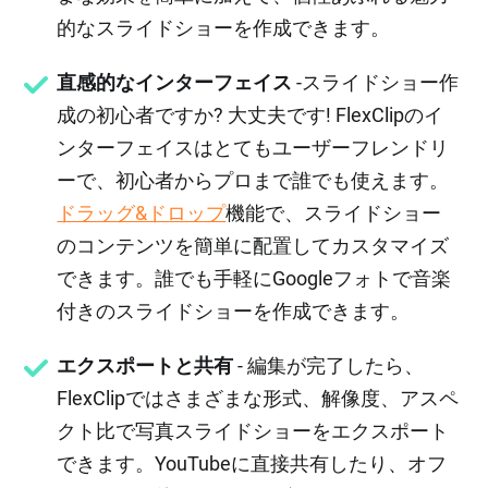
的なスライドショーを作成できます。
直感的なインターフェイス
-スライドショー作
成の初心者ですか? 大丈夫です! FlexClipのイ
ンターフェイスはとてもユーザーフレンドリ
ーで、初心者からプロまで誰でも使えます。
ドラッグ&ドロップ
機能で、スライドショー
のコンテンツを簡単に配置してカスタマイズ
できます。誰でも手軽にGoogleフォトで音楽
付きのスライドショーを作成できます。
エクスポートと共有
- 編集が完了したら、
FlexClipではさまざまな形式、解像度、アスペ
クト比で写真スライドショーをエクスポート
できます。YouTubeに直接共有したり、オフ