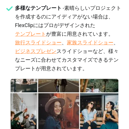
多様なテンプレート
-素晴らしいプロジェクト
を作成するのにアイディアがない場合は、
FlexClipにはプロがデザインされた
テンプレート
が豊富に用意されています。
旅行スライドショー
、
家族スライドショー
、
ビジネスプレゼン
スライドショーなど、様々
なニーズに合わせてカスタマイズできるテン
プレートが用意されています。