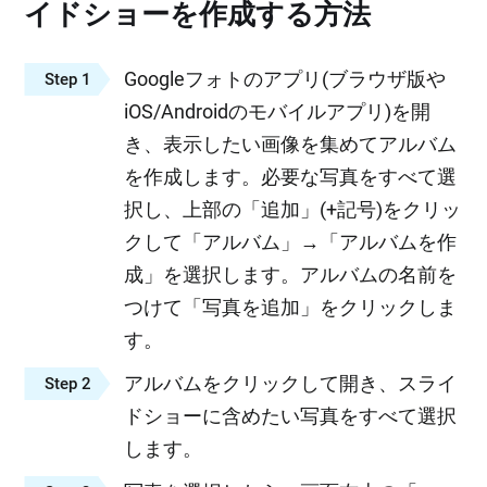
イドショーを作成する方法
Googleフォトのアプリ(ブラウザ版や
Step 1
iOS/Androidのモバイルアプリ)を開
き、表示したい画像を集めてアルバム
を作成します。必要な写真をすべて選
択し、上部の「追加」(+記号)をクリッ
クして「アルバム」→「アルバムを作
成」を選択します。アルバムの名前を
つけて「写真を追加」をクリックしま
す。
アルバムをクリックして開き、スライ
Step 2
ドショーに含めたい写真をすべて選択
します。