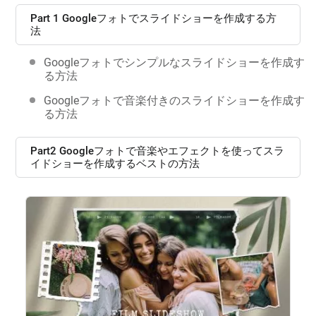
Part 1 Googleフォトでスライドショーを作成する方
法
Googleフォトでシンプルなスライドショーを作成す
る方法
Googleフォトで音楽付きのスライドショーを作成す
る方法
Part2 Googleフォトで音楽やエフェクトを使ってスラ
イドショーを作成するベストの方法