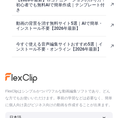
初心者でも無料AIで簡単作成｜テンプレート付
き
動画の背景を消す無料サイト5選｜AIで簡単・
インストール不要【2026年最新】
今すぐ使える音声編集サイトおすすめ5選｜イ
ンストール不要・オンライン【2026年最新】
FlexClipはシンプルかつパワフルな動画編集ソフトであり、どん
な方でもお使いいただけます。事前の学習などは必要なく、簡単
に個人向け及びビジネス向けの動画を作成することが出来ます。
日本語