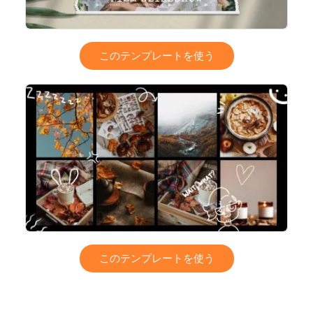
このテンプレートを使う
このテンプレートを使う