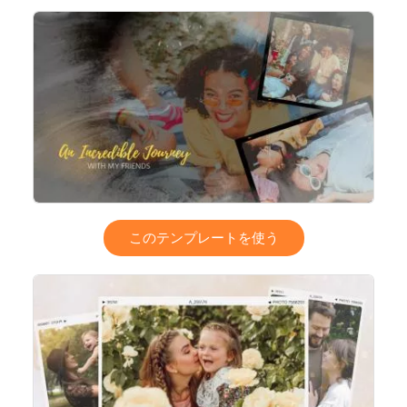
このテンプレートを使う