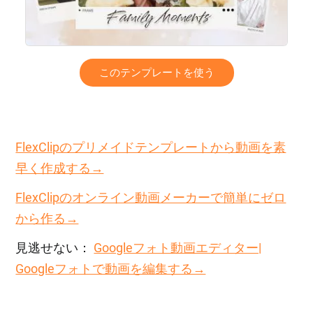
このテンプレートを使う
FlexClipのプリメイドテンプレートから動画を素
早く作成する→
FlexClipのオンライン動画メーカーで簡単にゼロ
から作る→
見逃せない：
Googleフォト動画エディター|
Googleフォトで動画を編集する→