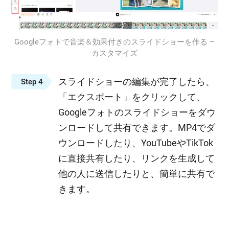
Googleフォトで音楽＆効果付きのスライドショーを作る –
カスタマイズ
スライドショーの編集が完了したら、
Step 4
「エクスポート」をクリックして、
Googleフォトのスライドショーをダウ
ンロードして共有できます。MP4でダ
ウンロードしたり、YouTubeやTikTok
に直接共有したり、リンクを生成して
他の人に送信したりと、簡単に共有で
きます。