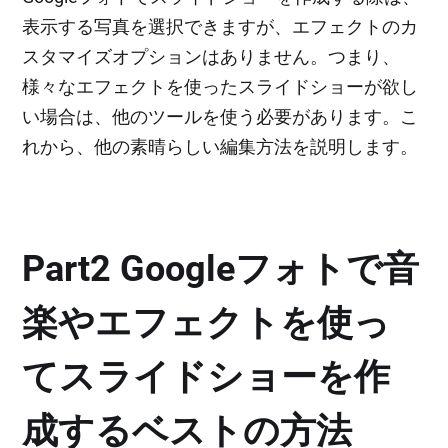
表示する写真を選択できますが、エフェクトのカ
スタマイズオプションはありません。つまり、
様々なエフェクトを使ったスライドショーが欲し
い場合は、他のツールを使う必要があります。こ
れから、他の素晴らしい編集方法を説明します。
Part2 Googleフォトで音
楽やエフェクトを使っ
てスライドショーを作
成するベストの方法