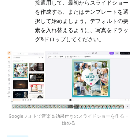
接適用して、最初からスライドショー
を作成する、またはテンプレートを選
択して始めましょう。デフォルトの要
素を入れ替えるように、写真をドラッ
グ&ドロップしてください。
Googleフォトで音楽＆効果付きのスライドショーを作る –
始める