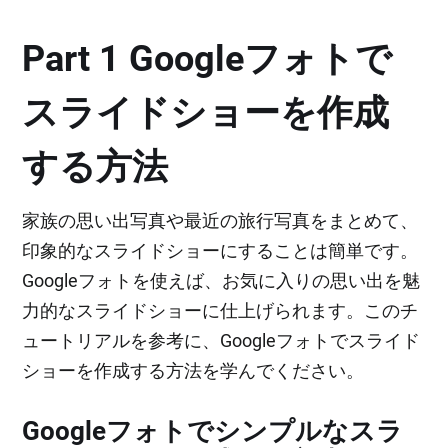
Part 1 Googleフォトで
スライドショーを作成
する方法
家族の思い出写真や最近の旅行写真をまとめて、
印象的なスライドショーにすることは簡単です。
Googleフォトを使えば、お気に入りの思い出を魅
力的なスライドショーに仕上げられます。このチ
ュートリアルを参考に、Googleフォトでスライド
ショーを作成する方法を学んでください。
Googleフォトでシンプルなスラ