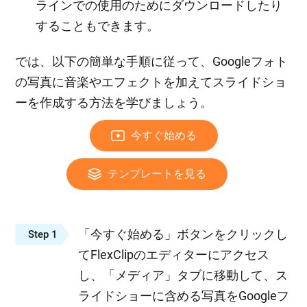
ラインでの使用のためにダウンロードしたり
することもできます。
では、以下の簡単な手順に従って、Googleフォト
の写真に音楽やエフェクトを加えてスライドショ
ーを作成する方法を学びましょう。
今すぐ始める
テンプレートを見る
「今すぐ始める」ボタンをクリックし
Step 1
てFlexClipのエディターにアクセス
し、「メディア」タブに移動して、ス
ライドショーに含める写真をGoogleフ