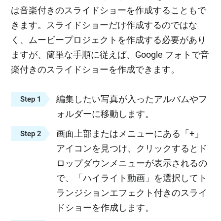
は音楽付きのスライドショーを作成することもで
きます。スライドショーだけ作成するのではな
く、ムービープロジェクトを作成する必要があり
ますが、簡単な手順に従えば、Google フォトで音
楽付きのスライドショーを作成できます。
編集したい写真が入ったアルバムやフ
Step 1
ォルダーに移動します。
画面上部またはメニューにある「+」
Step 2
アイコンを見つけ、クリックするとド
ロップダウンメニューが表示されるの
で、「ハイライト動画」を選択してト
ランジションエフェクト付きのスライ
ドショーを作成します。