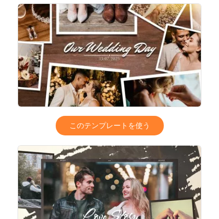
このテンプレートを使う