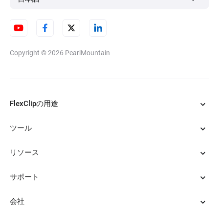
Copyright © 2026
PearlMountain
FlexClipの用途
ツール
リソース
サポート
会社