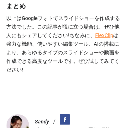
まとめ
以上はGoogleフォトでスライドショーを作成する
方法でした。この記事が役に立つ場合は、ぜひ他
人にもシェアしてください!ちなみに、
FlexClip
は
強力な機能、使いやすい編集ツール、AIの搭載に
より、あらゆるタイプのスライドショーや動画を
作成できる高度なツールです。ぜひ試してみてく
ださい!
/
Sandy