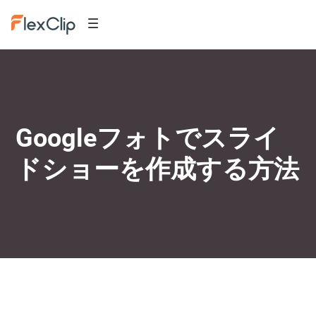
Googleフォトでスライ
ドショーを作成する方法