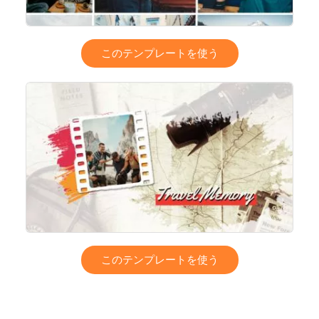
このテンプレートを使う
このテンプレートを使う