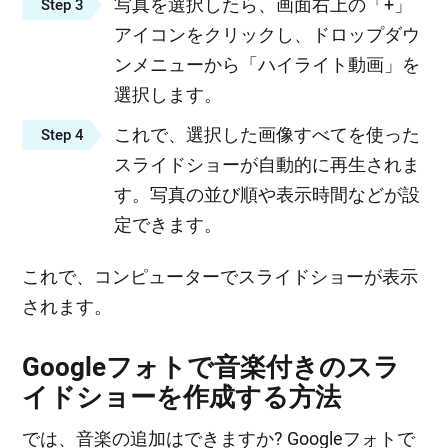
写真を選択したら、画面右上の「+」
Step 3
アイコンをクリックし、ドロップダウ
ンメニューから「ハイライト動画」を
選択します。
これで、選択した画像すべてを使った
Step 4
スライドショーが自動的に再生されま
す。写真の並び順や表示時間などが設
定できます。
これで、コンピューターでスライドショーが表示
されます。
Googleフォトで音楽付きのスラ
イドショーを作成する方法
では、音楽の追加はできますか? Googleフォトで