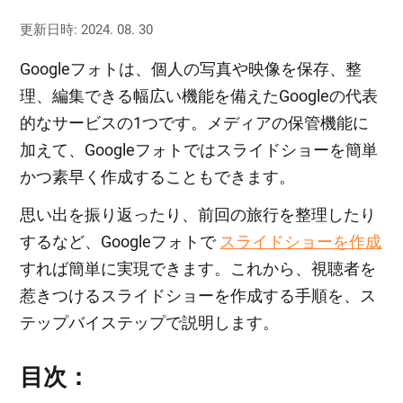
更新日時: 2024. 08. 30
Googleフォトは、個人の写真や映像を保存、整
理、編集できる幅広い機能を備えたGoogleの代表
的なサービスの1つです。メディアの保管機能に
加えて、Googleフォトではスライドショーを簡単
かつ素早く作成することもできます。
思い出を振り返ったり、前回の旅行を整理したり
するなど、Googleフォトで
スライドショーを作成
すれば簡単に実現できます。これから、視聴者を
惹きつけるスライドショーを作成する手順を、ス
テップバイステップで説明します。
目次：