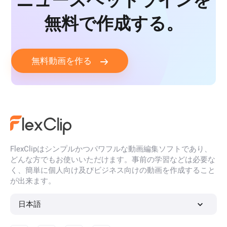
ニュースヘッドラインを
無料で作成する。
無料動画を作る
FlexClipはシンプルかつパワフルな動画編集ソフトであり、
どんな方でもお使いいただけます。事前の学習などは必要な
く、簡単に個人向け及びビジネス向けの動画を作成すること
が出来ます。
日本語