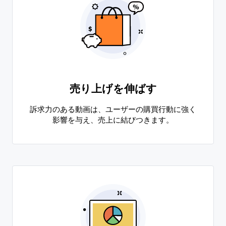
売り上げを伸ばす
訴求力のある動画は、ユーザーの購買行動に強く
影響を与え、売上に結びつきます。