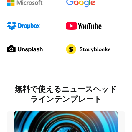
無料で使えるニュースヘッド
ラインテンプレート