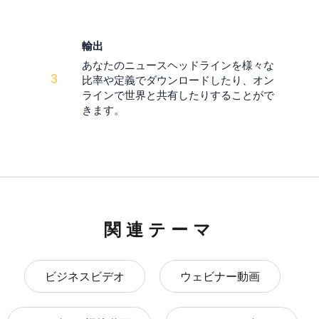
輸出
あなたのニュースヘッドラインを様々な
3
比率や定義でダウンロードしたり、オン
ラインで世界と共有したりすることがで
きます。
関連テーマ
ビジネスビデオ
ウェビナー動画