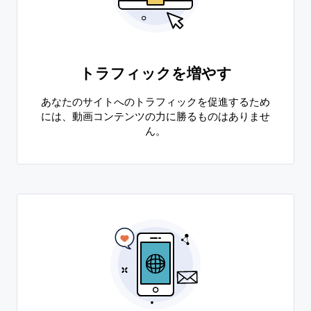
トラフィックを増やす
あなたのサイトへのトラフィックを促進するため
には、動画コンテンツの力に勝るものはありませ
ん。