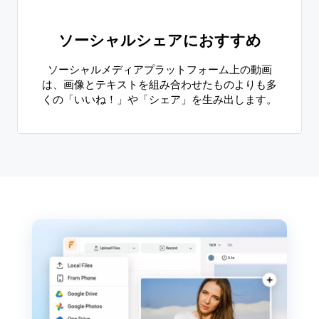
ソーシャルシェアにおすすめ
ソーシャルメディアプラットフォーム上の動画
は、画像とテキストを組み合わせたものよりも多
くの「いいね！」や「シェア」を生み出します。