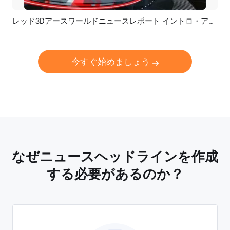
レッド3Dアースワールドニュースレポート イントロ・アウトロ
プレビュー
カスタマイズ
今すぐ始めましょう
なぜニュースヘッドラインを作成
する必要があるのか？