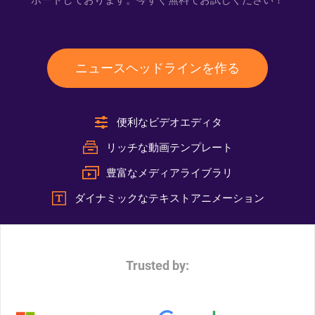
ポートしております。今すぐ無料でお試しください！
ニュースヘッドラインを作る
便利なビデオエディタ
リッチな動画テンプレート
豊富なメディアライブラリ
ダイナミックなテキストアニメーション
Trusted by: