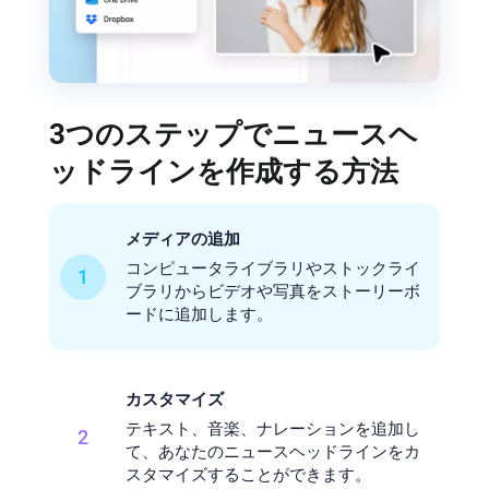
3つのステップでニュースヘ
ッドラインを作成する方法
メディアの追加
コンピュータライブラリやストックライ
1
ブラリからビデオや写真をストーリーボ
ードに追加します。
カスタマイズ
テキスト、音楽、ナレーションを追加し
2
て、あなたのニュースヘッドラインをカ
スタマイズすることができます。