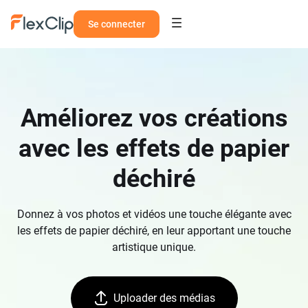
Se connecter
Améliorez vos créations
avec les effets de papier
déchiré
Donnez à vos photos et vidéos une touche élégante avec
les effets de papier déchiré, en leur apportant une touche
artistique unique.
Uploader des médias