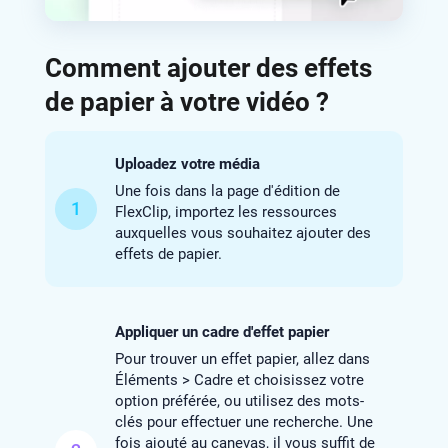
Comment ajouter des effets
de papier à votre vidéo ?
Uploadez votre média
Une fois dans la page d'édition de
1
FlexClip, importez les ressources
auxquelles vous souhaitez ajouter des
effets de papier.
Appliquer un cadre d'effet papier
Pour trouver un effet papier, allez dans
Éléments > Cadre et choisissez votre
option préférée, ou utilisez des mots-
clés pour effectuer une recherche. Une
fois ajouté au canevas, il vous suffit de