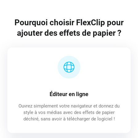
Pourquoi choisir FlexClip pour
ajouter des effets de papier ?
Éditeur en ligne
Ouvrez simplement votre navigateur et donnez du
style à vos médias avec des effets de papier
déchiré, sans avoir à télécharger de logiciel !