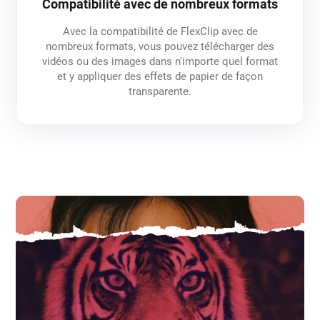
Compatibilité avec de nombreux formats
Avec la compatibilité de FlexClip avec de
nombreux formats, vous pouvez télécharger des
vidéos ou des images dans n'importe quel format
et y appliquer des effets de papier de façon
transparente.