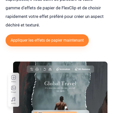
gamme d'effets de papier de FlexClip et de choisir
rapidement votre effet préféré pour créer un aspect
déchiré et texturé.
Appliquer les effets de papier maintenant