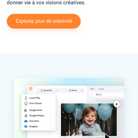
donner vie à vos visions créatives.
Explorez plus de créativité