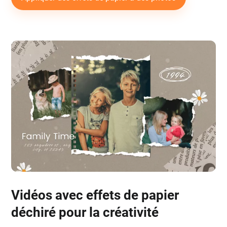
Vidéos avec effets de papier
déchiré pour la créativité