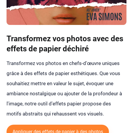
Transformez vos photos avec des
effets de papier déchiré
Transformez vos photos en chefs-d'œuvre uniques
grâce à des effets de papier esthétiques. Que vous
souhaitiez mettre en valeur le sujet, évoquer une
ambiance nostalgique ou ajouter de la profondeur à
l'image, notre outil d'effets papier propose des
motifs abstraits qui rehaussent vos visuels.
Appliquer des effets de papier à des photos