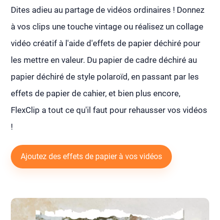
Dites adieu au partage de vidéos ordinaires ! Donnez
à vos clips une touche vintage ou réalisez un collage
vidéo créatif à l'aide d'effets de papier déchiré pour
les mettre en valeur. Du papier de cadre déchiré au
papier déchiré de style polaroïd, en passant par les
effets de papier de cahier, et bien plus encore,
FlexClip a tout ce qu'il faut pour rehausser vos vidéos
!
Ajoutez des effets de papier à vos vidéos