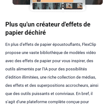
Plus qu'un créateur d'effets de
papier déchiré
En plus d'effets de papier époustouflants, FlexClip
propose une vaste bibliothèque de modèles vidéo
avec des effets de papier pour vous inspirer, des
outils alimentés par l'IA pour des possibilités
d'édition illimitées, une riche collection de médias,
des effets et des superpositions accrocheurs, ainsi
que des outils puissants et conviviaux. En bref, il
s'agit d'une plateforme complète conçue pour