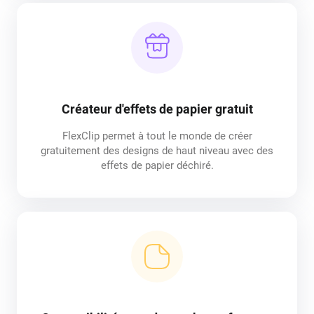
Créateur d'effets de papier gratuit
FlexClip permet à tout le monde de créer
gratuitement des designs de haut niveau avec des
effets de papier déchiré.