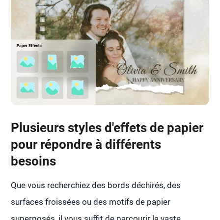
Plusieurs styles d'effets de papier
pour répondre à différents
besoins
Que vous recherchiez des bords déchirés, des
surfaces froissées ou des motifs de papier
superposés, il vous suffit de parcourir la vaste