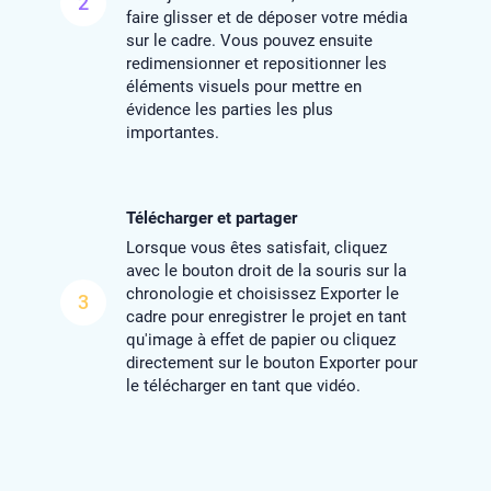
2
faire glisser et de déposer votre média
sur le cadre. Vous pouvez ensuite
redimensionner et repositionner les
éléments visuels pour mettre en
évidence les parties les plus
importantes.
Télécharger et partager
Lorsque vous êtes satisfait, cliquez
avec le bouton droit de la souris sur la
chronologie et choisissez Exporter le
3
cadre pour enregistrer le projet en tant
qu'image à effet de papier ou cliquez
directement sur le bouton Exporter pour
le télécharger en tant que vidéo.