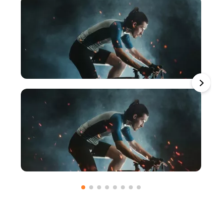
Télécharger des médias à utiliser
Télécharger des médias à utiliser