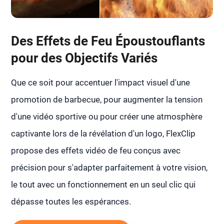
Des Effets de Feu Époustouflants
pour des Objectifs Variés
Que ce soit pour accentuer l'impact visuel d'une
promotion de barbecue, pour augmenter la tension
d'une vidéo sportive ou pour créer une atmosphère
captivante lors de la révélation d'un logo, FlexClip
propose des effets vidéo de feu conçus avec
précision pour s'adapter parfaitement à votre vision,
le tout avec un fonctionnement en un seul clic qui
dépasse toutes les espérances.