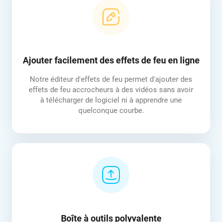
Ajouter facilement des effets de feu en ligne
Notre éditeur d'effets de feu permet d'ajouter des
effets de feu accrocheurs à des vidéos sans avoir
à télécharger de logiciel ni à apprendre une
quelconque courbe.
Boîte à outils polyvalente