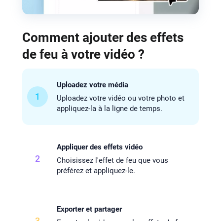
Comment ajouter des effets
de feu à votre vidéo ?
Uploadez votre média
1
Uploadez votre vidéo ou votre photo et
appliquez-la à la ligne de temps.
Appliquer des effets vidéo
2
Choisissez l'effet de feu que vous
préférez et appliquez-le.
Exporter et partager
3