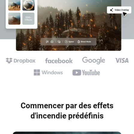
Commencer par des effets
d'incendie prédéfinis