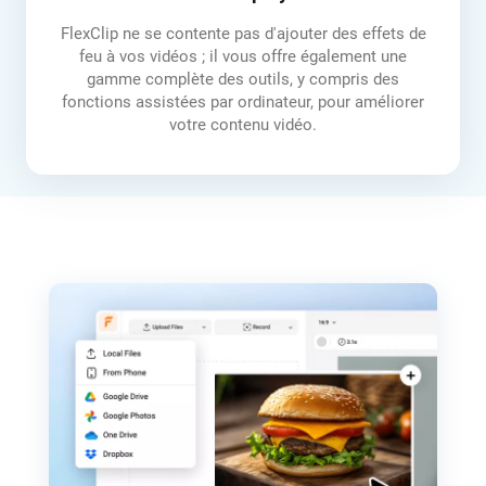
FlexClip ne se contente pas d'ajouter des effets de
feu à vos vidéos ; il vous offre également une
gamme complète des outils, y compris des
fonctions assistées par ordinateur, pour améliorer
votre contenu vidéo.