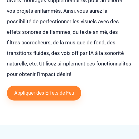
divers montages supplémentaires pour améliorer
vos projets enflammés. Ainsi, vous aurez la
possibilité de perfectionner les visuels avec des
effets sonores de flammes, du texte animé, des
filtres accrocheurs, de la musique de fond, des
transitions fluides, des voix off par IA à la sonorité
naturelle, etc. Utilisez simplement ces fonctionnalités
pour obtenir l'impact désiré.
Appliquer des Effets de Feu