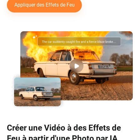
Appliquer des Effets de Feu
Créer une Vidéo à des Effets de
Feu à partir d'une Photo par IA