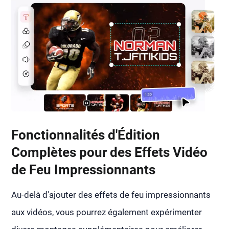
Fonctionnalités d'Édition
Complètes pour des Effets Vidéo
de Feu Impressionnants
Au-delà d'ajouter des effets de feu impressionnants
aux vidéos, vous pourrez également expérimenter