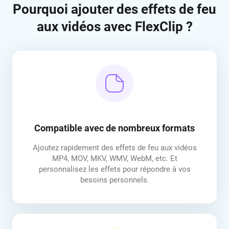
Pourquoi ajouter des effets de feu
aux vidéos avec FlexClip ?
Compatible avec de nombreux formats
Ajoutez rapidement des effets de feu aux vidéos
MP4, MOV, MKV, WMV, WebM, etc. Et
personnalisez les effets pour répondre à vos
besoins personnels.