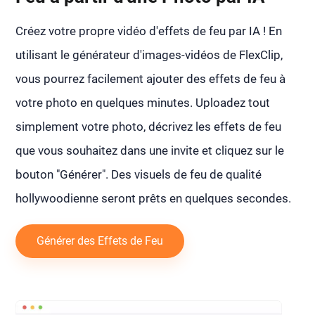
Créez votre propre vidéo d'effets de feu par IA ! En
utilisant le générateur d'images-vidéos de FlexClip,
vous pourrez facilement ajouter des effets de feu à
votre photo en quelques minutes. Uploadez tout
simplement votre photo, décrivez les effets de feu
que vous souhaitez dans une invite et cliquez sur le
bouton "Générer". Des visuels de feu de qualité
hollywoodienne seront prêts en quelques secondes.
Générer des Effets de Feu