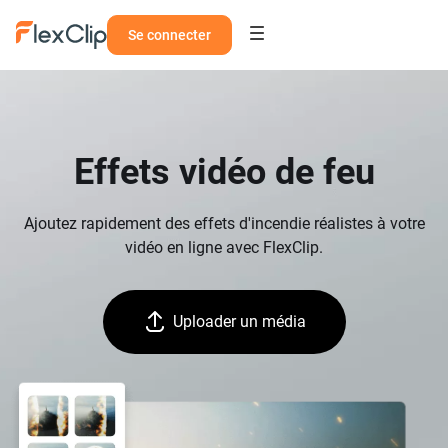
Se connecter
Effets vidéo de feu
Ajoutez rapidement des effets d'incendie réalistes à votre
vidéo en ligne avec FlexClip.
Uploader un média