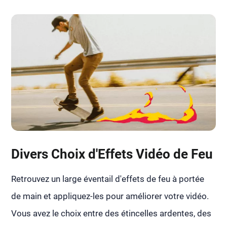
Divers Choix d'Effets Vidéo de Feu
Retrouvez un large éventail d'effets de feu à portée
de main et appliquez-les pour améliorer votre vidéo.
Vous avez le choix entre des étincelles ardentes, des