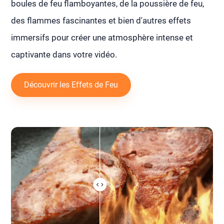
boules de feu flamboyantes, de la poussière de feu,
des flammes fascinantes et bien d'autres effets
immersifs pour créer une atmosphère intense et
captivante dans votre vidéo.
Découvrir les Effets de Feu