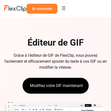
Se connecter
Éditeur de GIF
Grâce à l'éditeur de GIF de FlexClip, vous pouvez
facilement et efficacement ajouter du texte à vos GIF ou en
modifier la vitesse.
Modifiez votre GIF maintenant