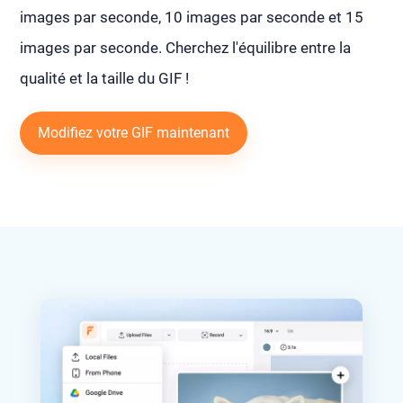
images par seconde, 10 images par seconde et 15
images par seconde. Cherchez l'équilibre entre la
qualité et la taille du GIF !
Modifiez votre GIF maintenant