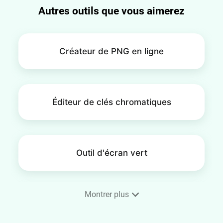
Autres outils que vous aimerez
Créateur de PNG en ligne
Éditeur de clés chromatiques
Outil d'écran vert
Montrer plus
Créateur de GIF