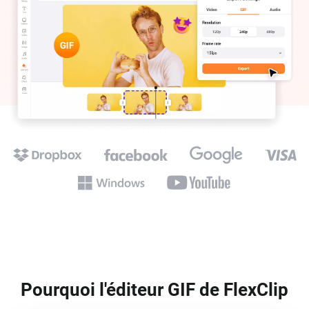
Pourquoi l'éditeur GIF de FlexClip