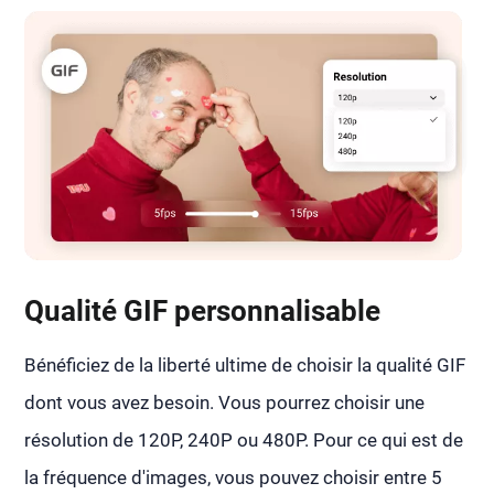
Qualité GIF personnalisable
Bénéficiez de la liberté ultime de choisir la qualité GIF
dont vous avez besoin. Vous pourrez choisir une
résolution de 120P, 240P ou 480P. Pour ce qui est de
la fréquence d'images, vous pouvez choisir entre 5