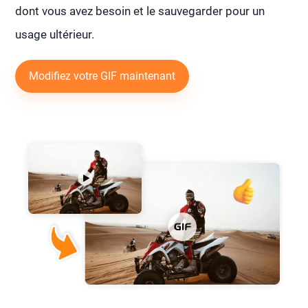
dont vous avez besoin et le sauvegarder pour un
usage ultérieur.
Modifiez votre GIF maintenant