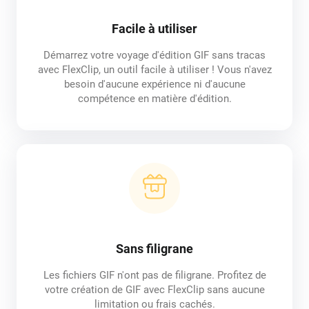
Facile à utiliser
Démarrez votre voyage d'édition GIF sans tracas
avec FlexClip, un outil facile à utiliser ! Vous n'avez
besoin d'aucune expérience ni d'aucune
compétence en matière d'édition.
Sans filigrane
Les fichiers GIF n'ont pas de filigrane. Profitez de
votre création de GIF avec FlexClip sans aucune
limitation ou frais cachés.