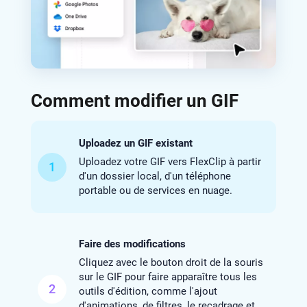
Comment modifier un GIF
Uploadez un GIF existant
Uploadez votre GIF vers FlexClip à partir
1
d'un dossier local, d'un téléphone
portable ou de services en nuage.
Faire des modifications
Cliquez avec le bouton droit de la souris
sur le GIF pour faire apparaître tous les
2
outils d'édition, comme l'ajout
d'animations, de filtres, le recadrage et