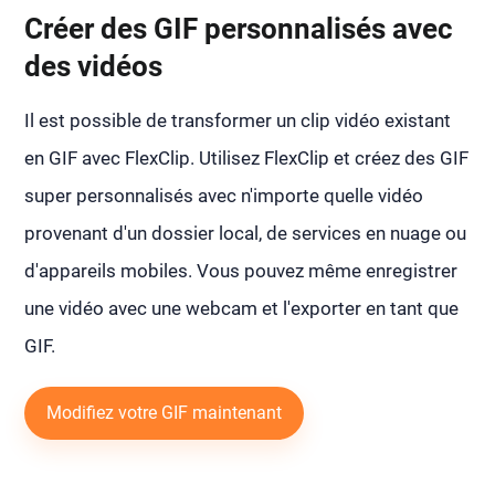
Créer des GIF personnalisés avec
des vidéos
Il est possible de transformer un clip vidéo existant
en GIF avec FlexClip. Utilisez FlexClip et créez des GIF
super personnalisés avec n'importe quelle vidéo
provenant d'un dossier local, de services en nuage ou
d'appareils mobiles. Vous pouvez même enregistrer
une vidéo avec une webcam et l'exporter en tant que
GIF.
Modifiez votre GIF maintenant