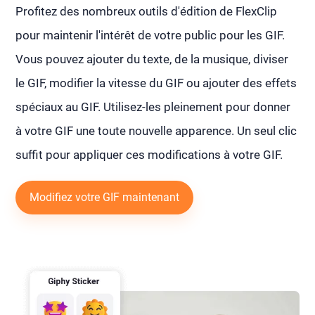
Profitez des nombreux outils d'édition de FlexClip
pour maintenir l'intérêt de votre public pour les GIF.
Vous pouvez ajouter du texte, de la musique, diviser
le GIF, modifier la vitesse du GIF ou ajouter des effets
spéciaux au GIF. Utilisez-les pleinement pour donner
à votre GIF une toute nouvelle apparence. Un seul clic
suffit pour appliquer ces modifications à votre GIF.
Modifiez votre GIF maintenant