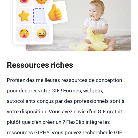
Ressources riches
Profitez des meilleures ressources de conception
pour décorer votre GIF ! Formes, widgets,
autocollants conçus par des professionnels sont à
votre disposition. Vous avez envie d'un GIF gratuit
plutôt que d'en créer un ? FlexClip intègre les
ressources GIPHY. Vous pouvez rechercher le GIF