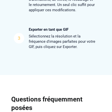
le retournement. Un seul clic suffit pour
appliquer ces modifications.
Exporter en tant que GIF
Sélectionnez la résolution et la
3
fréquence d'images parfaites pour votre
GIF, puis cliquez sur Exporter.
Questions fréquemment
posées