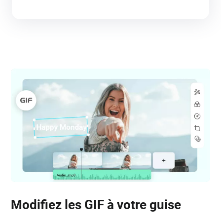
Modifiez les GIF à votre guise