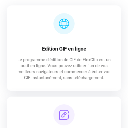
Edition GIF en ligne
Le programme d'édition de GIF de FlexClip est un
outil en ligne. Vous pouvez utiliser l'un de vos
meilleurs navigateurs et commencer à éditer vos
GIF instantanément, sans téléchargement.