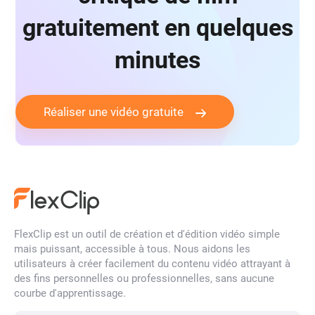
gratuitement en quelques
minutes
Réaliser une vidéo gratuite
FlexClip est un outil de création et d'édition vidéo simple
mais puissant, accessible à tous. Nous aidons les
utilisateurs à créer facilement du contenu vidéo attrayant à
des fins personnelles ou professionnelles, sans aucune
courbe d'apprentissage.