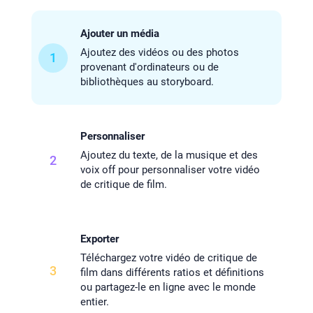
Ajouter un média
Ajoutez des vidéos ou des photos
1
provenant d'ordinateurs ou de
bibliothèques au storyboard.
Personnaliser
Ajoutez du texte, de la musique et des
2
voix off pour personnaliser votre vidéo
de critique de film.
Exporter
Téléchargez votre vidéo de critique de
3
film dans différents ratios et définitions
ou partagez-le en ligne avec le monde
entier.