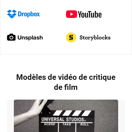
Modèles de vidéo de critique
de film