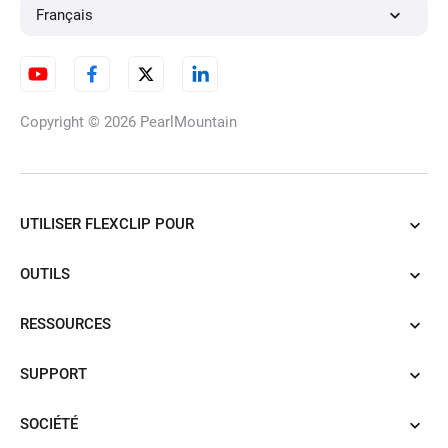
Français
Copyright © 2026
PearlMountain
UTILISER FLEXCLIP POUR
OUTILS
RESSOURCES
SUPPORT
SOCIÉTÉ