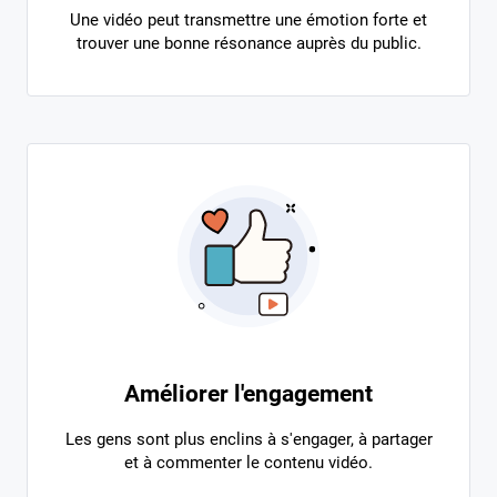
Une vidéo peut transmettre une émotion forte et
trouver une bonne résonance auprès du public.
Améliorer l'engagement
Les gens sont plus enclins à s'engager, à partager
et à commenter le contenu vidéo.