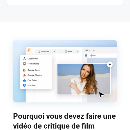
Pourquoi vous devez faire une
vidéo de critique de film