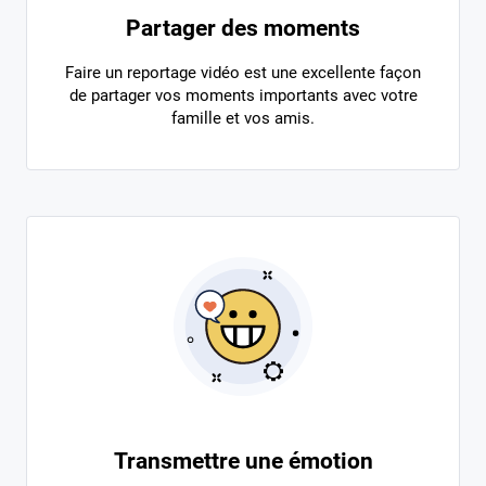
Partager des moments
Faire un reportage vidéo est une excellente façon
de partager vos moments importants avec votre
famille et vos amis.
Transmettre une émotion