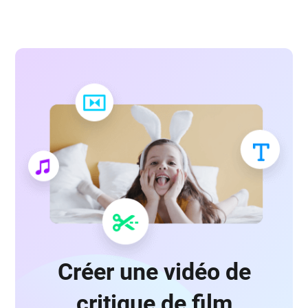
Créer une vidéo de
critique de film