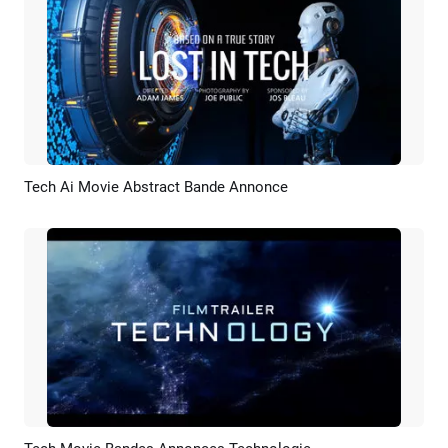
Tech Ai Movie Abstract Bande Annonce
Aperçu
Créer IA