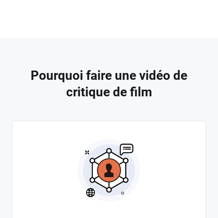
Pourquoi faire une vidéo de
critique de film