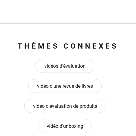
THÈMES CONNEXES
vidéos d'évaluation
vidéo d'une revue de livres
vidéo d'évaluation de produits
vidéo d'unboxing