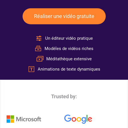
Réaliser une vidéo gratuite
Un éditeur vidéo pratique
Modèles de vidéos riches
Méditathèque extensive
Animations de texte dynamiques
Trusted by: