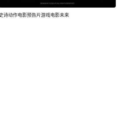
史诗动作电影预告片游戏电影未来
预览
AI剪同款