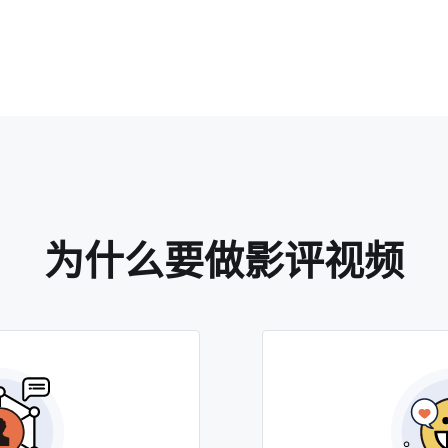
为什么要做影评视频