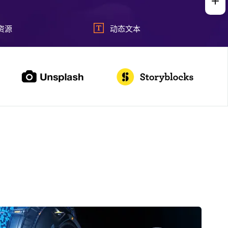
资源
动态文本