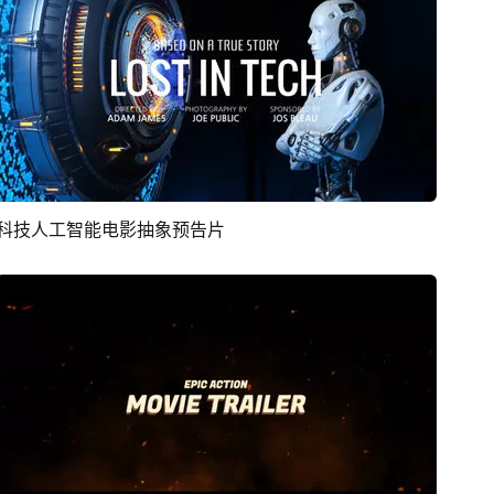
科技人工智能电影抽象预告片
预览
AI剪同款