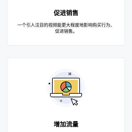
促进销售
一个引人注目的视频能更大程度地影响购买行为、
促进销售。
增加流量