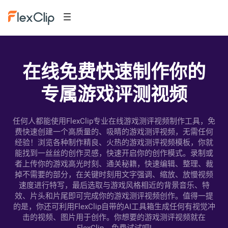
在线免费快速制作你的
专属游戏评测视频
任何人都能使用FlexClip专业在线游戏测评视频制作工具，免
费快速创建一个高质量的、吸睛的游戏测评视频，无需任何
经验！浏览各种制作精良、火热的游戏测评视频模板，你就
能找到一丝丝的创作灵感，快速开启你的创作模式。录制或
者上传你的游戏高光时刻、通关秘籍，快速编辑、整理、裁
掉不需要的部分，在关键时刻用文字强调、缩放、放慢视频
速度进行特写，最后选取与游戏风格相近的背景音乐、特
效、片头和片尾即可完成你的游戏测评视频创作。值得一提
的是，你还可利用FlexClip自带的AI工具箱生成任何有视觉冲
击的视频、图片用于创作。你想要的游戏测评视频就在