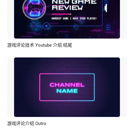
游戏评论技术 Youtube 介绍 结尾
预览
AI剪同款
游戏评论介绍 Outro
预览
AI剪同款