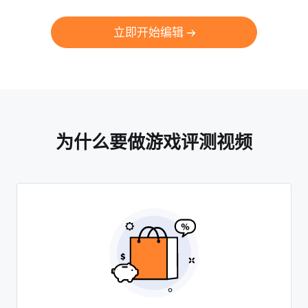
立即开始编辑
为什么要做游戏评测视频