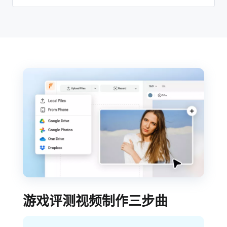
游戏评测视频制作三步曲