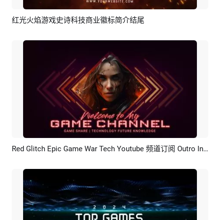
红光火焰游戏史诗科技商业徽标简介结尾
预览
编辑
Red Glitch Epic Game War Tech Youtube 频道订阅 Outro Intro
预览
AI剪同款