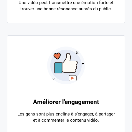
Une vidéo peut transmettre une émotion forte et
trouver une bonne résonance auprès du public.
Améliorer l'engagement
Les gens sont plus enclins à s'engager, à partager
et à commenter le contenu vidéo.