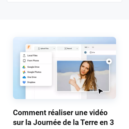
Comment réaliser une vidéo
sur la Journée de la Terre en 3