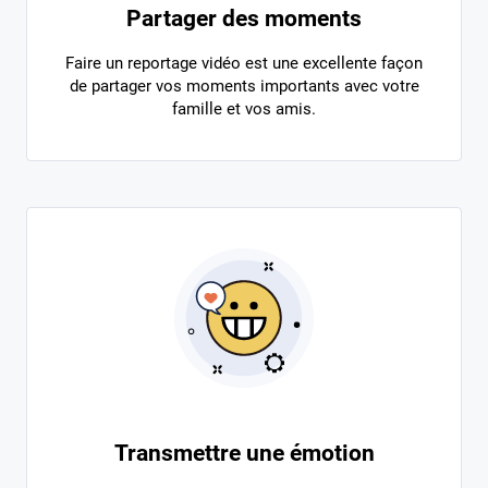
Partager des moments
Faire un reportage vidéo est une excellente façon
de partager vos moments importants avec votre
famille et vos amis.
Transmettre une émotion