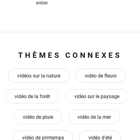
entier.
THÈMES CONNEXES
vidéos sur la nature
vidéo de fleurs
vidéo de la forêt
vidéo sur le paysage
vidéo de pluie
vidéo de la mer
vidéo de printemps
vidéo d'été