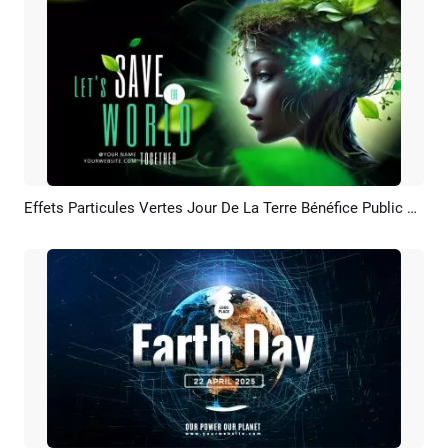
Effets Particules Vertes Jour De La Terre Bénéfice Public Naturel Intro
Aperçu
Créer IA