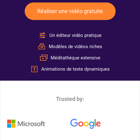
Réaliser une vidéo gratuite
Un éditeur vidéo pratique
Modèles de vidéos riches
Méditathèque extensive
Animations de texte dynamiques
Trusted by: