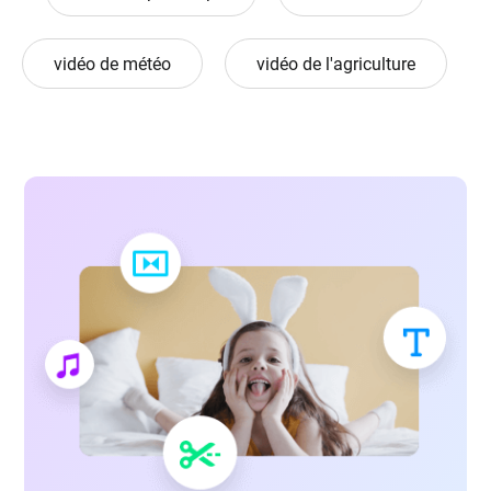
vidéo de météo
vidéo de l'agriculture