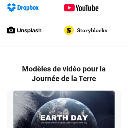
Modèles de vidéo pour la
Journée de la Terre