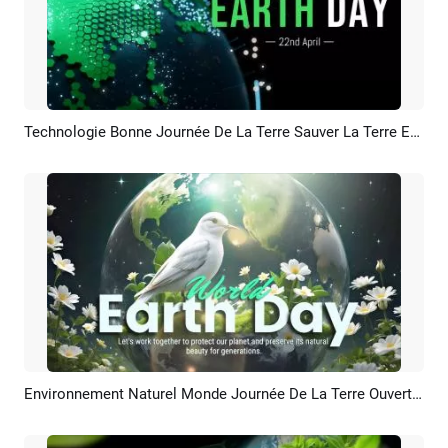
Technologie Bonne Journée De La Terre Sauver La Terre Environnement Naturel Logo Intro
Aperçu
Personnaliser
Environnement Naturel Monde Journée De La Terre Ouverture Intro
Aperçu
Personnaliser