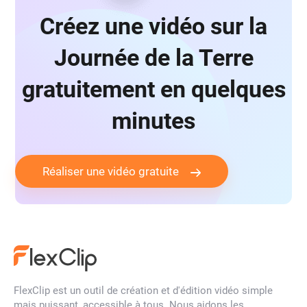
Créez une vidéo sur la
Journée de la Terre
gratuitement en quelques
minutes
Réaliser une vidéo gratuite
FlexClip est un outil de création et d'édition vidéo simple
mais puissant, accessible à tous. Nous aidons les