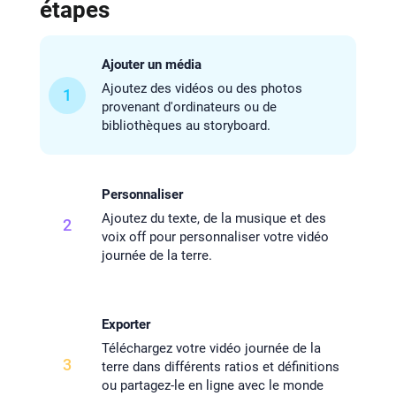
étapes
Ajouter un média
Ajoutez des vidéos ou des photos
1
provenant d'ordinateurs ou de
bibliothèques au storyboard.
Personnaliser
Ajoutez du texte, de la musique et des
2
voix off pour personnaliser votre vidéo
journée de la terre.
Exporter
Téléchargez votre vidéo journée de la
3
terre dans différents ratios et définitions
ou partagez-le en ligne avec le monde