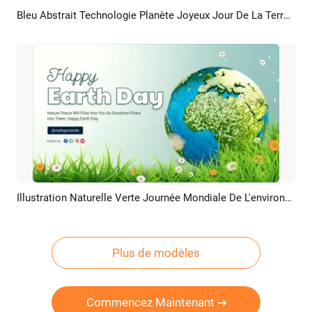
Bleu Abstrait Technologie Planète Joyeux Jour De La Terre Intro
Aperçu
Personnaliser
Illustration Naturelle Verte Journée Mondiale De L'environnement De La Terre Intro
Aperçu
Personnaliser
Plus de modèles
Commencez Maintenant