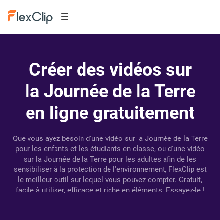
Créer des vidéos sur
la Journée de la Terre
en ligne gratuitement
Que vous ayez besoin d'une vidéo sur la Journée de la Terre
pour les enfants et les étudiants en classe, ou d'une vidéo
sur la Journée de la Terre pour les adultes afin de les
sensibiliser à la protection de l'environnement, FlexClip est
le meilleur outil sur lequel vous pouvez compter. Gratuit,
facile à utiliser, efficace et riche en éléments. Essayez-le !