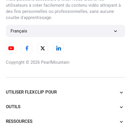
utilisateurs à créer facilement du contenu vidéo attrayant à
des fins personnelles ou professionnelles, sans aucune
courbe d'apprentissage.
Français
Copyright © 2026
PearlMountain
UTILISER FLEXCLIP POUR
OUTILS
RESSOURCES