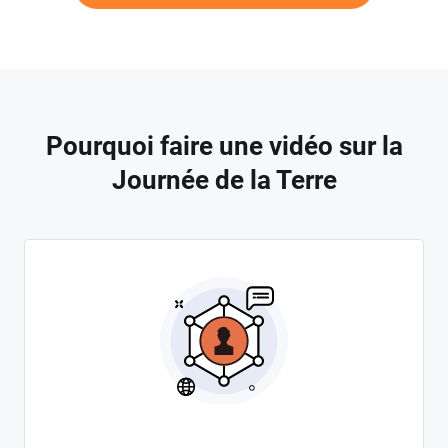
Pourquoi faire une vidéo sur la
Journée de la Terre