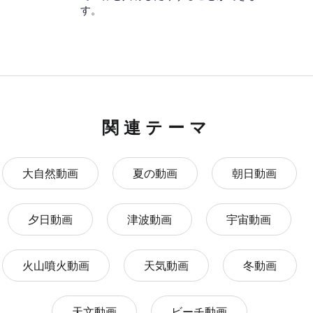
す。
関連テーマ
大自然動画
夏の動画
朝日動画
夕日動画
津波動画
宇宙動画
火山噴火動画
天気動画
冬動画
天文動画
ビーチ動画