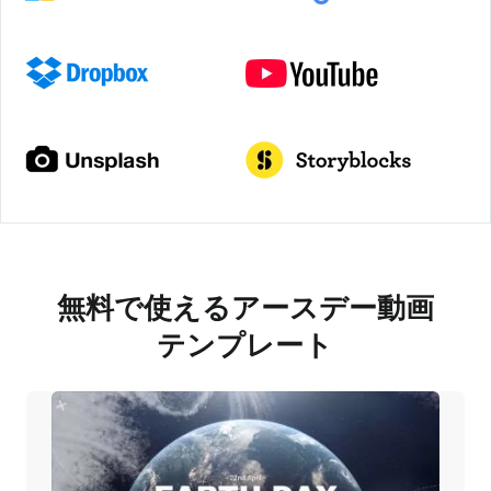
無料で使えるアースデー動画
テンプレート