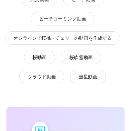
ビーチコーミング動画
オンラインで桜桃・チェリーの動画を作成する
桜動画
桜吹雪動画
クラウド動画
彗星動画