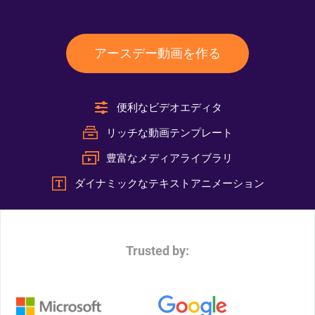
アースデー動画を作る
便利なビデオエディタ
リッチな動画テンプレート
豊富なメディアライブラリ
ダイナミックなテキストアニメーション
Trusted by: