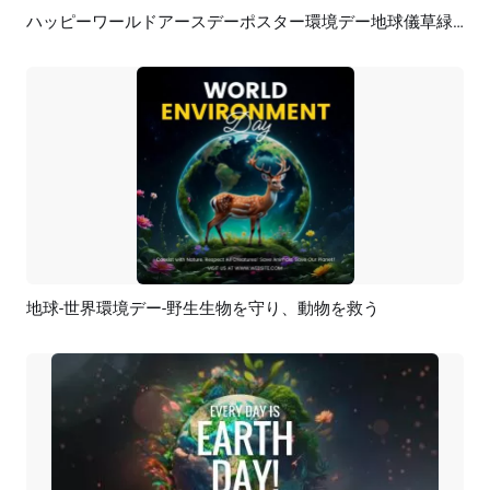
ハッピーワールドアースデーポスター環境デー地球儀草緑の自然ストーリー
プレビュー
AI再生成
地球-世界環境デー-野生生物を守り、動物を救う
プレビュー
カスタマイズ