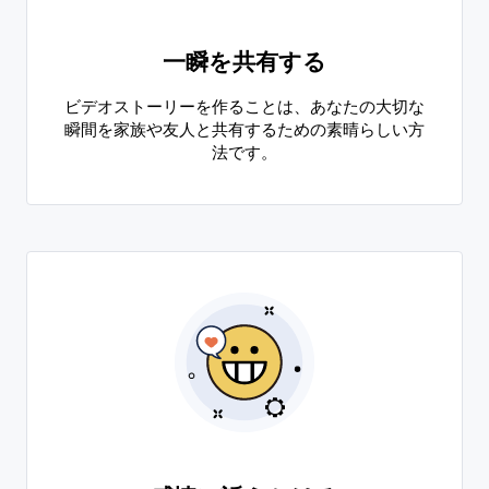
一瞬を共有する
ビデオストーリーを作ることは、あなたの大切な
瞬間を家族や友人と共有するための素晴らしい方
法です。