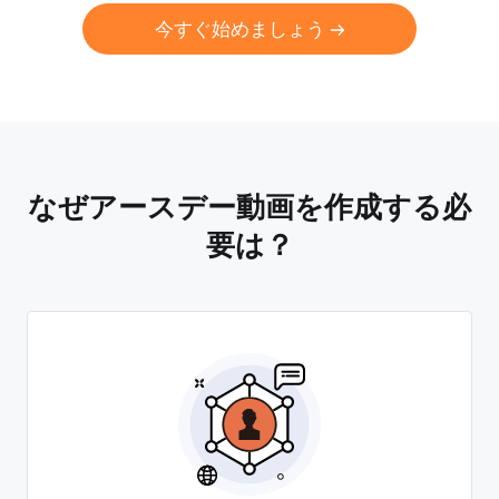
今すぐ始めましょう
なぜアースデー動画を作成する必
要は？