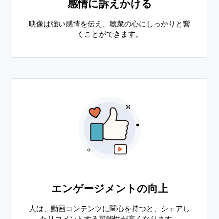
感情に訴えかける
映像は強い感情を伝え、聴衆の心にしっかりと響
くことができます。
エンゲージメントの向上
人は、動画コンテンツに関心を持つと、シェアし