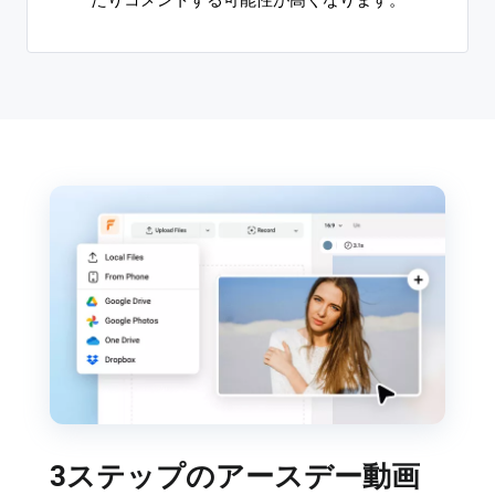
たりコメントする可能性が高くなります。
3ステップのアースデー動画