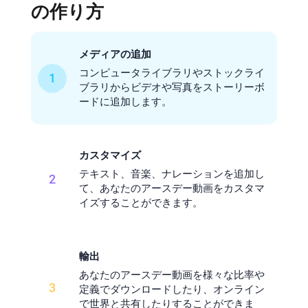
の作り方
メディアの追加
コンピュータライブラリやストックライ
1
ブラリからビデオや写真をストーリーボ
ードに追加します。
カスタマイズ
テキスト、音楽、ナレーションを追加し
2
て、あなたのアースデー動画をカスタマ
イズすることができます。
輸出
あなたのアースデー動画を様々な比率や
3
定義でダウンロードしたり、オンライン
で世界と共有したりすることができま