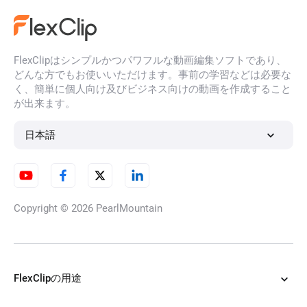
FlexClipはシンプルかつパワフルな動画編集ソフトであり、
どんな方でもお使いいただけます。事前の学習などは必要な
く、簡単に個人向け及びビジネス向けの動画を作成すること
が出来ます。
日本語
Copyright © 2026
PearlMountain
FlexClipの用途