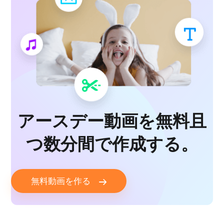
アースデー動画を無料且
つ数分間で作成する。
無料動画を作る