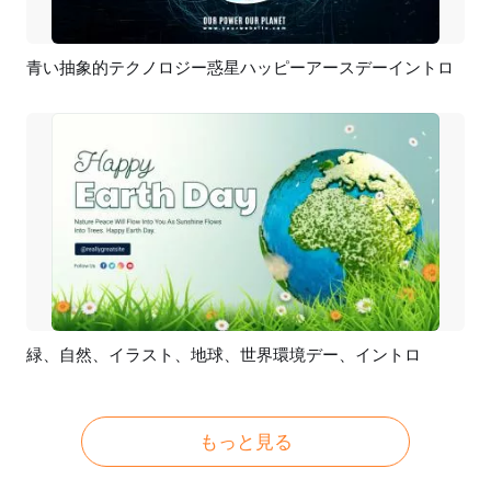
青い抽象的テクノロジー惑星ハッピーアースデーイントロ
プレビュー
カスタマイズ
緑、自然、イラスト、地球、世界環境デー、イントロ
プレビュー
カスタマイズ
もっと見る