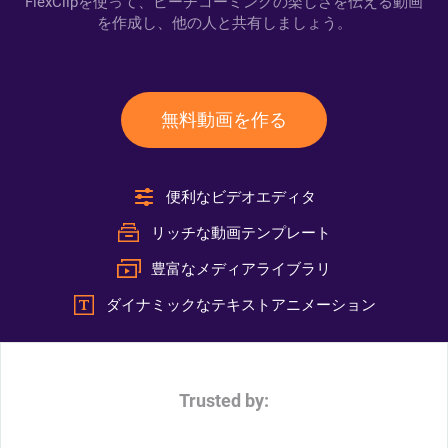
FlexClipを使って、ビーチコーミングの楽しさを伝える動画
を作成し、他の人と共有しましょう。
無料動画を作る
便利なビデオエディタ
リッチな動画テンプレート
豊富なメディアライブラリ
ダイナミックなテキストアニメーション
Trusted by: