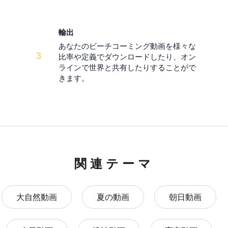
輸出
あなたのビーチコーミング動画を様々な
3
比率や定義でダウンロードしたり、オン
ラインで世界と共有したりすることがで
きます。
関連テーマ
大自然動画
夏の動画
朝日動画