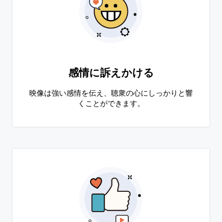
感情に訴えかける
映像は強い感情を伝え、聴衆の心にしっかりと響
くことができます。