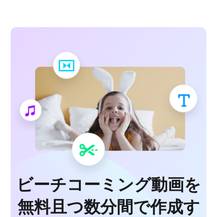
ビーチコーミング動画を
無料且つ数分間で作成す