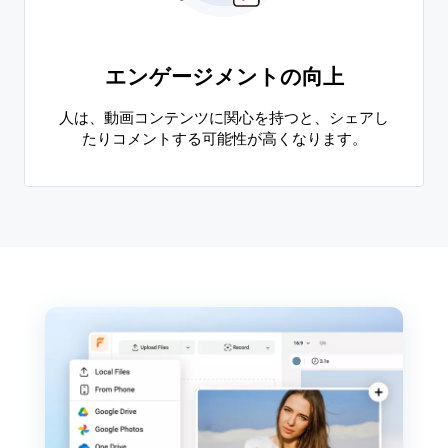
エンゲージメントの向上
人は、動画コンテンツに関心を持つと、シェアし
たりコメントする可能性が高くなります。