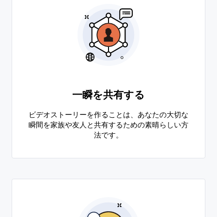
一瞬を共有する
ビデオストーリーを作ることは、あなたの大切な
瞬間を家族や友人と共有するための素晴らしい方
法です。