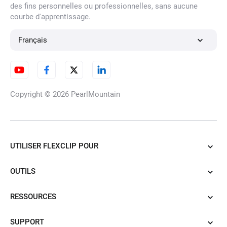
des fins personnelles ou professionnelles, sans aucune
courbe d'apprentissage.
Français
Copyright © 2026
PearlMountain
UTILISER FLEXCLIP POUR
OUTILS
RESSOURCES
SUPPORT