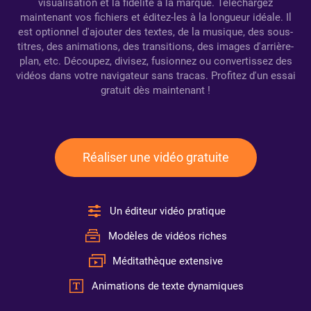
visualisation et la fidélité à la marque. Téléchargez
maintenant vos fichiers et éditez-les à la longueur idéale. Il
est optionnel d'ajouter des textes, de la musique, des sous-
titres, des animations, des transitions, des images d'arrière-
plan, etc. Découpez, divisez, fusionnez ou convertissez des
vidéos dans votre navigateur sans tracas. Profitez d'un essai
gratuit dès maintenant !
Réaliser une vidéo gratuite
Un éditeur vidéo pratique
Modèles de vidéos riches
Méditathèque extensive
Animations de texte dynamiques