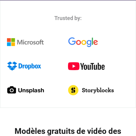
Trusted by:
Modèles gratuits de vidéo des