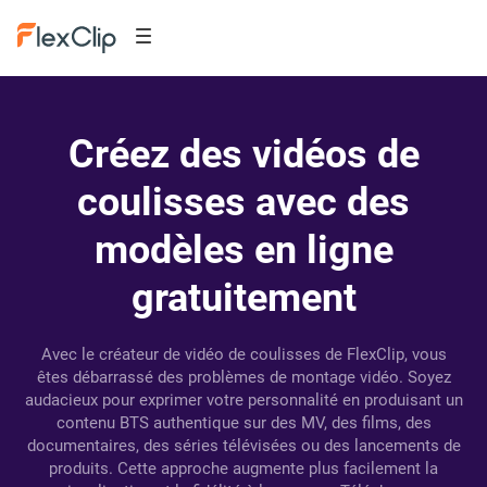
Créez des vidéos de
coulisses avec des
modèles en ligne
gratuitement
Avec le créateur de vidéo de coulisses de FlexClip, vous
êtes débarrassé des problèmes de montage vidéo. Soyez
audacieux pour exprimer votre personnalité en produisant un
contenu BTS authentique sur des MV, des films, des
documentaires, des séries télévisées ou des lancements de
produits. Cette approche augmente plus facilement la