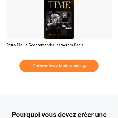
Retro Movie Recommander Instagram Reels
Aperçu
Créer IA
Commencez Maintenant
Pourquoi vous devez créer une