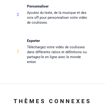
Personnaliser
Ajoutez du texte, de la musique et des
2
voix off pour personnaliser votre vidéo
de coulisses.
Exporter
Téléchargez votre vidéo de coulisses
3
dans différents ratios et définitions ou
partagez-le en ligne avec le monde
entier.
THÈMES CONNEXES