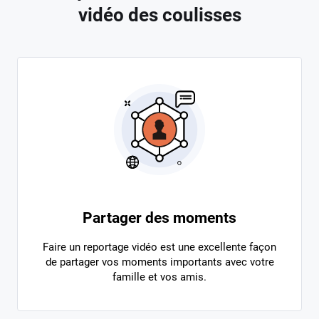
vidéo des coulisses
Partager des moments
Faire un reportage vidéo est une excellente façon
de partager vos moments importants avec votre
famille et vos amis.