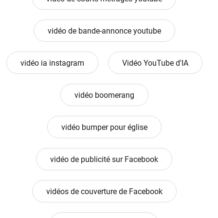
vidéo de bande-annonce youtube
vidéo ia instagram
Vidéo YouTube d'IA
vidéo boomerang
vidéo bumper pour église
vidéo de publicité sur Facebook
vidéos de couverture de Facebook