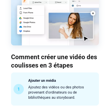
Comment créer une vidéo des
coulisses en 3 étapes
Ajouter un média
Ajoutez des vidéos ou des photos
1
provenant d'ordinateurs ou de
bibliothèques au storyboard.