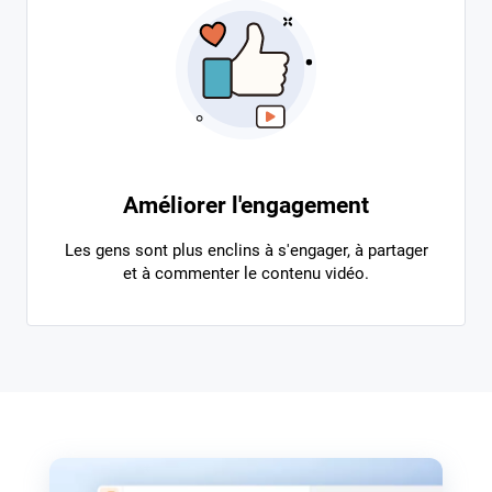
Améliorer l'engagement
Les gens sont plus enclins à s'engager, à partager
et à commenter le contenu vidéo.