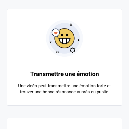
Transmettre une émotion
Une vidéo peut transmettre une émotion forte et
trouver une bonne résonance auprès du public.