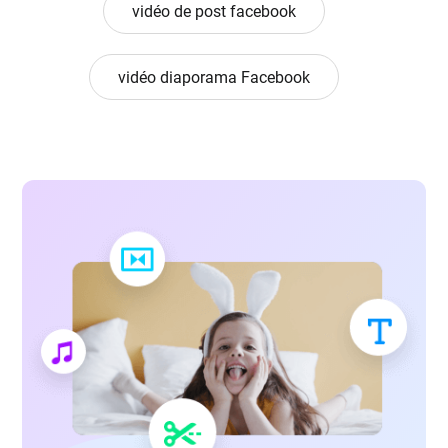
vidéo de post facebook
vidéo diaporama Facebook