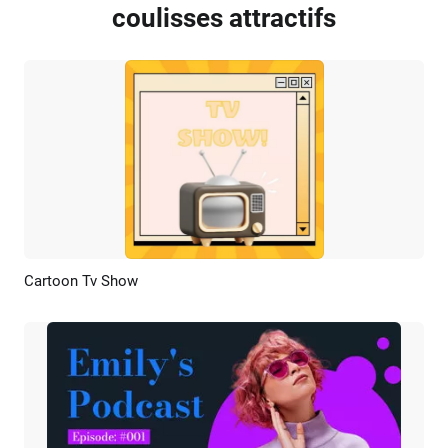
coulisses attractifs
Cartoon Tv Show
Aperçu
Personnaliser