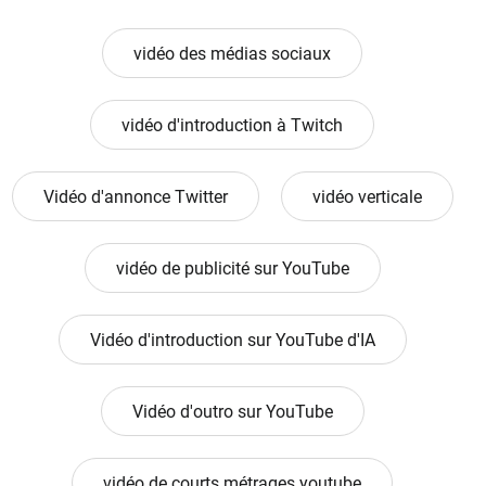
vidéo des médias sociaux
vidéo d'introduction à Twitch
Vidéo d'annonce Twitter
vidéo verticale
vidéo de publicité sur YouTube
Vidéo d'introduction sur YouTube d'IA
Vidéo d'outro sur YouTube
vidéo de courts métrages youtube