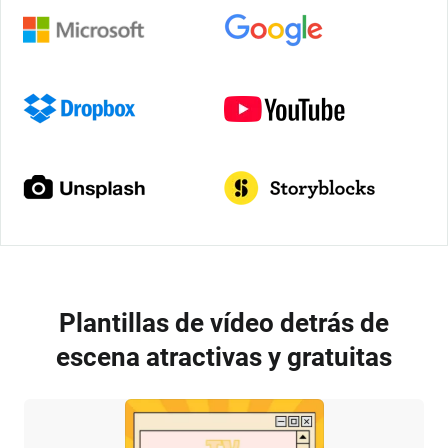
Plantillas de vídeo detrás de
escena atractivas y gratuitas