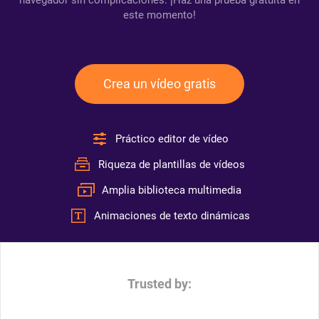
navegador sin complicaciones. ¡Haz una prueba gratuita en
este momento!
Crea un vídeo gratis
Práctico editor de vídeo
Riqueza de plantillas de vídeos
Amplia biblioteca multimedia
Animaciones de texto dinámicas
Trusted by: