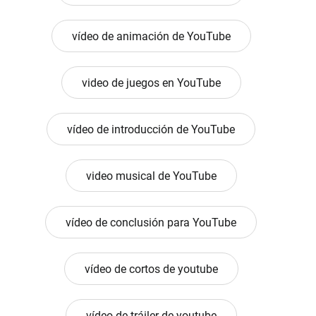
vídeo de animación de YouTube
video de juegos en YouTube
vídeo de introducción de YouTube
video musical de YouTube
vídeo de conclusión para YouTube
vídeo de cortos de youtube
vídeo de tráiler de youtube