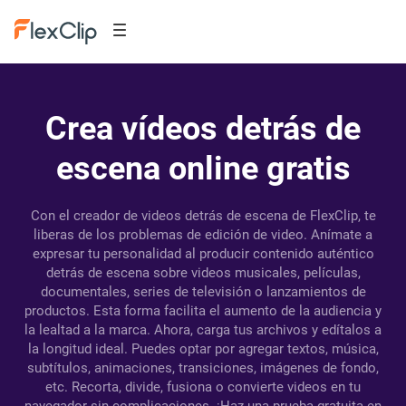
Crea vídeos detrás de
escena online gratis
Con el creador de videos detrás de escena de FlexClip, te
liberas de los problemas de edición de video. Anímate a
expresar tu personalidad al producir contenido auténtico
detrás de escena sobre videos musicales, películas,
documentales, series de televisión o lanzamientos de
productos. Esta forma facilita el aumento de la audiencia y
la lealtad a la marca. Ahora, carga tus archivos y edítalos a
la longitud ideal. Puedes optar por agregar textos, música,
subtítulos, animaciones, transiciones, imágenes de fondo,
etc. Recorta, divide, fusiona o convierte videos en tu