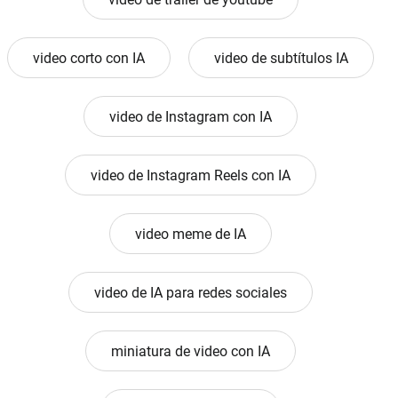
video corto con IA
video de subtítulos IA
video de Instagram con IA
video de Instagram Reels con IA
video meme de IA
video de IA para redes sociales
miniatura de video con IA