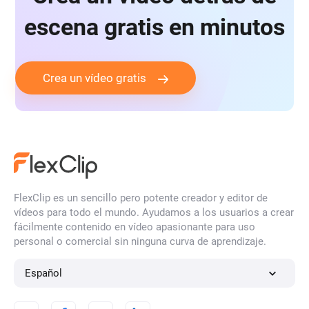
escena gratis en minutos
Crea un vídeo gratis
FlexClip es un sencillo pero potente creador y editor de
vídeos para todo el mundo. Ayudamos a los usuarios a crear
fácilmente contenido en vídeo apasionante para uso
personal o comercial sin ninguna curva de aprendizaje.
Español