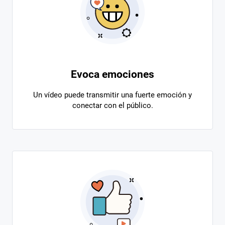
Evoca emociones
Un vídeo puede transmitir una fuerte emoción y
conectar con el público.