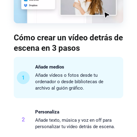
Cómo crear un vídeo detrás de
escena en 3 pasos
Añade medios
Añade vídeos o fotos desde tu
1
ordenador o desde bibliotecas de
archivo al guión gráfico.
Personaliza
2
Añade texto, música y voz en off para
personalizar tu vídeo detrás de escena.