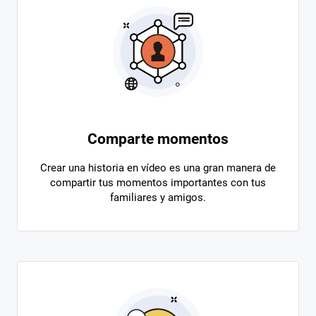
Comparte momentos
Crear una historia en vídeo es una gran manera de
compartir tus momentos importantes con tus
familiares y amigos.