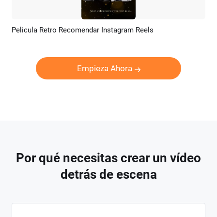
Pelicula Retro Recomendar Instagram Reels
Previsualizar
Crear IA
Empieza Ahora
Por qué necesitas crear un vídeo
detrás de escena