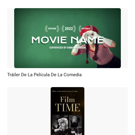
Tráiler De La Película De La Comedia
Previsualizar
Crear IA