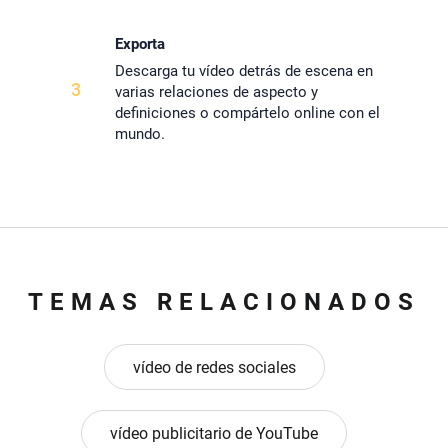
Exporta
Descarga tu vídeo detrás de escena en
3
varias relaciones de aspecto y
definiciones o compártelo online con el
mundo.
TEMAS RELACIONADOS
vídeo de redes sociales
vídeo publicitario de YouTube