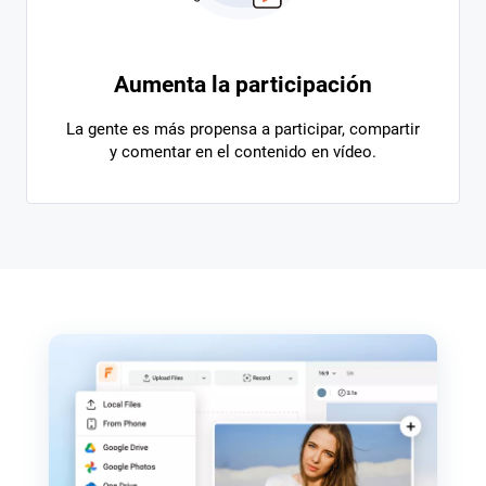
Aumenta la participación
La gente es más propensa a participar, compartir
y comentar en el contenido en vídeo.