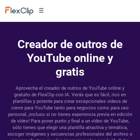
Creador de outros de
YouTube online y
gratis
Aprovecha el creador de outros de YouTube online y
gratuito de FlexClip con IA. Verás que es fácil, rico en
plantillas y potente para crear excepcionales vídeos de
cierre para YouTube tanto para negocios como para uso
personal, ¡incluso si no tienes experiencia previa en edición
de vídeo! Para poner punto y final a un vídeo de YouTube,
sólo tienes que elegir una plantilla atractiva y temática,
escoger imágenes y secuencias profesionales del archivo o