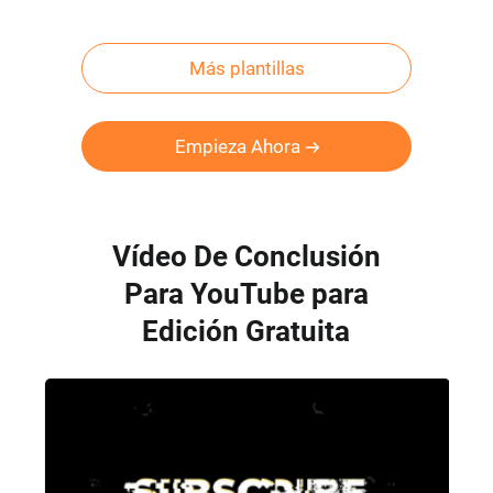
Más plantillas
Empieza Ahora
Vídeo De Conclusión
Para YouTube para
Edición Gratuita