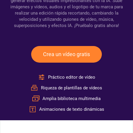
generar efectos visuales impresionantes con la IA. Sube
imágenes y vídeos, audios y el logotipo de tu marca para
realizar una edición rápida recortando, cambiando la
velocidad y utilizando guiones de vídeo, música,
superposiciones y efectos IA. ¡Pruébalo gratis ahora!
Crea un vídeo gratis
Práctico editor de vídeo
Riqueza de plantillas de vídeos
Amplia biblioteca multimedia
Animaciones de texto dinámicas