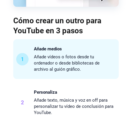
Cómo crear un outro para
YouTube en 3 pasos
Añade medios
Añade vídeos o fotos desde tu
1
ordenador o desde bibliotecas de
archivo al guión gráfico.
Personaliza
Añade texto, música y voz en off para
2
personalizar tu vídeo de conclusión para
YouTube.