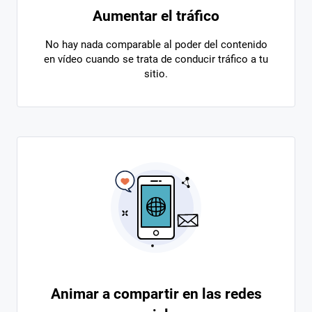
Aumentar el tráfico
No hay nada comparable al poder del contenido
en vídeo cuando se trata de conducir tráfico a tu
sitio.
Animar a compartir en las redes