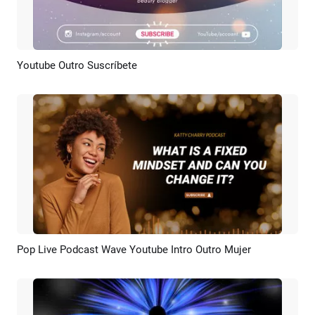
Youtube Outro Suscríbete
Previsualizar
Crear IA
Pop Live Podcast Wave Youtube Intro Outro Mujer
Previsualizar
Crear IA