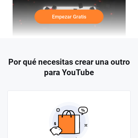
Empezar Gratis
Por qué necesitas crear una outro
para YouTube