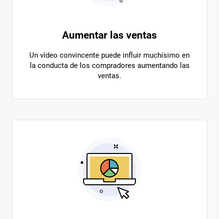
Aumentar las ventas
Un vídeo convincente puede influir muchísimo en
la conducta de los compradores aumentando las
ventas.