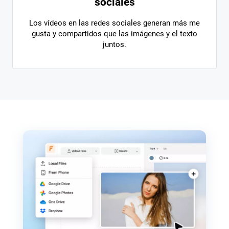
sociales
Los vídeos en las redes sociales generan más me
gusta y compartidos que las imágenes y el texto
juntos.