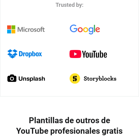
Trusted by:
Plantillas de outros de
YouTube profesionales gratis