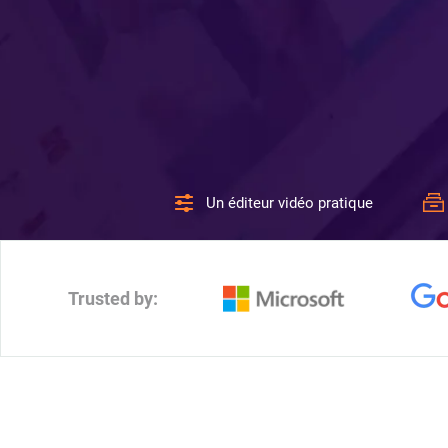
Un éditeur vidéo pratique
Trusted by: