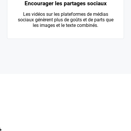
Encourager les partages sociaux
Les vidéos sur les plateformes de médias
sociaux génèrent plus de goûts et de parts que
les images et le texte combinés.
e