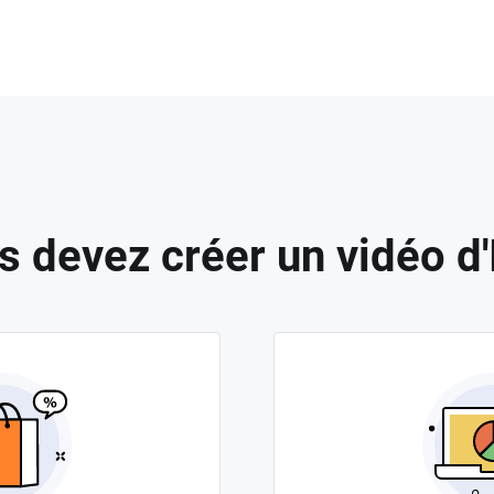
s devez créer un vidéo d'