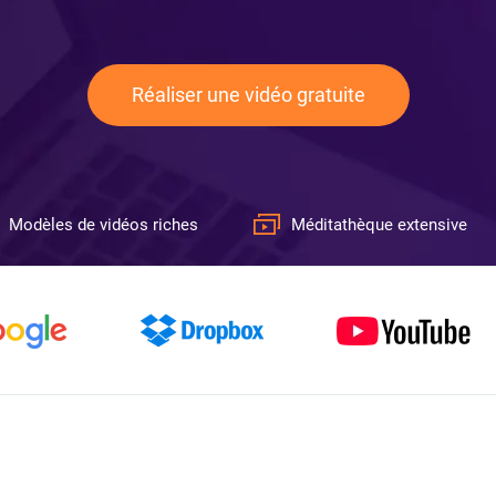
Réaliser une vidéo gratuite
Modèles de vidéos riches
Méditathèque extensive