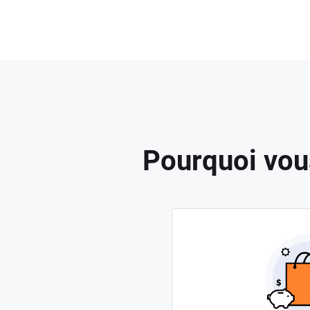
Pourquoi vou