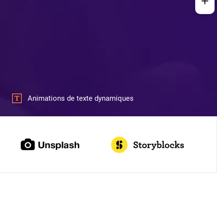
Animations de texte dynamiques