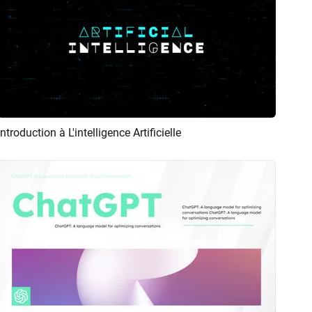
Introduction à L'intelligence Artificielle
Aperçu
Créer IA