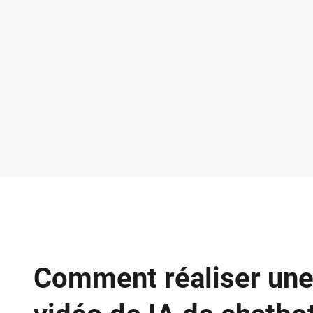
Comment réaliser un