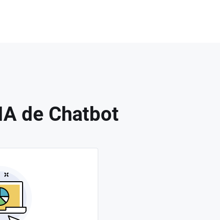
IA de Chatbot