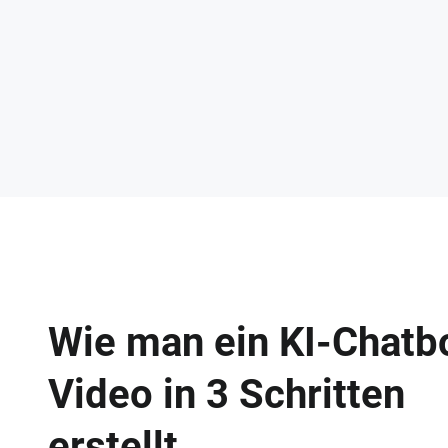
Wie man ein KI-Chatb
Video in 3 Schritten
erstellt