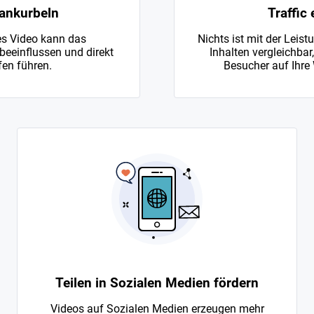
ankurbeln
Traffic
s Video kann das
Nichts ist mit der Leist
beeinflussen und direkt
Inhalten vergleichbar
en führen.
Besucher auf Ihre 
Teilen in Sozialen Medien fördern
Videos auf Sozialen Medien erzeugen mehr