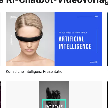
Künstliche Intelligenz Präsentation
Vorschau
KI Erstellen