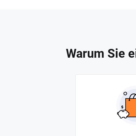
Warum Sie e