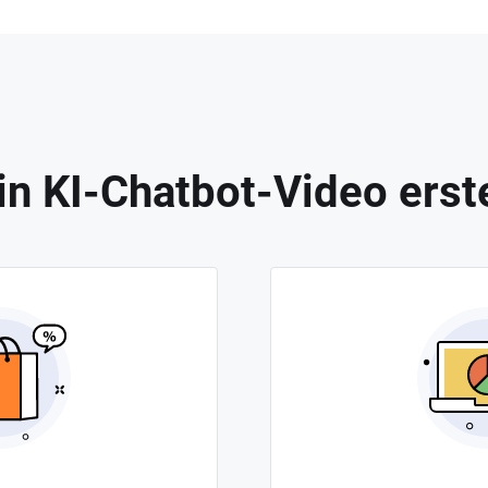
in KI-Chatbot-Video erst