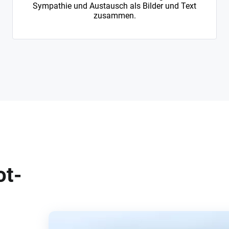
Sympathie und Austausch als Bilder und Text
zusammen.
ot-