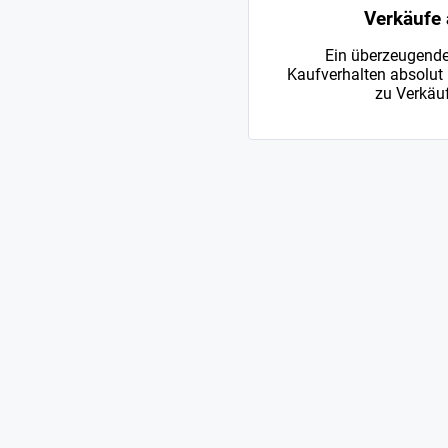
Verkäufe 
Ein überzeugende
Kaufverhalten absolut 
zu Verkäuf