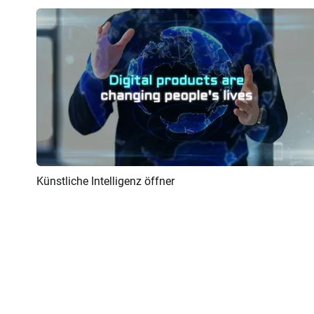
Künstliche Intelligenz öffner
Vorschau
KI Erstellen