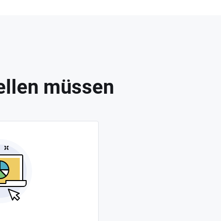
ellen müssen