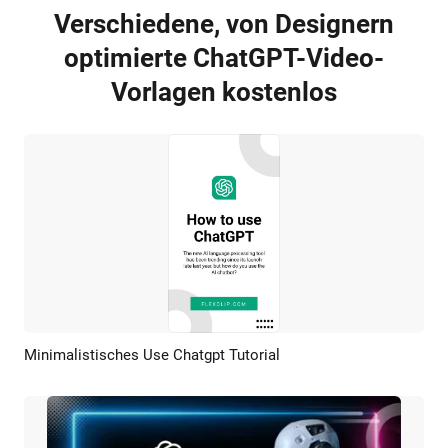
Verschiedene, von Designern
optimierte ChatGPT-Video-
Vorlagen kostenlos
Minimalistisches Use Chatgpt Tutorial
Vorschau
KI Erstellen