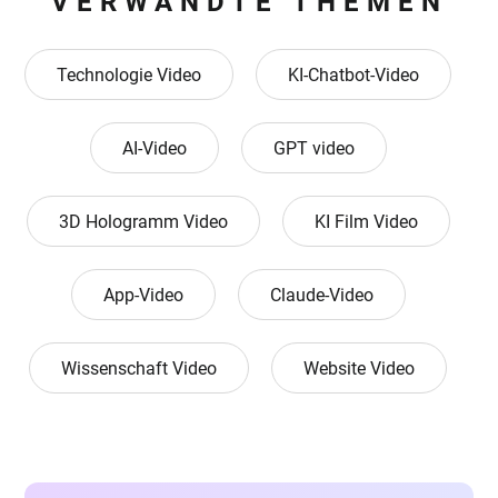
VERWANDTE THEMEN
Technologie Video
KI-Chatbot-Video
AI-Video
GPT video
3D Hologramm Video
KI Film Video
App-Video
Claude-Video
Wissenschaft Video
Website Video