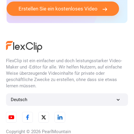
Erstellen Sie ein kostenloses Video
FlexClip ist ein einfacher und doch leistungsstarker Video-
Maker und -Editor für alle. Wir helfen Nutzern, auf einfache
Weise überzeugende Videoinhalte für private oder
geschäftliche Zwecke zu erstellen, ohne dass sie etwas
lernen müssen.
Deutsch
Copyright © 2026
PearlMountain