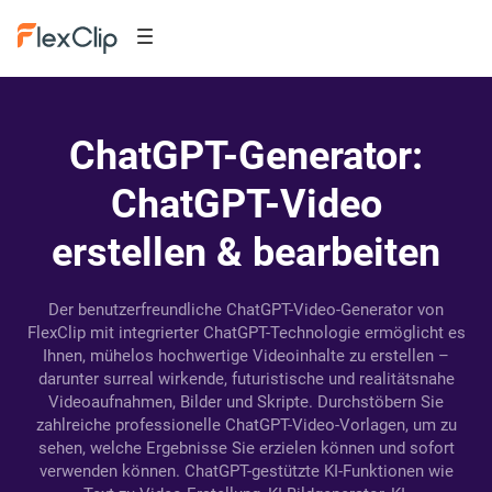
ChatGPT-Generator:
ChatGPT-Video
erstellen & bearbeiten
Der benutzerfreundliche ChatGPT-Video-Generator von
FlexClip mit integrierter ChatGPT-Technologie ermöglicht es
Ihnen, mühelos hochwertige Videoinhalte zu erstellen –
darunter surreal wirkende, futuristische und realitätsnahe
Videoaufnahmen, Bilder und Skripte. Durchstöbern Sie
zahlreiche professionelle ChatGPT-Video-Vorlagen, um zu
sehen, welche Ergebnisse Sie erzielen können und sofort
verwenden können. ChatGPT-gestützte KI-Funktionen wie