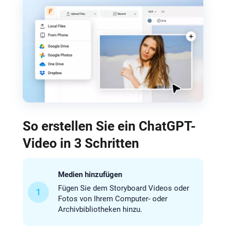
So erstellen Sie ein ChatGPT-
Video in 3 Schritten
Medien hinzufügen
Fügen Sie dem Storyboard Videos oder
1
Fotos von Ihrem Computer- oder
Archivbibliotheken hinzu.