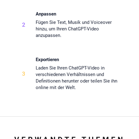
Anpassen
Fügen Sie Text, Musik und Voiceover
2
hinzu, um Ihren ChatGPT-Video
anzupassen.
Exportieren
Laden Sie Ihren ChatGPT-Video in
3
verschiedenen Verhältnissen und
Definitionen herunter oder teilen Sie ihn
online mit der Welt.