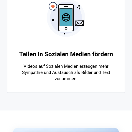
Teilen in Sozialen Medien fördern
Videos auf Sozialen Medien erzeugen mehr
Sympathie und Austausch als Bilder und Text
zusammen.