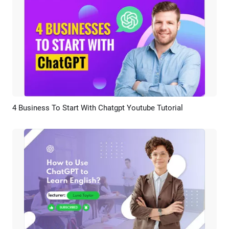
4 Business To Start With Chatgpt Youtube Tutorial
Vorschau
KI Erstellen