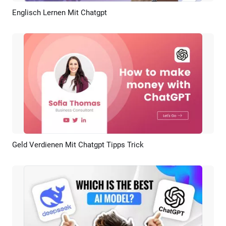
Englisch Lernen Mit Chatgpt
Vorschau
KI Erstellen
Geld Verdienen Mit Chatgpt Tipps Trick
Vorschau
KI Erstellen