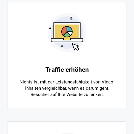
Traffic erhöhen
Nichts ist mit der Leistungsfähigkeit von Video-
Inhalten vergleichbar, wenn es darum geht,
Besucher auf Ihre Website zu lenken.