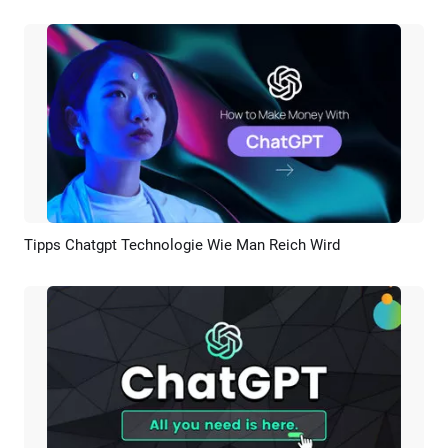
Tipps Chatgpt Technologie Wie Man Reich Wird
Vorschau
KI Erstellen