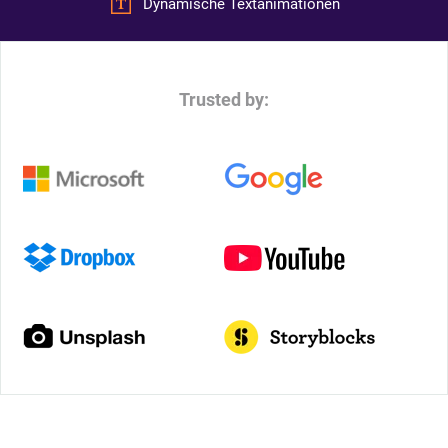
Dynamische Textanimationen
Trusted by: