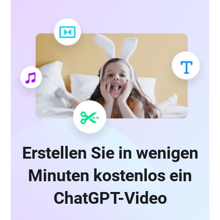
Erstellen Sie in wenigen
Minuten kostenlos ein
ChatGPT-Video