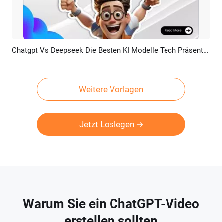
Chatgpt Vs Deepseek Die Besten KI Modelle Tech Präsentation
Vorschau
KI Erstellen
Weitere Vorlagen
Jetzt Loslegen
Warum Sie ein ChatGPT-Video
erstellen sollten