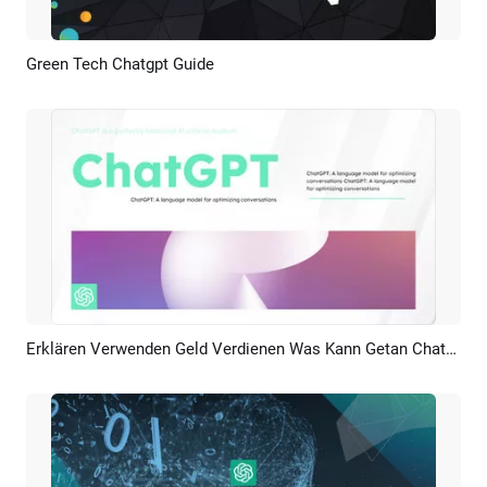
Green Tech Chatgpt Guide
Vorschau
KI Erstellen
Erklären Verwenden Geld Verdienen Was Kann Getan Chatgpt
Vorschau
KI Erstellen