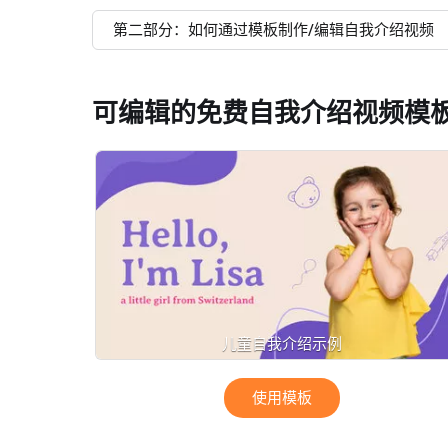
第二部分：如何通过模板制作/编辑自我介绍视频
可编辑的免费自我介绍视频模
儿童自我介绍示例
使用模板