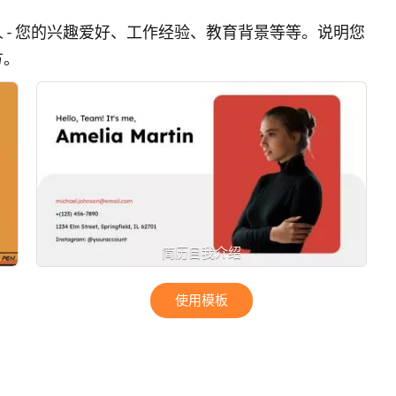
 - 您的兴趣爱好、工作经验、教育背景等等。说明您
方。
简历自我介绍
使用模板