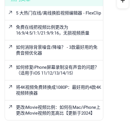
5 大热门在线/离线换脸视频编辑器 - FlexClip
免费在线把视频比例更改为
16:9/4:5/1:1/21:9/9:16，无损视频质量
如何消除背景噪音/降噪？ - 3款最好用的免
费音频优化器
如何修复iPhone屏幕录制没有声音的问题？
（适用于iOS 11/12/13/14/15）
将4K视频免费转换成1080P：最好用的4款4K
视频转换器
更改iMovie视频比例：如何在Mac/iPhone上
更改iMovie视频的宽高比【更新于2024】