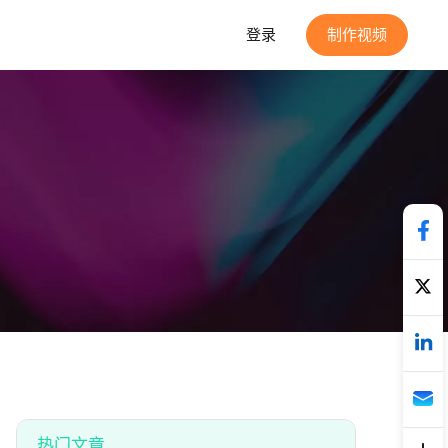
登录
制作视频
热门文章