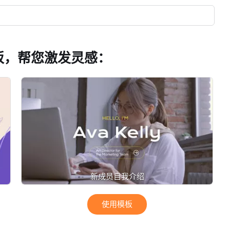
板，帮您激发灵感：
新成员自我介绍
使用模板