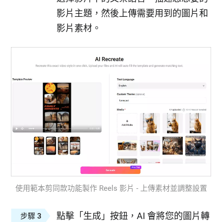
影片主題，然後上傳需要用到的圖片和
影片素材。
使用範本剪同款功能製作 Reels 影片 - 上傳素材並調整設置
點擊「生成」按鈕，AI 會將您的圖片轉
步驟 3