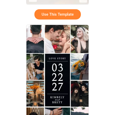
Use This Template