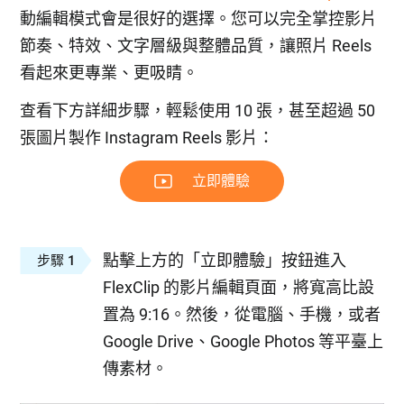
動編輯模式會是很好的選擇。您可以完全掌控影片
節奏、特效、文字層級與整體品質，讓照片 Reels
看起來更專業、更吸睛。
查看下方詳細步驟，輕鬆使用 10 張，甚至超過 50
張圖片製作 Instagram Reels 影片：
立即體驗
點擊上方的「立即體驗」按鈕進入
步驟 1
FlexClip 的影片編輯頁面，將寬高比設
置為 9:16。然後，從電腦、手機，或者
Google Drive、Google Photos 等平臺上
傳素材。