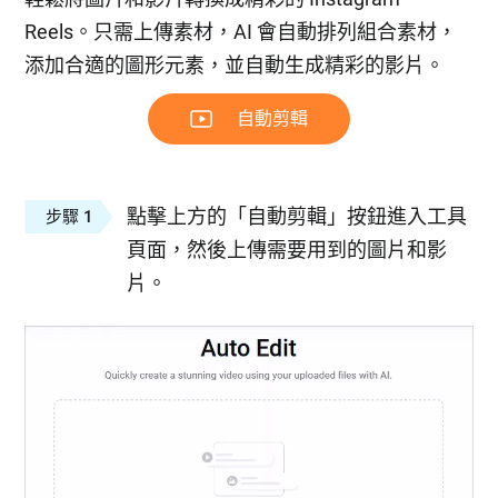
Reels。只需上傳素材，AI 會自動排列組合素材，
添加合適的圖形元素，並自動生成精彩的影片。
自動剪輯
點擊上方的「自動剪輯」按鈕進入工具
步驟 1
頁面，然後上傳需要用到的圖片和影
片。