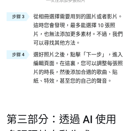
一次性添加多張照片
從相冊選擇需要用到的圖片或者影片。
步驟 3
這時您會發現，最多能選擇 10 張照
片，也無法添加更多素材。不過，我們
可以尋找其他方法。
選好照片之後，點擊「下一步」，進入
步驟 4
編輯頁面。在這裏，您可以調整每張照
片的時長，然後添加合適的歌曲、貼
紙、特效，甚至您的自己的聲音。
第三部分：透過 AI 使用