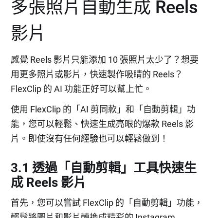
多張照片自動生成 Reels
影片
感覺 Reels 影片只能添加 10 張照片太少了？想要
用更多照片或影片，快速製作吸睛的 Reels？
FlexClip 的 AI 功能正好可以幫上忙。
使用 FlexClip 的「AI 剪同款」和「自動剪輯」功
能，您可以輕鬆、快速生成亮眼的爆款 Reels 影
片。即使沒有任何經驗也可以輕鬆做到！
3.1 透過「自動剪輯」工具快速生
成 Reels 影片
首先，您可以嘗試 FlexClip 的「自動剪輯」功能，
輕鬆將圖片和影片轉換成精彩的 Instagram