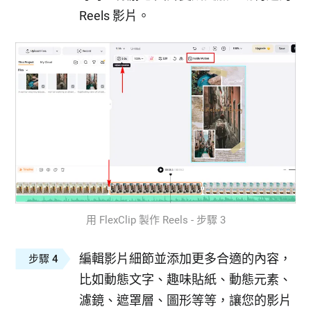
Reels 影片。
用 FlexClip 製作 Reels - 步驟 3
編輯影片細節並添加更多合適的內容，
步驟 4
比如動態文字、趣味貼紙、動態元素、
濾鏡、遮罩層、圖形等等，讓您的影片