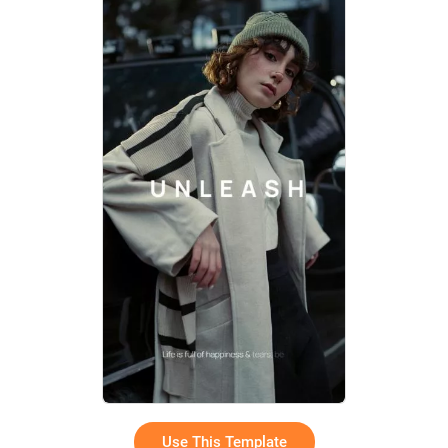
Use This Template