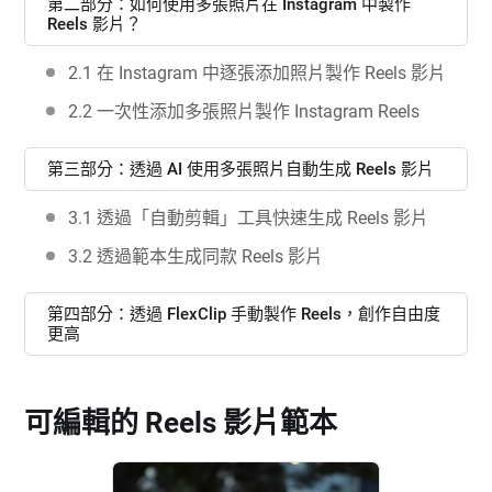
第二部分：如何使用多張照片在 Instagram 中製作
Reels 影片？
2.1 在 Instagram 中逐張添加照片製作 Reels 影片
2.2 一次性添加多張照片製作 Instagram Reels
第三部分：透過 AI 使用多張照片自動生成 Reels 影片
3.1 透過「自動剪輯」工具快速生成 Reels 影片
3.2 透過範本生成同款 Reels 影片
第四部分：透過 FlexClip 手動製作 Reels，創作自由度
更高
可編輯的 Reels 影片範本