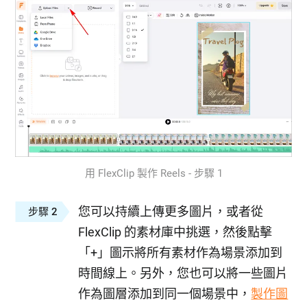
用 FlexClip 製作 Reels - 步驟 1
您可以持續上傳更多圖片，或者從
步驟 2
FlexClip 的素材庫中挑選，然後點擊
「+」圖示將所有素材作為場景添加到
時間線上。另外，您也可以將一些圖片
作為圖層添加到同一個場景中，
製作圖