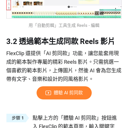
用「自動剪輯」工具生成 Reels - 編輯
3.2 透過範本生成同款 Reels 影片
FlexClip 還提供「AI 剪同款」功能，讓您能套用現
成的範本製作專屬的精彩 Reels 影片。只需挑選一
個喜歡的範本影片，上傳圖片，然後 AI 會為您生成
帶有文字、音樂和設計的同風格影片。
體驗 AI 剪同款
點擊上方的「體驗 AI 剪同款」按鈕進
步驟 1
入 FlexClip 的範本頁面，輸入關鍵字