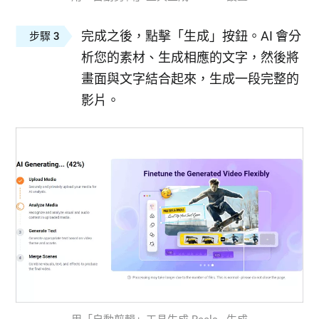
完成之後，點擊「生成」按鈕。AI 會分
步驟 3
析您的素材、生成相應的文字，然後將
畫面與文字結合起來，生成一段完整的
影片。