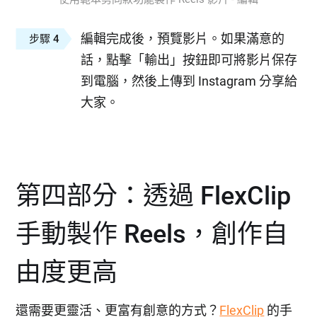
編輯完成後，預覽影片。如果滿意的
步驟 4
話，點擊「輸出」按鈕即可將影片保存
到電腦，然後上傳到 Instagram 分享給
大家。
第四部分：透過 FlexClip
手動製作 Reels，創作自
由度更高
還需要更靈活、更富有創意的方式？
FlexClip
的手