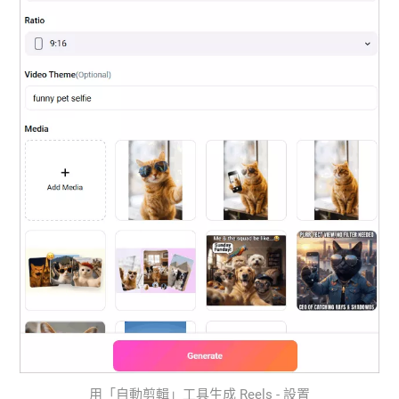
用「自動剪輯」工具生成 Reels - 設置