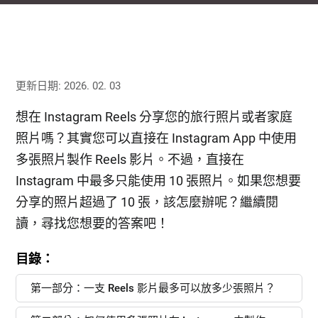
更新日期: 2026. 02. 03
想在 Instagram Reels 分享您的旅行照片或者家庭
照片嗎？其實您可以直接在 Instagram App 中使用
多張照片製作 Reels 影片。不過，直接在
Instagram 中最多只能使用 10 張照片。如果您想要
分享的照片超過了 10 張，該怎麼辦呢？繼續閱
讀，尋找您想要的答案吧！
目錄：
第一部分：一支 Reels 影片最多可以放多少張照片？