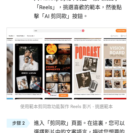
「Reels」，挑選喜歡的範本，然後點
擊「AI 剪同款」按鈕。
使用範本剪同款功能製作 Reels 影片 - 挑選範本
進入「剪同款」頁面。在這裏，您可以
步驟 2
選擇影片中的文案語言，描述您想要的