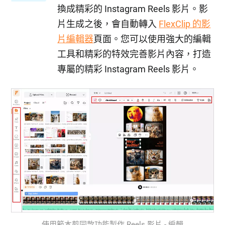
換成精彩的 Instagram Reels 影片。影
片生成之後，會自動轉入
FlexClip 的影
片編輯器
頁面。您可以使用強大的編輯
工具和精彩的特效完善影片內容，打造
專屬的精彩 Instagram Reels 影片。
使用範本剪同款功能製作 Reels 影片 - 編輯