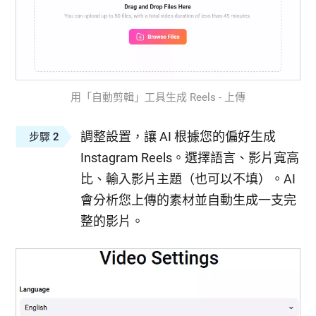
用「自動剪輯」工具生成 Reels - 上傳
調整設置，讓 AI 根據您的偏好生成
步驟 2
Instagram Reels。選擇語言、影片寬高
比、輸入影片主題（也可以不填）。AI
會分析您上傳的素材並自動生成一支完
整的影片。