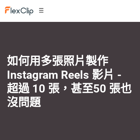
如何用多張照片製作
Instagram Reels 影片 -
超過 10 張，甚至50 張也
沒問題