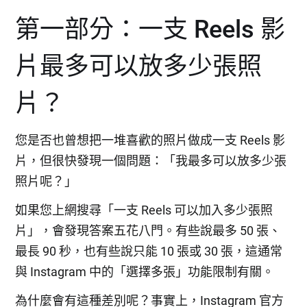
第一部分：一支 Reels 影
片最多可以放多少張照
片？
您是否也曾想把一堆喜歡的照片做成一支 Reels 影
片，但很快發現一個問題：「我最多可以放多少張
照片呢？」
如果您上網搜尋「一支 Reels 可以加入多少張照
片」，會發現答案五花八門。有些說最多 50 張、
最長 90 秒，也有些說只能 10 張或 30 張，這通常
與 Instagram 中的「選擇多張」功能限制有關。
為什麼會有這種差別呢？事實上，Instagram 官方