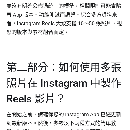
並沒有明確公佈過統一的標準，相關限制可能會隨
著 App 版本、功能測試而調整。綜合多方資料來
看，Instagram Reels 大致支援 10～50 張照片，視
您的版本與素材組合而定。
第二部分：如何使用多張
照片在 Instagram 中製作
Reels 影片？
在開始之前，請確保您的 Instagram App 已經更新
到最新版本。然後，參考以下兩種方式的簡單教