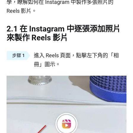
學，瞭解如何在 Instagram 中製作多張照片的
Reels 影片。
2.1 在 Instagram 中逐張添加照片
來製作 Reels 影片
進入 Reels 頁面，點擊左下角的「相
步驟 1
冊」圖示。