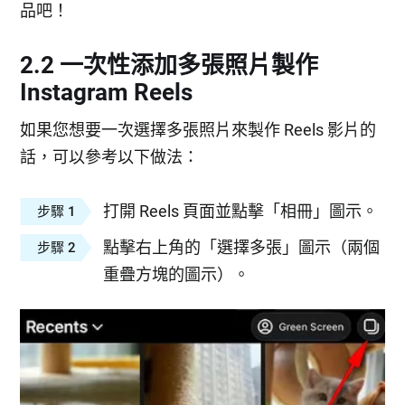
品吧！
2.2 一次性添加多張照片製作
Instagram Reels
如果您想要一次選擇多張照片來製作 Reels 影片的
話，可以參考以下做法：
打開 Reels 頁面並點擊「相冊」圖示。
步驟 1
點擊右上角的「選擇多張」圖示（兩個
步驟 2
重疊方塊的圖示）。