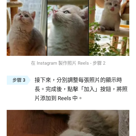
在 Instagram 製作照片 Reels - 步驟 2
接下來，分別調整每張照片的顯示時
步驟 3
長。完成後，點擊「加入」按鈕，將照
片添加到 Reels 中。