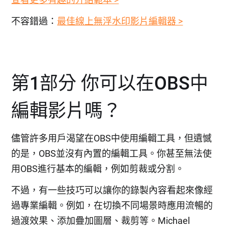
不容錯過：
最佳線上無浮水印影片編輯器 >
第1部分 你可以在OBS中
編輯影片嗎？
儘管許多用戶渴望在OBS中使用編輯工具，但遺憾
的是，OBS並沒有內置的編輯工具。你甚至無法使
用OBS進行基本的編輯，例如剪裁或分割。
不過，有一些技巧可以讓你的錄製內容看起來像經
過專業編輯。例如，在切換不同場景時應用流暢的
過渡效果、添加疊加圖層、裁剪等。Michael