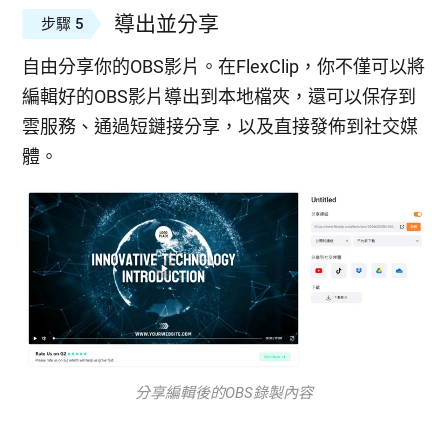
導出並分享
步驟 5
自由分享你的OBS影片。在FlexClip，你不僅可以將
編輯好的OBS影片導出到本地檔夾，還可以保存到
雲服務、通過短鏈接分享，以及直接發佈到社交媒
體。
分享編輯後的OBS錄製內容