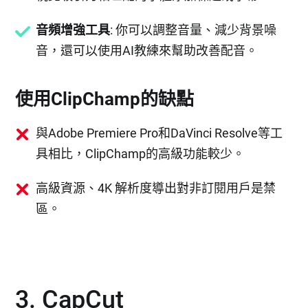
音頻增強工具
: 你可以調整音量、減少背景噪
音，還可以使用AI教練來幫助改善配音。
使用ClipChamp的缺點
與Adobe Premiere Pro和DaVinci Resolve等工
具相比，ClipChamp的高級功能較少。
高級資源、4K 解析度導出對非訂閱用戶是禁
區。
3. CapCut