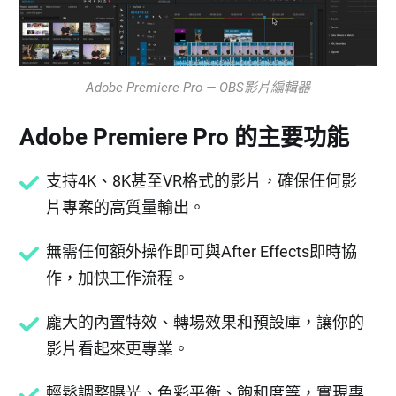
Adobe Premiere Pro — OBS影片編輯器
Adobe Premiere Pro 的主要功能
支持4K、8K甚至VR格式的影片，確保任何影
片專案的高質量輸出。
無需任何額外操作即可與After Effects即時協
作，加快工作流程。
龐大的內置特效、轉場效果和預設庫，讓你的
影片看起來更專業。
輕鬆調整曝光、色彩平衡、飽和度等，實現專