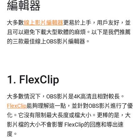
編輯器
大多數
線上影片編輯器
更易於上手，用戶友好，並
且可以避免下載大型軟體的麻煩。以下是我們推薦
的三款最佳線上OBS影片編輯器。
1. FlexClip
大多數情況下，OBS影片是4K高清且相對較長。
FlexClip
能夠理解這一點，並針對OBS影片進行了優
化。它沒有限制最大長度或檔大小。更棒的是，大
影片檔的大小不會影響 FlexClip的回應和導出速
度。