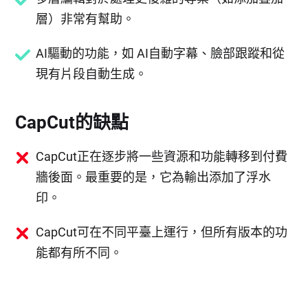
層）非常有幫助。
AI驅動的功能，如 AI自動字幕、臉部跟蹤和從
現有片段自動生成。
CapCut的缺點
CapCut正在逐步將一些資源和功能轉移到付費
牆後面。最重要的是，它為輸出添加了浮水
印。
CapCut可在不同平臺上運行，但所有版本的功
能都有所不同。