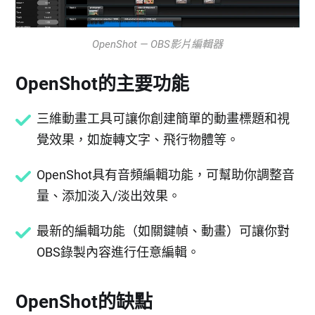
OpenShot — OBS影片編輯器
OpenShot的主要功能
三維動畫工具可讓你創建簡單的動畫標題和視
覺效果，如旋轉文字、飛行物體等。
OpenShot具有音頻編輯功能，可幫助你調整音
量、添加淡入/淡出效果。
最新的編輯功能（如關鍵幀、動畫）可讓你對
OBS錄製內容進行任意編輯。
OpenShot的缺點