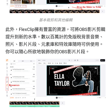
基本裁剪和其他編輯
此外，FlexClip擁有豐富的資源，可將OBS影片剪輯
提升到新的水準。數以百萬計的免版稅背景音樂、
照片、影片片段、元素庫和特效庫隨時可供使用。
你可以隨心所欲地裝飾你的OBS影片片段。