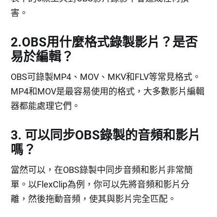
害。
2.OBS用什麼格式錄製影片？是否
易於編輯？
OBS可錄製MP4、MOV、MKV和FLV等常見格式。
MP4和MOV是最容易使用的格式，大多數影片編輯
器都能處理它們。
3. 可以同步OBS錄製的音頻和影片
嗎？
當然可以，在OBS錄製中同步音頻和影片非常簡
單。以FlexClip為例，你可以先將音頻和影片分
離，然後拖動音頻，使其與影片完全匹配。