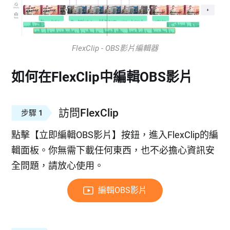
FlexClip - OBS影片編輯器
如何在FlexClip中編輯OBS影片
訪問FlexClip
步驟 1
點擊【立即編輯OBS影片】按鈕，進入FlexClip的編
輯面板。你無需下載任何東西，也不必擔心資訊安
全問題，請放心使用。
編輯OBS影片