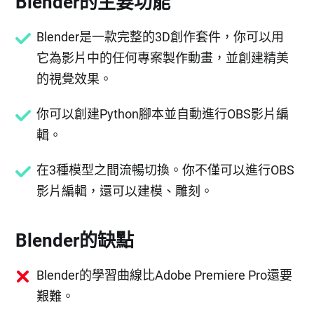
Blender的主要功能
Blender是一款完整的3D創作套件，你可以用
它為影片中的任何專案製作動畫，並創建精美
的視覺效果。
你可以創建Python腳本並自動進行OBS影片編
輯。
在3種模型之間流暢切換。你不僅可以進行OBS
影片編輯，還可以建模、雕刻。
Blender的缺點
Blender的學習曲線比Adobe Premiere Pro還要
艱難。