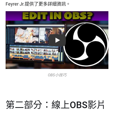
Feyrer Jr.提供了更多詳細資訊。
Play: Keynote (Google I/O '18)
OBS小技巧
第二部分：線上OBS影片