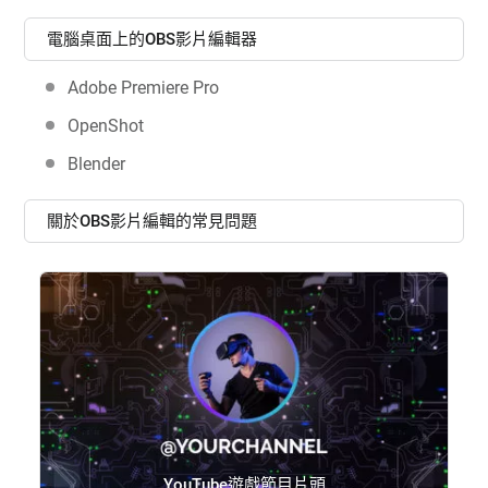
電腦桌面上的OBS影片編輯器
Adobe Premiere Pro
OpenShot
Blender
關於OBS影片編輯的常見問題
YouTube遊戲節目片頭