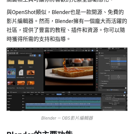
與OpenShot類似，Blender也是一款開源、免費的
影片編輯器。然而，Blender擁有一個龐大而活躍的
社區，提供了豐富的教程、插件和資源。你可以隨
時獲得所需的支持和指導。
Blender — OBS影片編輯器