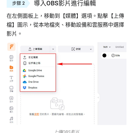
導入OBS影片進行編輯
步驟 2
在左側面板上，移動到【媒體】選項。點擊【上傳
檔】圖示，從本地檔夾、移動設備和雲服務中選擇
影片。
上傳OBS影片