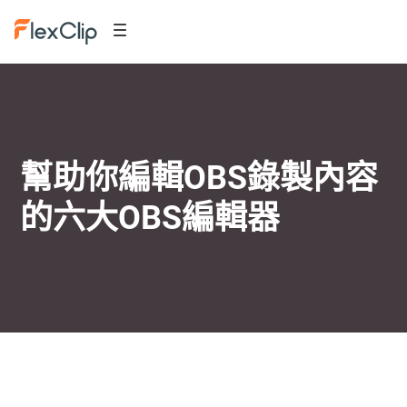
幫助你編輯OBS錄製內容
的六大OBS編輯器