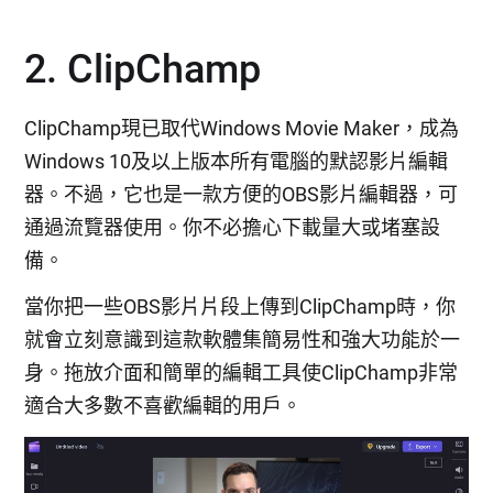
2. ClipChamp
ClipChamp現已取代Windows Movie Maker，成為
Windows 10及以上版本所有電腦的默認影片編輯
器。不過，它也是一款方便的OBS影片編輯器，可
通過流覽器使用。你不必擔心下載量大或堵塞設
備。
當你把一些OBS影片片段上傳到ClipChamp時，你
就會立刻意識到這款軟體集簡易性和強大功能於一
身。拖放介面和簡單的編輯工具使ClipChamp非常
適合大多數不喜歡編輯的用戶。