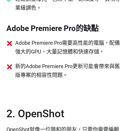
業級調色。
Adobe Premiere Pro的缺點
Adobe Premiere Pro需要高性能的電腦，配備
強大的GPU、大量記憶體和快速存儲。
新的Adobe Premiere Pro更新可能會帶來與舊
版專案的相容性問題。
2. OpenShot
OpenShot就像一位隨和的朋友，只要你需要編輯