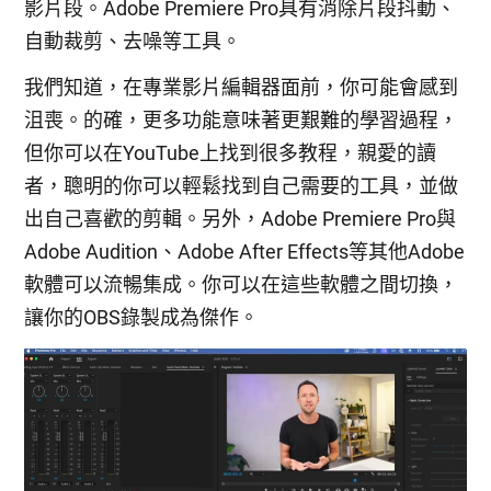
影片段。Adobe Premiere Pro具有消除片段抖動、
自動裁剪、去噪等工具。
我們知道，在專業影片編輯器面前，你可能會感到
沮喪。的確，更多功能意味著更艱難的學習過程，
但你可以在YouTube上找到很多教程，親愛的讀
者，聰明的你可以輕鬆找到自己需要的工具，並做
出自己喜歡的剪輯。另外，Adobe Premiere Pro與
Adobe Audition、Adobe After Effects等其他Adobe
軟體可以流暢集成。你可以在這些軟體之間切換，
讓你的OBS錄製成為傑作。