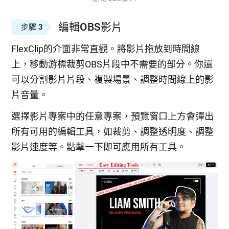
編輯OBS影片
步驟 3
FlexClip的介面非常直觀。將影片拖放到時間線
上，移動游標裁剪OBS片段中不需要的部分。你還
可以分割影片片段、複製場景、調整時間線上的影
片音量。
選擇影片專案中的任意專案，預覽窗口上方會彈出
所有可用的編輯工具，如裁剪、調整透明度、調整
影片速度等。點擊一下即可應用所有工具。