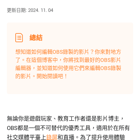
更新日期: 2024. 11. 04
總結
想知道如何編輯OBS錄製的影片？你來對地方
了。在這個博客中，你將找到最好的OBS影片
編輯器，並知道如何使用它們來編輯OBS錄製
的影片。開始閱讀吧！
無論你是遊戲玩家、教育工作者還是影片博主，
OBS都是一個不可替代的優秀工具，適用於在所有
社交媒體平臺上
錄屏
和直播。為了提升使用體驗