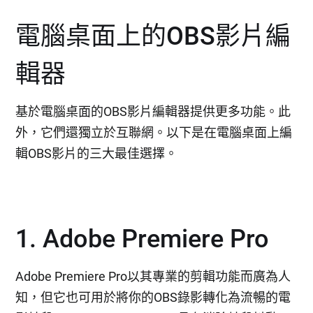
電腦桌面上的OBS影片編
輯器
基於電腦桌面的OBS影片編輯器提供更多功能。此
外，它們還獨立於互聯網。以下是在電腦桌面上編
輯OBS影片的三大最佳選擇。
1. Adobe Premiere Pro
Adobe Premiere Pro以其專業的剪輯功能而廣為人
知，但它也可用於將你的OBS錄影轉化為流暢的電