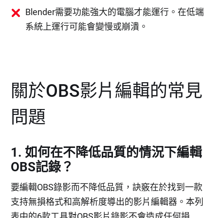
Blender需要功能強大的電腦才能運行。在低端
系統上運行可能會變慢或崩潰。
關於OBS影片編輯的常見
問題
1. 如何在不降低品質的情況下編輯
OBS記錄？
要編輯OBS錄影而不降低品質，訣竅在於找到一款
支持無損格式和高解析度導出的影片編輯器。本列
表中的6款工具對OBS影片錄影不會造成任何損