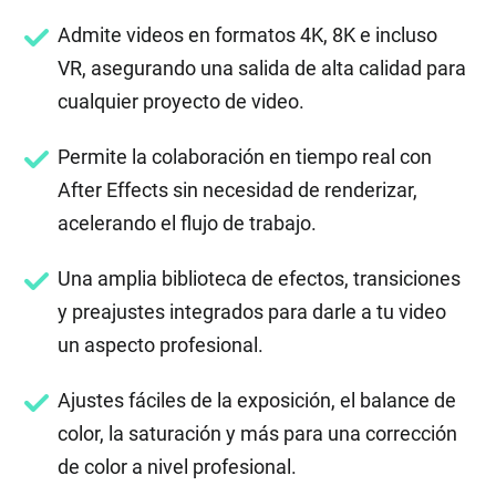
Admite videos en formatos 4K, 8K e incluso
VR, asegurando una salida de alta calidad para
cualquier proyecto de video.
Permite la colaboración en tiempo real con
After Effects sin necesidad de renderizar,
acelerando el flujo de trabajo.
Una amplia biblioteca de efectos, transiciones
y preajustes integrados para darle a tu video
un aspecto profesional.
Ajustes fáciles de la exposición, el balance de
color, la saturación y más para una corrección
de color a nivel profesional.