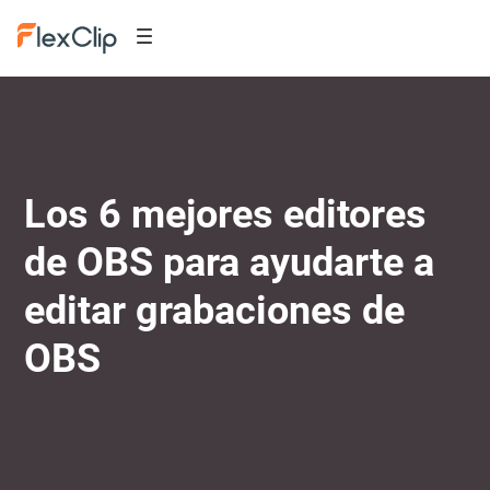
Los 6 mejores editores
de OBS para ayudarte a
editar grabaciones de
OBS