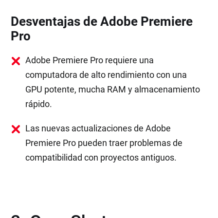
Desventajas de Adobe Premiere
Pro
Adobe Premiere Pro requiere una
computadora de alto rendimiento con una
GPU potente, mucha RAM y almacenamiento
rápido.
Las nuevas actualizaciones de Adobe
Premiere Pro pueden traer problemas de
compatibilidad con proyectos antiguos.