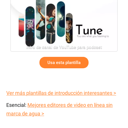
Intro de canal de YouTube para podcast
Usa esta plantilla
Ver más plantillas de introducción interesantes >
Esencial:
Mejores editores de video en línea sin
marca de agua >