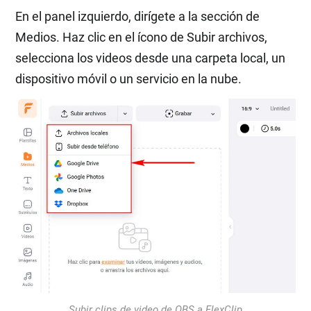
En el panel izquierdo, dirígete a la sección de
Medios. Haz clic en el ícono de Subir archivos,
selecciona los videos desde una carpeta local, un
dispositivo móvil o un servicio en la nube.
Subir clips de video de OBS a FlexClip