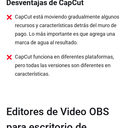
Desventajas de CapCut
CapCut está moviendo gradualmente algunos
recursos y características detrás del muro de
pago. Lo más importante es que agrega una
marca de agua al resultado.
CapCut funciona en diferentes plataformas,
pero todas las versiones son diferentes en
características.
Editores de Video OBS
para escritorio de