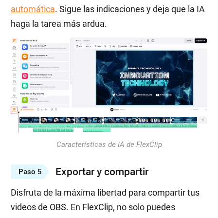
automática
. Sigue las indicaciones y deja que la IA
haga la tarea más ardua.
Características de IA de FlexClip
Exportar y compartir
Paso 5
Disfruta de la máxima libertad para compartir tus
videos de OBS. En FlexClip, no solo puedes