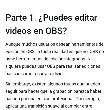
Parte 1. ¿Puedes editar
videos en OBS?
Aunque muchos usuarios desean herramientas de
edición en OBS, la triste realidad es que no, OBS no
tiene herramientas de edición integradas. Ni
siquiera puedes usar OBS para realizar ediciones
básicas como recortar o dividir.
Sin embargo, existen algunos trucos que puedes
seguir para hacer que la grabación parezca haber
pasado por una edición profesional. Por ejemplo,
aplicar una transición suave al cambiar entre