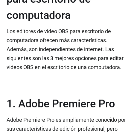
computadora
Los editores de video OBS para escritorio de
computadora ofrecen más características.
Además, son independientes de internet. Las
siguientes son las 3 mejores opciones para editar
videos OBS en el escritorio de una computadora.
1. Adobe Premiere Pro
Adobe Premiere Pro es ampliamente conocido por
sus características de edición profesional, pero