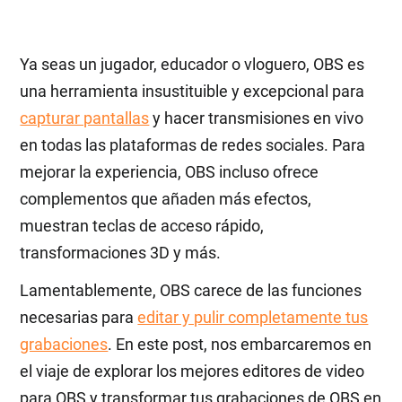
Ya seas un jugador, educador o vloguero, OBS es
una herramienta insustituible y excepcional para
capturar pantallas
y hacer transmisiones en vivo
en todas las plataformas de redes sociales. Para
mejorar la experiencia, OBS incluso ofrece
complementos que añaden más efectos,
muestran teclas de acceso rápido,
transformaciones 3D y más.
Lamentablemente, OBS carece de las funciones
necesarias para
editar y pulir completamente tus
grabaciones
. En este post, nos embarcaremos en
el viaje de explorar los mejores editores de video
para OBS y transformar tus grabaciones de OBS en