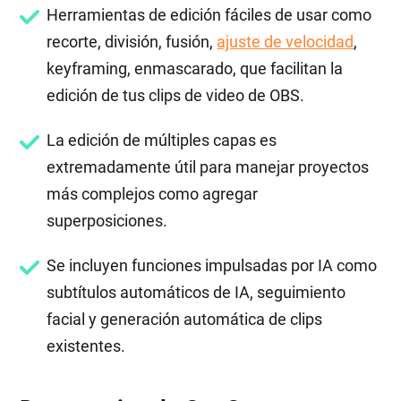
Herramientas de edición fáciles de usar como
recorte, división, fusión,
ajuste de velocidad
,
keyframing, enmascarado, que facilitan la
edición de tus clips de video de OBS.
La edición de múltiples capas es
extremadamente útil para manejar proyectos
más complejos como agregar
superposiciones.
Se incluyen funciones impulsadas por IA como
subtítulos automáticos de IA, seguimiento
facial y generación automática de clips
existentes.