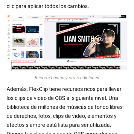
clic para aplicar todos los cambios.
Recorte básico y otras ediciones
Además, FlexClip tiene recursos ricos para llevar
los clips de video de OBS al siguiente nivel. Una
biblioteca de millones de músicas de fondo libres
de derechos, fotos, clips de video, elementos y
efectos siempre está lista para ser utilizada.
Decora tus clips de video de OBS como desees.