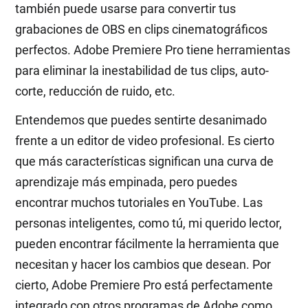
también puede usarse para convertir tus
grabaciones de OBS en clips cinematográficos
perfectos. Adobe Premiere Pro tiene herramientas
para eliminar la inestabilidad de tus clips, auto-
corte, reducción de ruido, etc.
Entendemos que puedes sentirte desanimado
frente a un editor de video profesional. Es cierto
que más características significan una curva de
aprendizaje más empinada, pero puedes
encontrar muchos tutoriales en YouTube. Las
personas inteligentes, como tú, mi querido lector,
pueden encontrar fácilmente la herramienta que
necesitan y hacer los cambios que desean. Por
cierto, Adobe Premiere Pro está perfectamente
integrado con otros programas de Adobe como