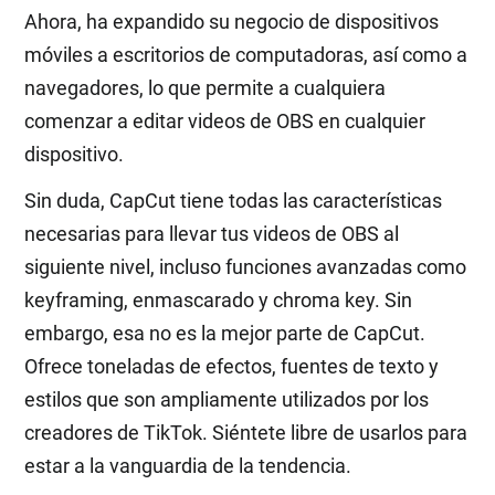
Ahora, ha expandido su negocio de dispositivos
móviles a escritorios de computadoras, así como a
navegadores, lo que permite a cualquiera
comenzar a editar videos de OBS en cualquier
dispositivo.
Sin duda, CapCut tiene todas las características
necesarias para llevar tus videos de OBS al
siguiente nivel, incluso funciones avanzadas como
keyframing, enmascarado y chroma key. Sin
embargo, esa no es la mejor parte de CapCut.
Ofrece toneladas de efectos, fuentes de texto y
estilos que son ampliamente utilizados por los
creadores de TikTok. Siéntete libre de usarlos para
estar a la vanguardia de la tendencia.