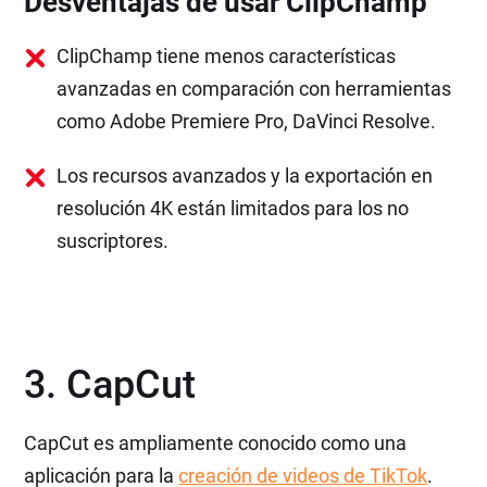
Desventajas de usar ClipChamp
ClipChamp tiene menos características
avanzadas en comparación con herramientas
como Adobe Premiere Pro, DaVinci Resolve.
Los recursos avanzados y la exportación en
resolución 4K están limitados para los no
suscriptores.
3. CapCut
CapCut es ampliamente conocido como una
aplicación para la
creación de videos de TikTok
.