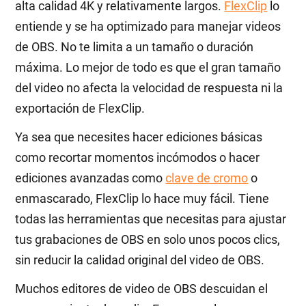
alta calidad 4K y relativamente largos.
FlexClip
lo
entiende y se ha optimizado para manejar videos
de OBS. No te limita a un tamaño o duración
máxima. Lo mejor de todo es que el gran tamaño
del video no afecta la velocidad de respuesta ni la
exportación de FlexClip.
Ya sea que necesites hacer ediciones básicas
como recortar momentos incómodos o hacer
ediciones avanzadas como
clave de cromo
o
enmascarado, FlexClip lo hace muy fácil. Tiene
todas las herramientas que necesitas para ajustar
tus grabaciones de OBS en solo unos pocos clics,
sin reducir la calidad original del video de OBS.
Muchos editores de video de OBS descuidan el