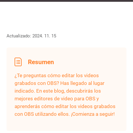
Actualizado: 2024. 11. 15
Resumen
¿Te preguntas cómo editar los videos
grabados con OBS? Has llegado al lugar
indicado. En este blog, descubrirás los
mejores editores de video para OBS y
aprenderás cómo editar los videos grabados
con OBS utilizando ellos. ¡Comienza a seguir!