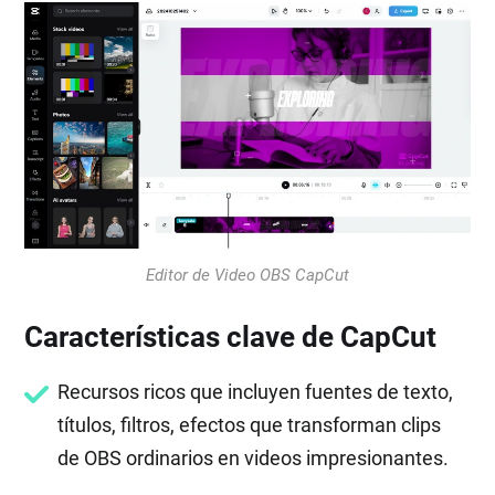
Editor de Video OBS CapCut
Características clave de CapCut
Recursos ricos que incluyen fuentes de texto,
títulos, filtros, efectos que transforman clips
de OBS ordinarios en videos impresionantes.