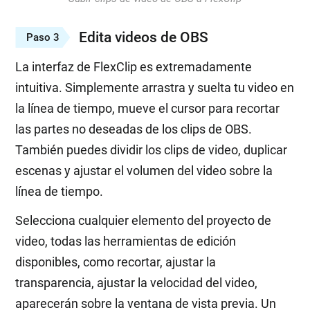
Edita videos de OBS
Paso 3
La interfaz de FlexClip es extremadamente
intuitiva. Simplemente arrastra y suelta tu video en
la línea de tiempo, mueve el cursor para recortar
las partes no deseadas de los clips de OBS.
También puedes dividir los clips de video, duplicar
escenas y ajustar el volumen del video sobre la
línea de tiempo.
Selecciona cualquier elemento del proyecto de
video, todas las herramientas de edición
disponibles, como recortar, ajustar la
transparencia, ajustar la velocidad del video,
aparecerán sobre la ventana de vista previa. Un