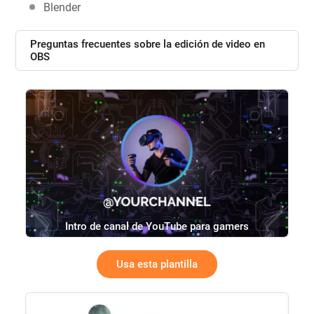
Blender
Preguntas frecuentes sobre la edición de video en
OBS
Intro de canal de YouTube para gamers
Usa esta plantilla