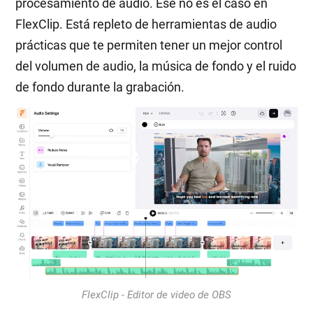
procesamiento de audio. Ese no es el caso en
FlexClip. Está repleto de herramientas de audio
prácticas que te permiten tener un mejor control
del volumen de audio, la música de fondo y el ruido
de fondo durante la grabación.
FlexClip - Editor de video de OBS