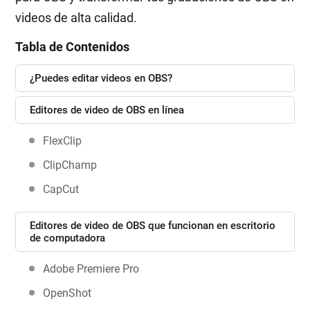
videos de alta calidad.
Tabla de Contenidos
¿Puedes editar videos en OBS?
Editores de video de OBS en línea
FlexClip
ClipChamp
CapCut
Editores de video de OBS que funcionan en escritorio
de computadora
Adobe Premiere Pro
OpenShot