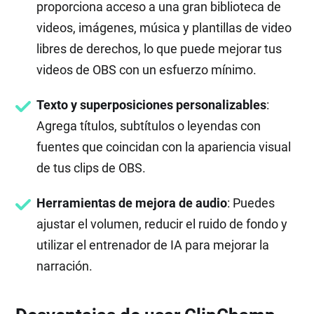
proporciona acceso a una gran biblioteca de
videos, imágenes, música y plantillas de video
libres de derechos, lo que puede mejorar tus
videos de OBS con un esfuerzo mínimo.
Texto y superposiciones personalizables
:
Agrega títulos, subtítulos o leyendas con
fuentes que coincidan con la apariencia visual
de tus clips de OBS.
Herramientas de mejora de audio
: Puedes
ajustar el volumen, reducir el ruido de fondo y
utilizar el entrenador de IA para mejorar la
narración.