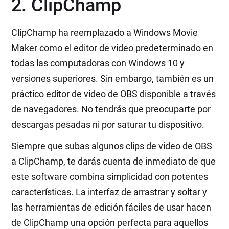
2. ClipChamp
ClipChamp ha reemplazado a Windows Movie
Maker como el editor de video predeterminado en
todas las computadoras con Windows 10 y
versiones superiores. Sin embargo, también es un
práctico editor de video de OBS disponible a través
de navegadores. No tendrás que preocuparte por
descargas pesadas ni por saturar tu dispositivo.
Siempre que subas algunos clips de video de OBS
a ClipChamp, te darás cuenta de inmediato de que
este software combina simplicidad con potentes
características. La interfaz de arrastrar y soltar y
las herramientas de edición fáciles de usar hacen
de ClipChamp una opción perfecta para aquellos