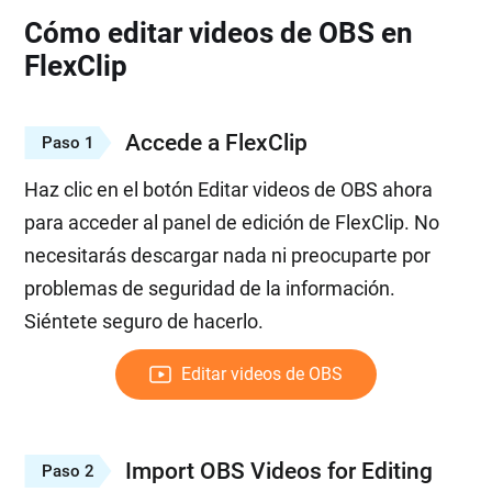
Cómo editar videos de OBS en
FlexClip
Accede a FlexClip
Paso 1
Haz clic en el botón Editar videos de OBS ahora
para acceder al panel de edición de FlexClip. No
necesitarás descargar nada ni preocuparte por
problemas de seguridad de la información.
Siéntete seguro de hacerlo.
Editar videos de OBS
Import OBS Videos for Editing
Paso 2