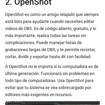
2. OpenShot
OpenShot es como un amigo relajado que siempre
está listo para ayudarte cuando necesites editar
videos de OBS. Es de código abierto, gratuito, y lo
más importante, realiza todas las tareas sin
complicaciones. Puede manejar horas de
grabaciones largas de OBS, y te permite recortar,
cortar, dividir y exportar hasta 4K con facilidad.
A OpenShot no le importa si tu computadora es de
última generación. Funcionará sin problemas en
todo tipo de computadoras. Usa OpenShot para
evitar que tu sistema se vea sobrecargado por
editores más exigentes en recursos.