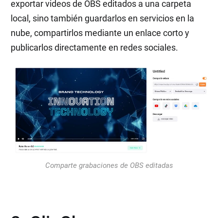
exportar videos de OBS editados a una carpeta
local, sino también guardarlos en servicios en la
nube, compartirlos mediante un enlace corto y
publicarlos directamente en redes sociales.
Comparte grabaciones de OBS editadas