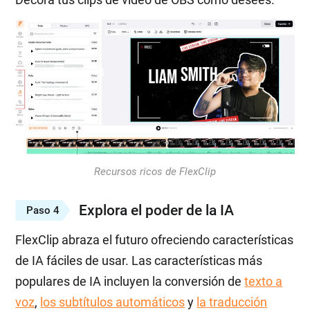
Recursos ricos de FlexClip
Explora el poder de la IA
Paso 4
FlexClip abraza el futuro ofreciendo características
de IA fáciles de usar. Las características más
populares de IA incluyen la conversión de
texto a
voz
,
los subtítulos automáticos
y
la traducción