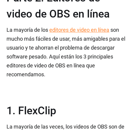
video de OBS en línea
La mayoría de los
editores de video en línea
son
mucho más fáciles de usar, más amigables para el
usuario y te ahorran el problema de descargar
software pesado. Aquí están los 3 principales
editores de video de OBS en línea que
recomendamos.
1. FlexClip
La mayoría de las veces, los videos de OBS son de