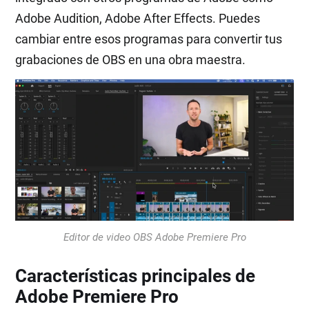
Adobe Audition, Adobe After Effects. Puedes
cambiar entre esos programas para convertir tus
grabaciones de OBS en una obra maestra.
Editor de video OBS Adobe Premiere Pro
Características principales de
Adobe Premiere Pro