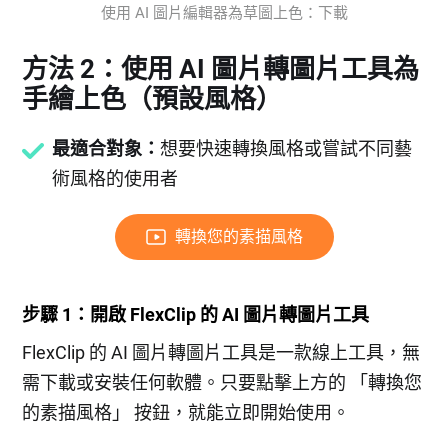
使用 AI 圖片編輯器為草圖上色：下載
方法 2：使用 AI 圖片轉圖片工具為
手繪上色（預設風格）
最適合對象：
想要快速轉換風格或嘗試不同藝
術風格的使用者
轉換您的素描風格
步驟 1：開啟 FlexClip 的 AI 圖片轉圖片工具
FlexClip 的 AI 圖片轉圖片工具是一款線上工具，無
需下載或安裝任何軟體。只要點擊上方的 「轉換您
的素描風格」 按鈕，就能立即開始使用。