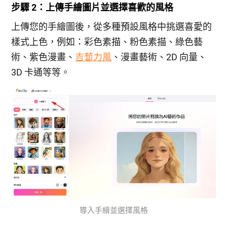
步驟 2：上傳手繪圖片並選擇喜歡的風格
上傳您的手繪圖後，從多種預設風格中挑選喜愛的
樣式上色，例如：彩色素描、粉色素描、綠色藝
術、紫色漫畫、
吉蔔力風
、漫畫藝術、2D 向量、
3D 卡通等等。
導入手繪並選擇風格