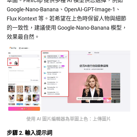
草圖。FlexClip 提供多種 AI 模型供您選擇，例如
Google-Nano-Banana、OpenAI-GPT-Image-1、
Flux Kontext 等。若希望在上色時保留人物與細節
的一致性，建議使用 Google-Nano-Banana 模型，
效果最自然。
使用 AI 圖片編輯器為草圖上色：上傳圖片
步驟 2. 輸入提示詞