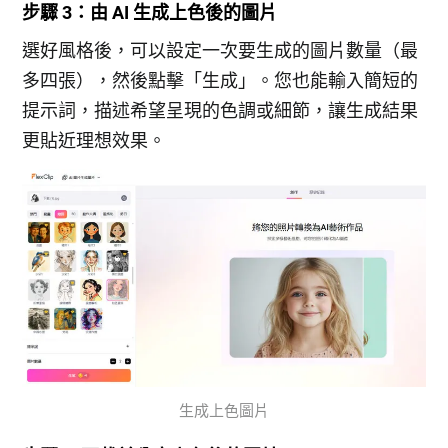
步驟 3：由 AI 生成上色後的圖片
選好風格後，可以設定一次要生成的圖片數量（最
多四張），然後點擊「生成」。您也能輸入簡短的
提示詞，描述希望呈現的色調或細節，讓生成結果
更貼近理想效果。
生成上色圖片