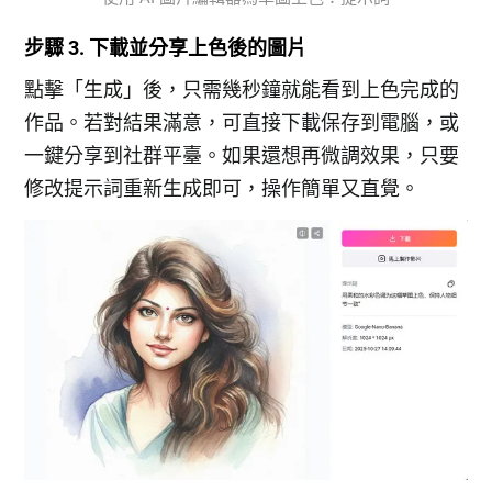
步驟 3. 下載並分享上色後的圖片
點擊「生成」後，只需幾秒鐘就能看到上色完成的
作品。若對結果滿意，可直接下載保存到電腦，或
一鍵分享到社群平臺。如果還想再微調效果，只要
修改提示詞重新生成即可，操作簡單又直覺。