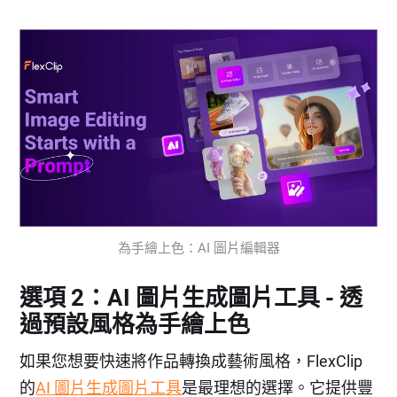
為手繪上色：AI 圖片編輯器
選項 2：AI 圖片生成圖片工具 - 透
過預設風格為手繪上色
如果您想要快速將作品轉換成藝術風格，FlexClip
的
AI 圖片生成圖片工具
是最理想的選擇。它提供豐