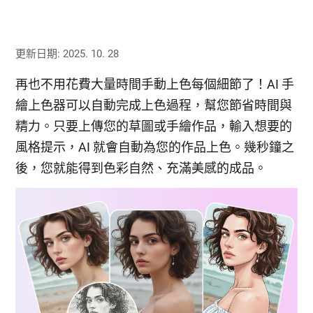
更新日期: 2025. 10. 28
再也不用花費大量時間手動上色每個細節了！AI 手
繪上色器可以自動完成上色過程，幫您節省時間與
精力。只要上傳您的草圖或手繪作品，輸入想要的
風格提示，AI 就會自動為您的作品上色。幾秒鐘之
後，您就能得到色彩自然、充滿美感的成品。