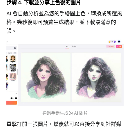
步驟 4. 下載並分享上色後的圖片
AI 會自動分析並為您的手繪圖上色，轉換成所選風
格。幾秒後即可預覽生成結果，並下載最滿意的一
張。
通過手繪生成的 AI 圖片
單擊打開一張圖片，然後就可以直接分享到社群媒