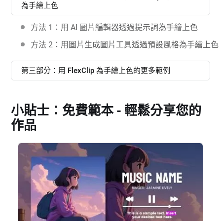
為手繪上色
方法 1：用 AI 圖片編輯器透過提示詞為手繪上色
方法 2：用圖片生成圖片工具透過預設風格為手繪上色
第三部分：用 FlexClip 為手繪上色的更多範例
小貼士：免費範本 - 輕鬆分享您的
作品