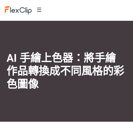
AI 手繪上色器：將手繪
作品轉換成不同風格的彩
色圖像