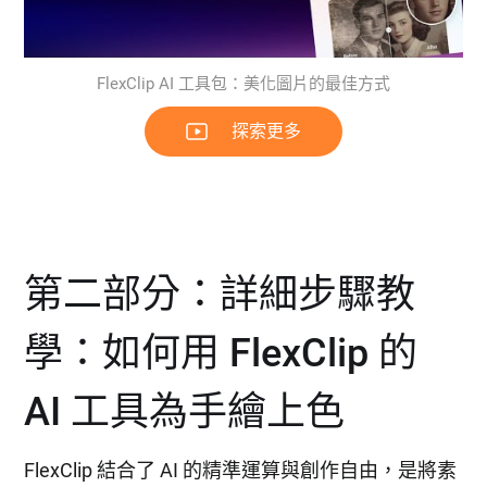
FlexClip AI 工具包：美化圖片的最佳方式
探索更多
第二部分：詳細步驟教
學：如何用 FlexClip 的
AI 工具為手繪上色
FlexClip 結合了 AI 的精準運算與創作自由，是將素