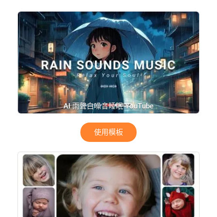
AI 雨聲白噪音睡眠 YouTube
使用模板