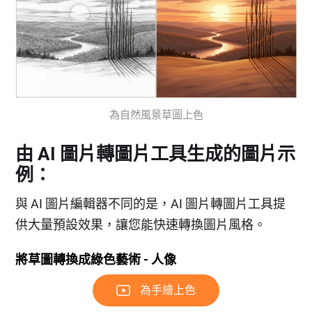
為自然風景草圖上色
由 AI 圖片轉圖片工具生成的圖片示
例：
與 AI 圖片編輯器不同的是，AI 圖片轉圖片工具提
供大量預設效果，讓您能快速轉換圖片風格。
將草圖轉換成綠色藝術 - 人像
為手繪上色