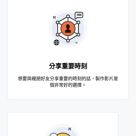
分享重要時刻
想要與親朋好友分享重要的時刻的話，製作影片是
個非常好的選擇。