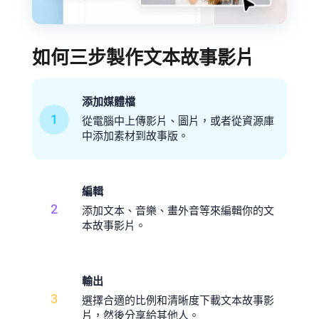
如何三步製作文本故事影片
添加媒體檔
1
從電腦中上傳影片、圖片，或者從資源庫
中添加素材到故事版。
編輯
2
添加文本、音樂、畫外音等來編輯你的文
本故事影片。
輸出
3
選擇合適的比例和清晰度下載文本故事影
片，然後分享給其他人。