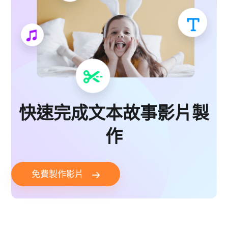
快速完成文本故事影片製
作
免費製作影片