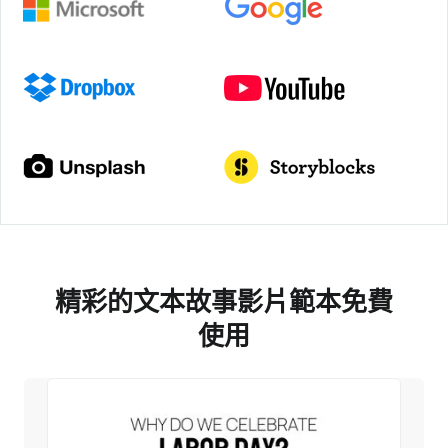
精彩的文本故事影片範本免費
使用