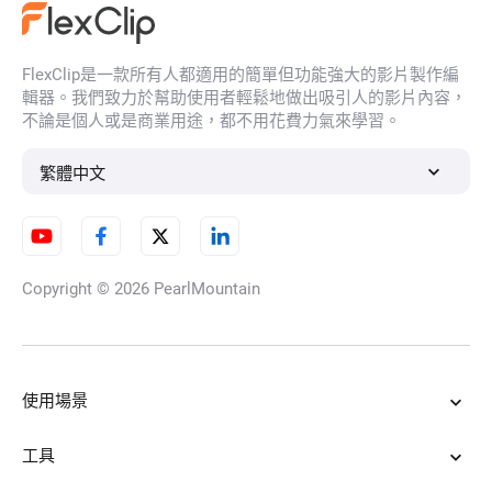
FlexClip是一款所有人都適用的簡單但功能強大的影片製作編
輯器。我們致力於幫助使用者輕鬆地做出吸引人的影片內容，
不論是個人或是商業用途，都不用花費力氣來學習。
繁體中文
Copyright © 2026
PearlMountain
使用場景
工具