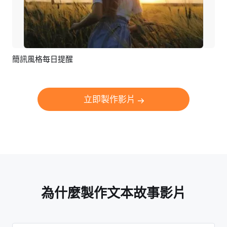
簡訊風格每日提醒
預覽
AI剪同款
立即製作影片
為什麼製作文本故事影片