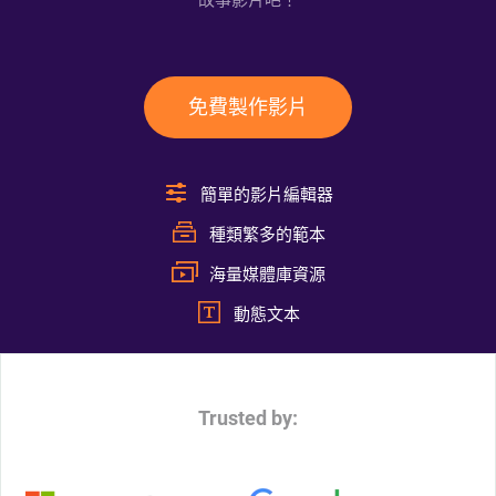
故事影片吧！
免費製作影片
簡單的影片編輯器
種類繁多的範本
海量媒體庫資源
動態文本
Trusted by: