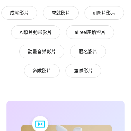
成就影片
成就影片
ai圖片影片
AI照片動畫影片
ai reel連續短片
動畫音樂影片
匿名影片
道歉影片
軍隊影片