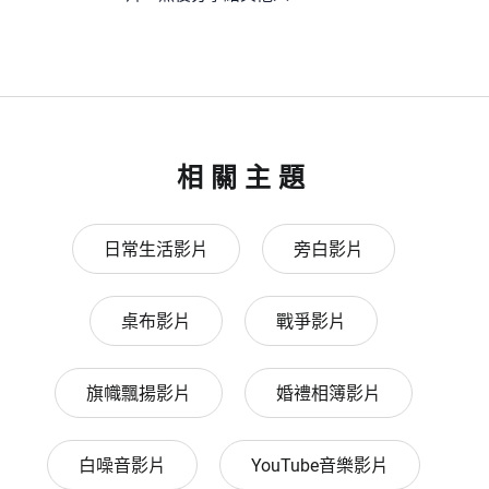
相關主題
日常生活影片
旁白影片
桌布影片
戰爭影片
旗幟飄揚影片
婚禮相簿影片
白噪音影片
YouTube音樂影片