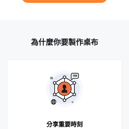
為什麼你要製作桌布
分享重要時刻