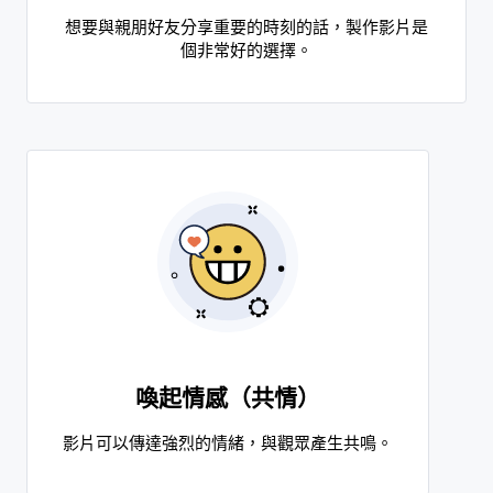
想要與親朋好友分享重要的時刻的話，製作影片是
個非常好的選擇。
喚起情感（共情）
影片可以傳達強烈的情緒，與觀眾產生共鳴。