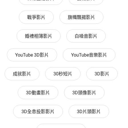
戰爭影片
旗幟飄揚影片
婚禮相簿影片
白噪音影片
YouTube 3D影片
YouTube音樂影片
成就影片
30秒短片
3D影片
3D動畫影片
3D頭像影片
3D全息投影影片
3D片頭影片