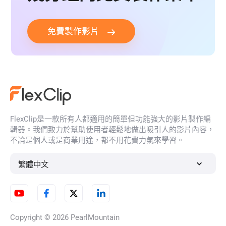
免費製作影片
FlexClip是一款所有人都適用的簡單但功能強大的影片製作編
輯器。我們致力於幫助使用者輕鬆地做出吸引人的影片內容，
不論是個人或是商業用途，都不用花費力氣來學習。
繁體中文
Copyright © 2026
PearlMountain