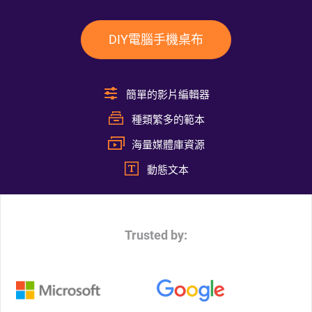
DIY電腦手機桌布
簡單的影片編輯器
種類繁多的範本
海量媒體庫資源
動態文本
Trusted by: