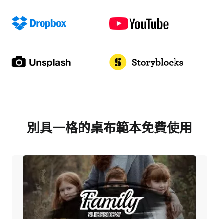
別具一格的桌布範本免費使用