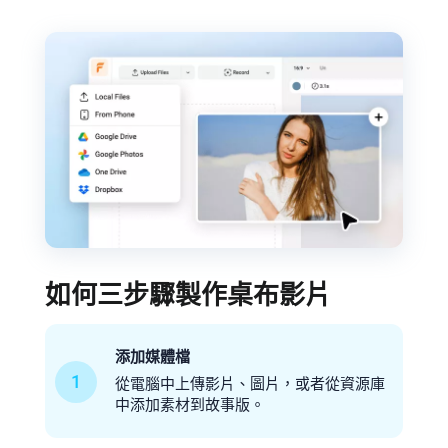
如何三步驟製作桌布影片
添加媒體檔
1
從電腦中上傳影片、圖片，或者從資源庫
中添加素材到故事版。