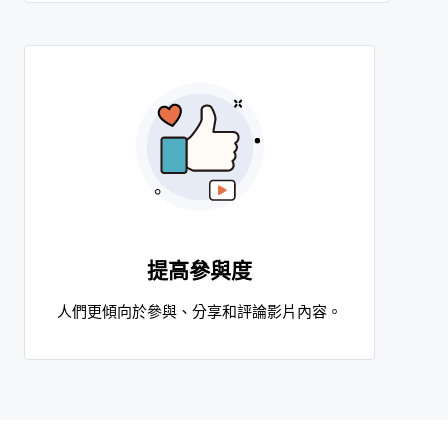
提高參與度
人們更傾向於參與、分享和評論影片內容。