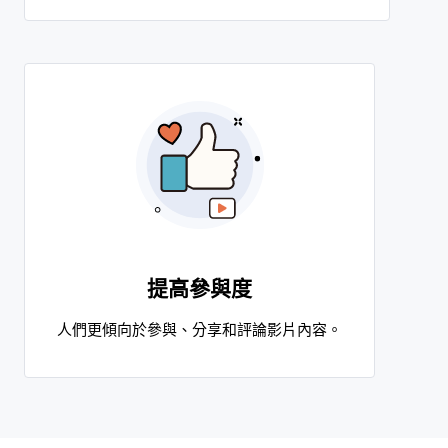
提高參與度
人們更傾向於參與、分享和評論影片內容。