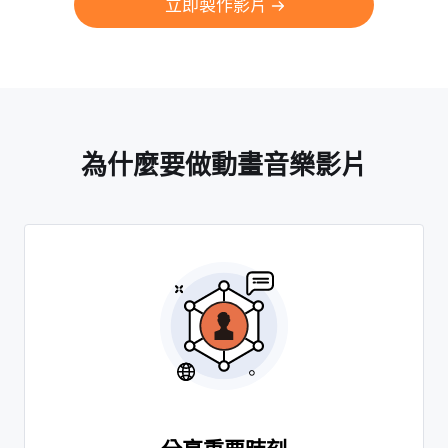
立即製作影片
為什麼要做動畫音樂影片