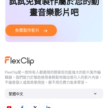
試試免費製作屬於您的動
畫音樂影片吧
免費製作影片
FlexClip是一款所有人都適用的簡單但功能強大的影片製作編
輯器。我們致力於幫助使用者輕鬆地做出吸引人的影片內容，
不論是個人或是商業用途，都不用花費力氣來學習。
繁體中文