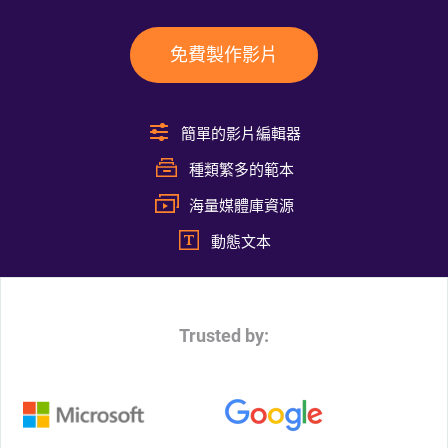
免費製作影片
簡單的影片編輯器
種類繁多的範本
海量媒體庫資源
動態文本
Trusted by: