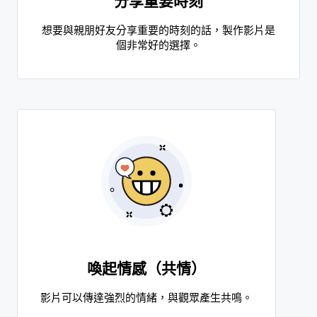
分享重要時刻
想要與親朋好友分享重要的時刻的話，製作影片是
個非常好的選擇。
喚起情感（共情）
影片可以傳達強烈的情緒，與觀眾產生共鳴。