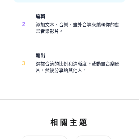
編輯
2
添加文本、音樂、畫外音等來編輯你的動
畫音樂影片。
輸出
3
選擇合適的比例和清晰度下載動畫音樂影
片，然後分享給其他人。
相關主題