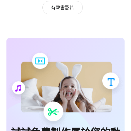
有聲書影片