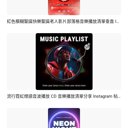
紅色模糊聖誕快樂聖誕老人影片部落格音樂播放清單垂直 Instagram 故事
預覽
AI剪同款
流行霓虹燈語音波播放 CD 音樂播放清單分享 Instagram 帖子
預覽
AI剪同款