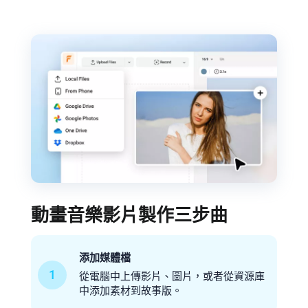
動畫音樂影片製作三步曲
添加媒體檔
1
從電腦中上傳影片、圖片，或者從資源庫
中添加素材到故事版。