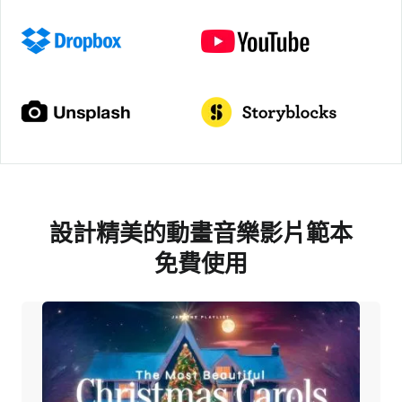
設計精美的動畫音樂影片範本
免費使用