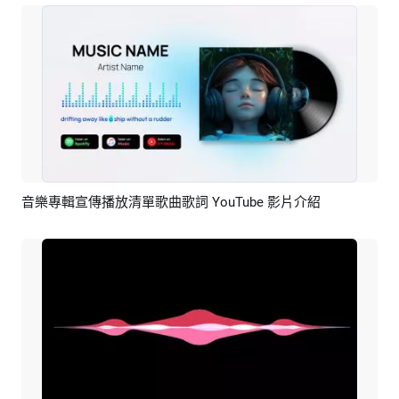
音樂專輯宣傳播放清單歌曲歌詞 YouTube 影片介紹
預覽
AI剪同款