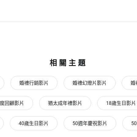
相關主題
婚禮行銷影片
婚禮幻燈片影片
婚
度回顧影片
猶太成年禮影片
18歲生日影片
40歲生日影片
50週年慶祝影片
5