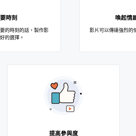
要時刻
喚起情
要的時刻的話，製作影
影片可以傳達強烈的
好的選擇。
提高參與度