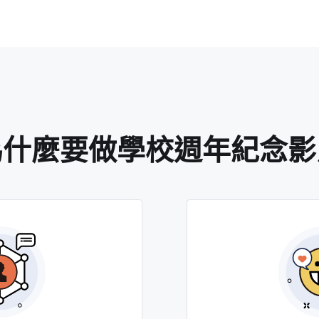
為什麼要做學校週年紀念影