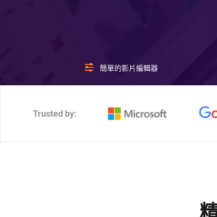
簡單的影片編輯器
Trusted by: