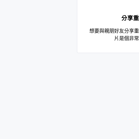
分享重
想要與親朋好友分享重
片是個非常