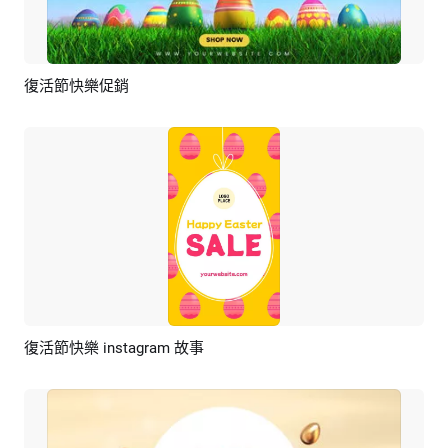
復活節快樂促銷
預覽
編輯
復活節快樂 instagram 故事
預覽
編輯