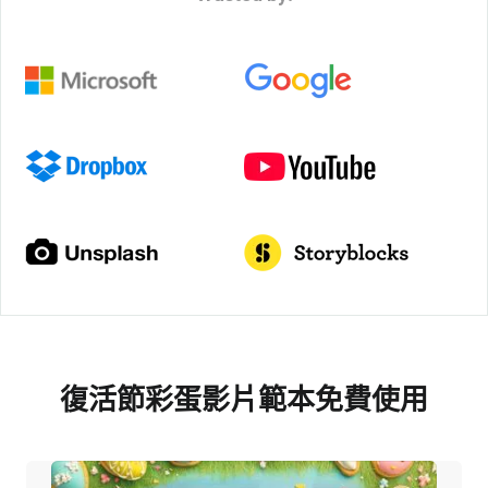
復活節彩蛋影片範本免費使用