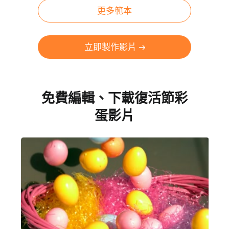
更多範本
立即製作影片
免費編輯、下載復活節彩
蛋影片