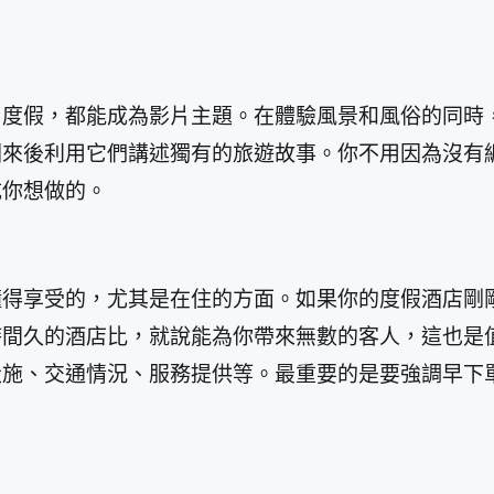
日度假，都能成為影片主題。在體驗風景和風俗的同時
後利用它們講述獨有的旅遊故事。你不用因為沒有編輯經
成你想做的。
懂得享受的，尤其是在住的方面。如果你的度假酒店剛
時間久的酒店比，就說能為你帶來無數的客人，這也是
設施、交通情況、服務提供等。最重要的是要強調早下