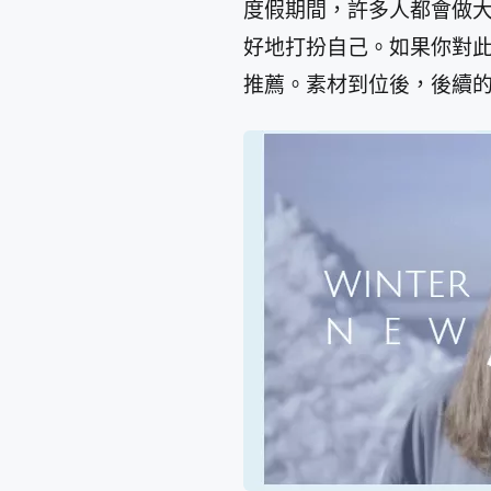
度假期間，許多人都會做
好地打扮自己。如果你對
推薦。素材到位後，後續