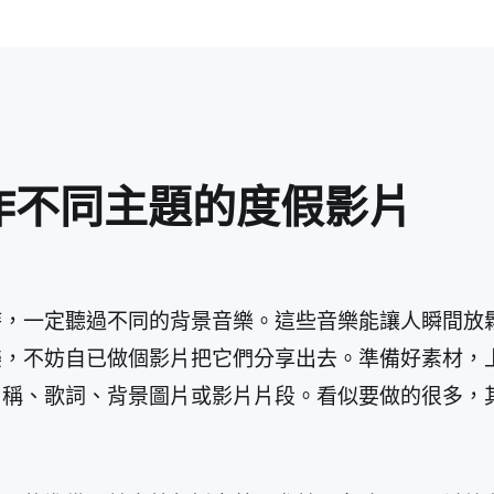
作不同主題的度假影片
時，一定聽過不同的背景音樂。這些音樂能讓人瞬間放
不妨自已做個影片把它們分享出去。準備好素材，上傳到
名稱、歌詞、背景圖片或影片片段。看似要做的很多，