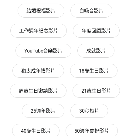
結婚祝福影片
白噪音影片
工作週年紀念影片
年度回顧影片
YouTube音樂影片
成就影片
猶太成年禮影片
18歲生日影片
周歲生日邀請影片
21歲生日影片
25週年影片
30秒短片
40歲生日影片
50週年慶祝影片