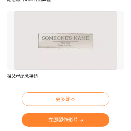
預覽
AI剪同款
祖父母紀念視頻
預覽
AI剪同款
更多範本
立即製作影片