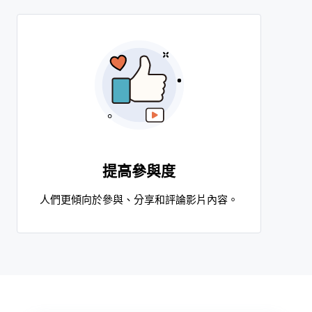
提高參與度
人們更傾向於參與、分享和評論影片內容。