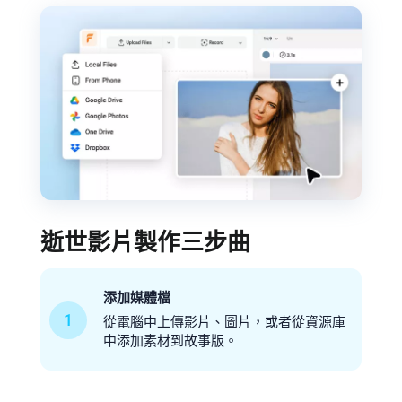
逝世影片製作三步曲
添加媒體檔
1
從電腦中上傳影片、圖片，或者從資源庫
中添加素材到故事版。