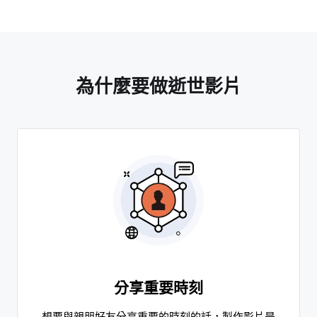
為什麼要做逝世影片
分享重要時刻