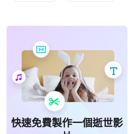
快速免費製作一個逝世影