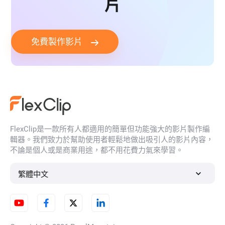
片
免費製作影片
FlexClip是一款所有人都適用的簡單但功能強大的影片製作編
輯器。我們致力於幫助使用者輕鬆地做出吸引人的影片內容，
不論是個人或是商業用途，都不用花費力氣來學習。
繁體中文