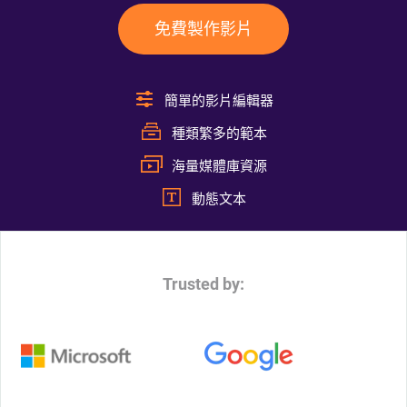
免費製作影片
簡單的影片編輯器
種類繁多的範本
海量媒體庫資源
動態文本
Trusted by: