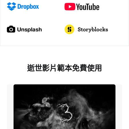
逝世影片範本免費使用