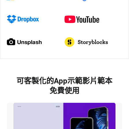
可客製化的App示範影片範本
免費使用