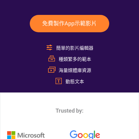
免費製作App示範影片
簡單的影片編輯器
種類繁多的範本
海量媒體庫資源
動態文本
Trusted by: