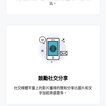
比。
鼓勵社交分享
社交媒體平臺上的影片獲得的贊和分享比圖片和文
字加起來還要多。