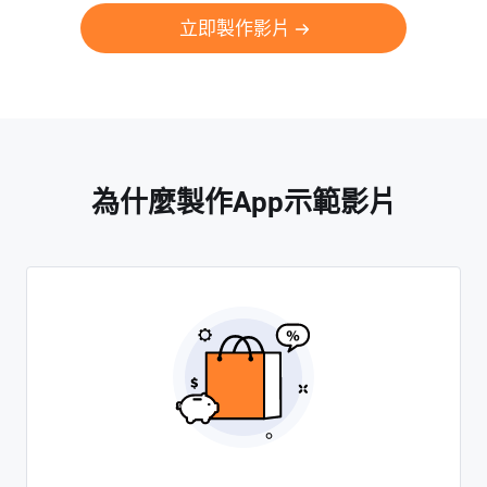
立即製作影片
為什麼製作App示範影片