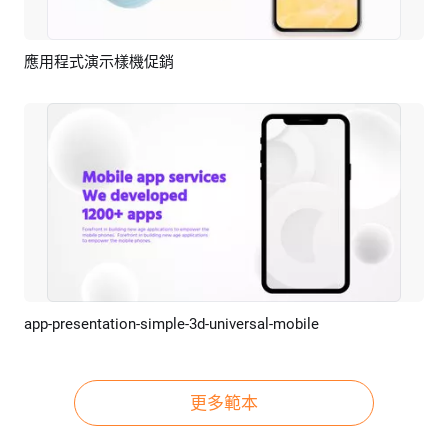
應用程式演示樣機促銷
預覽
AI剪同款
app-presentation-simple-3d-universal-mobile
預覽
AI剪同款
更多範本