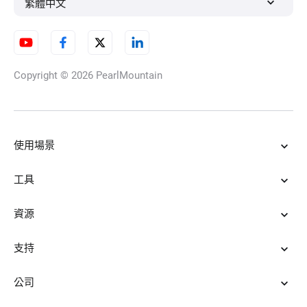
繁體中文
Copyright © 2026
PearlMountain
使用場景
工具
資源
支持
公司