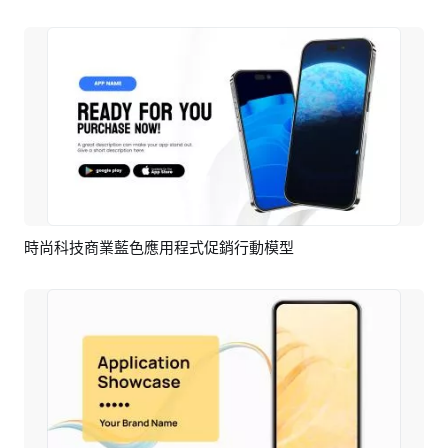
時尚科技商業藍色應用程式促銷行動模型
預覽
AI剪同款