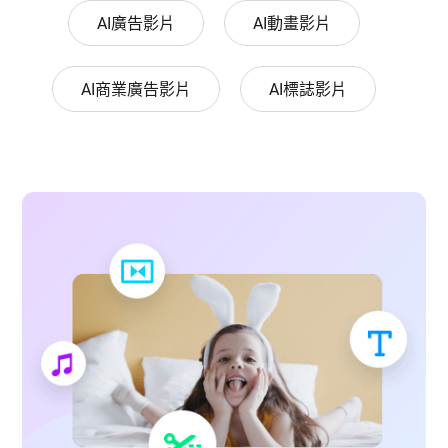
AI廣告影片
AI動畫影片
AI商業廣告影片
AI標誌影片