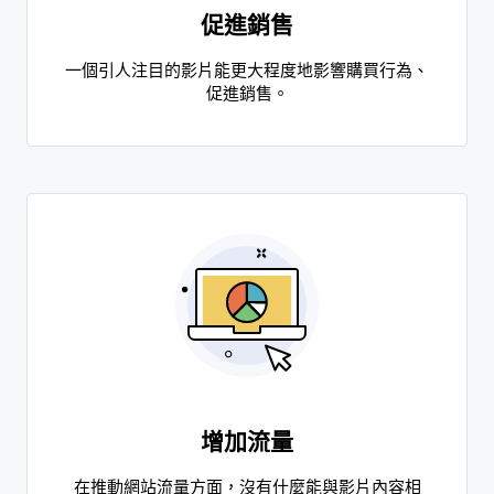
促進銷售
一個引人注目的影片能更大程度地影響購買行為、
促進銷售。
增加流量
在推動網站流量方面，沒有什麼能與影片內容相