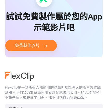
試試免費製作屬於您的App
示範影片吧
免費製作影片
FlexClip是一款所有人都適用的簡單但功能強大的影片製作編
輯器。我們致力於幫助使用者輕鬆地做出吸引人的影片內容，
不論是個人或是商業用途，都不用花費力氣來學習。