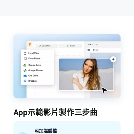
App示範影片製作三步曲
添加媒體檔