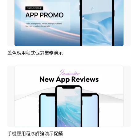
藍色應用程式促銷業務演示
預覽
AI剪同款
手機應用程序評論演示促銷
預覽
AI剪同款