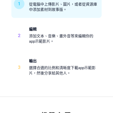
1
從電腦中上傳影片、圖片，或者從資源庫
中添加素材到故事版。
編輯
2
添加文本、音樂、畫外音等來編輯你的
app示範影片。
輸出
3
選擇合適的比例和清晰度下載app示範影
片，然後分享給其他人。