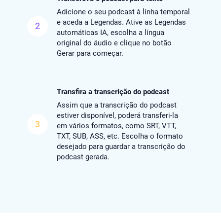
Adicione o seu podcast à linha temporal
e aceda a Legendas. Ative as Legendas
2
automáticas IA, escolha a língua
original do áudio e clique no botão
Gerar para começar.
Transfira a transcrição do podcast
Assim que a transcrição do podcast
estiver disponível, poderá transferi-la
3
em vários formatos, como SRT, VTT,
TXT, SUB, ASS, etc. Escolha o formato
desejado para guardar a transcrição do
podcast gerada.