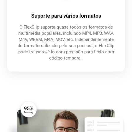
Suporte para vários formatos
O FlexClip suporta quase todos os formatos de
multimédia populares, incluindo MP4, MP3, WAV,
M4V, WEBM, M4A, MOV, etc. Independentemente
do formato utilizado pelo seu podcast, o FlexClip
pode transcrevê-lo com precisão para texto com
código temporal.