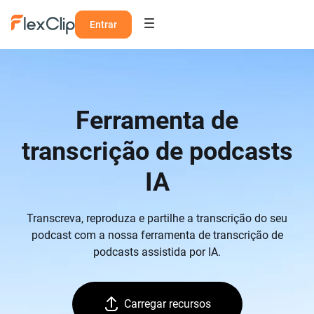
Entrar
Ferramenta de
transcrição de podcasts
IA
Transcreva, reproduza e partilhe a transcrição do seu
podcast com a nossa ferramenta de transcrição de
podcasts assistida por IA.
Carregar recursos