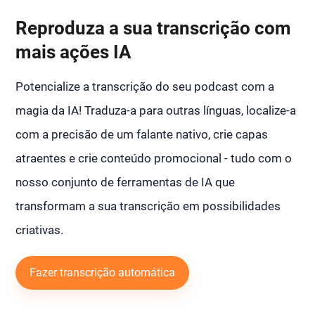
Reproduza a sua transcrição com
mais ações IA
Potencialize a transcrição do seu podcast com a
magia da IA! Traduza-a para outras línguas, localize-a
com a precisão de um falante nativo, crie capas
atraentes e crie conteúdo promocional - tudo com o
nosso conjunto de ferramentas de IA que
transformam a sua transcrição em possibilidades
criativas.
Fazer transcrição automática