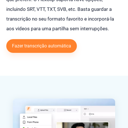
incluindo SRT, VTT, TXT, SVB, etc. Basta guardar a
transcrição no seu formato favorito e incorporá-la
aos vídeos para uma partilha sem interrupções.
Fazer transcrição automática