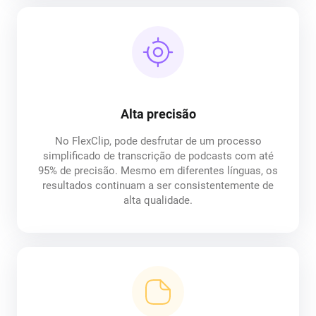
Alta precisão
No FlexClip, pode desfrutar de um processo
simplificado de transcrição de podcasts com até
95% de precisão. Mesmo em diferentes línguas, os
resultados continuam a ser consistentemente de
alta qualidade.