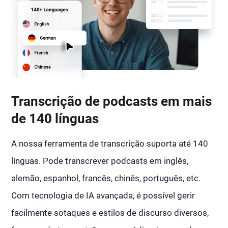
Transcrição de podcasts em mais
de 140 línguas
A nossa ferramenta de transcrição suporta até 140
línguas. Pode transcrever podcasts em inglês,
alemão, espanhol, francês, chinês, português, etc.
Com tecnologia de IA avançada, é possível gerir
facilmente sotaques e estilos de discurso diversos,