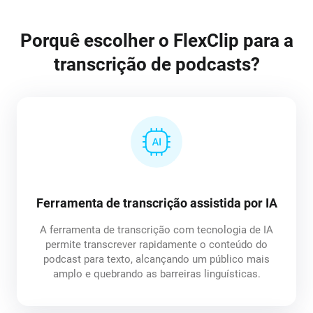
Porquê escolher o FlexClip para a
transcrição de podcasts?
Ferramenta de transcrição assistida por IA
A ferramenta de transcrição com tecnologia de IA
permite transcrever rapidamente o conteúdo do
podcast para texto, alcançando um público mais
amplo e quebrando as barreiras linguísticas.