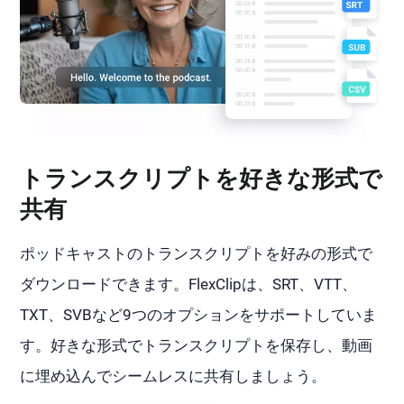
トランスクリプトを好きな形式で
共有
ポッドキャストのトランスクリプトを好みの形式で
ダウンロードできます。FlexClipは、SRT、VTT、
TXT、SVBなど9つのオプションをサポートしていま
す。好きな形式でトランスクリプトを保存し、動画
に埋め込んでシームレスに共有しましょう。