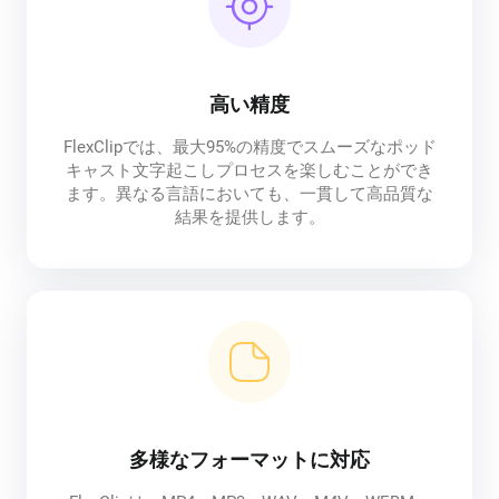
高い精度
FlexClipでは、最大95%の精度でスムーズなポッド
キャスト文字起こしプロセスを楽しむことができ
ます。異なる言語においても、一貫して高品質な
結果を提供します。
多様なフォーマットに対応