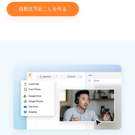
自動文字起こしを作る