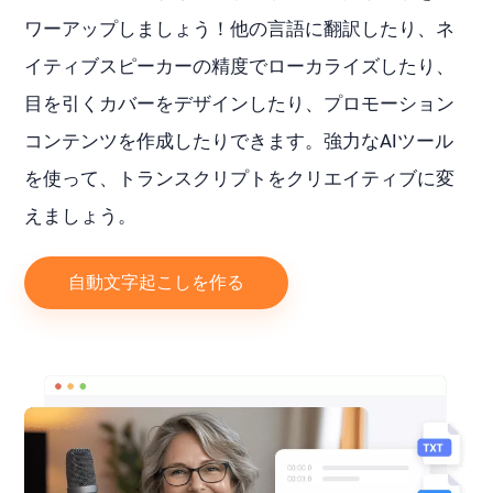
ワーアップしましょう！他の言語に翻訳したり、ネ
イティブスピーカーの精度でローカライズしたり、
目を引くカバーをデザインしたり、プロモーション
コンテンツを作成したりできます。強力なAIツール
を使って、トランスクリプトをクリエイティブに変
えましょう。
自動文字起こしを作る