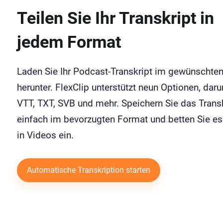
Teilen Sie Ihr Transkript in
jedem Format
Laden Sie Ihr Podcast-Transkript im gewünschte
herunter. FlexClip unterstützt neun Optionen, daru
VTT, TXT, SVB und mehr. Speichern Sie das Trans
einfach im bevorzugten Format und betten Sie es
in Videos ein.
Automatische Transkription starten