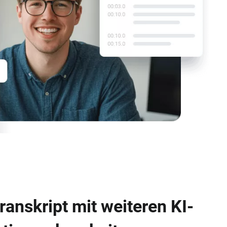
Transkript mit weiteren KI-