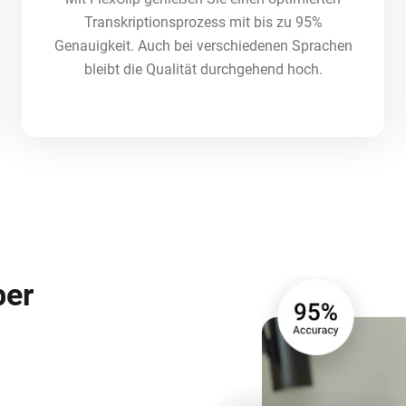
Transkriptionsprozess mit bis zu 95%
Genauigkeit. Auch bei verschiedenen Sprachen
bleibt die Qualität durchgehend hoch.
ber