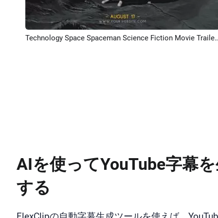
Technology Space Spaceman Science Fiction Movie Trailer Cove
プレビュー
AIを使ってYouTube字幕
する
FlexClipの自動字幕生成ツールを使えば、YouTu