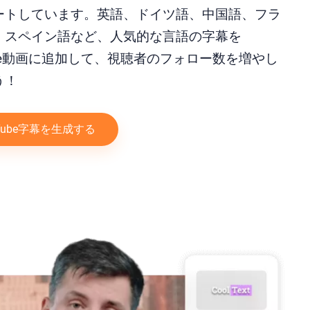
ートしています。英語、ドイツ語、中国語、フラ
、スペイン語など、人気的な言語の字幕を
ube動画に追加して、視聴者のフォロー数を増やし
う！
uTube字幕を生成する