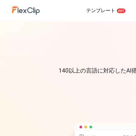
テンプレート
140以上の言語に対応したA