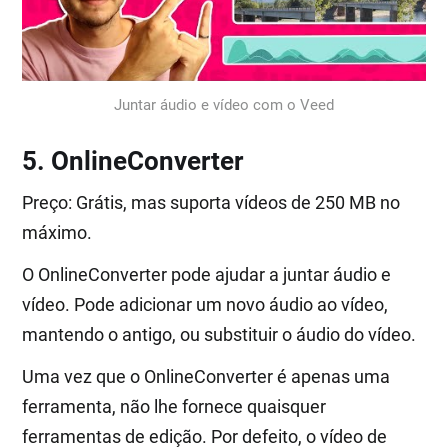
Juntar áudio e vídeo com o Veed
5. OnlineConverter
Preço: Grátis, mas suporta vídeos de 250 MB no
máximo.
O OnlineConverter pode ajudar a juntar áudio e
vídeo. Pode adicionar um novo áudio ao vídeo,
mantendo o antigo, ou substituir o áudio do vídeo.
Uma vez que o OnlineConverter é apenas uma
ferramenta, não lhe fornece quaisquer
ferramentas de edição. Por defeito, o vídeo de