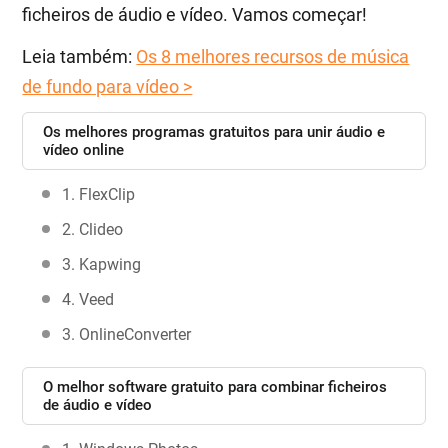
ficheiros de áudio e vídeo. Vamos começar!
Leia também:
Os 8 melhores recursos de música
de fundo para vídeo >
Os melhores programas gratuitos para unir áudio e
vídeo online
1. FlexClip
2. Clideo
3. Kapwing
4. Veed
3. OnlineConverter
O melhor software gratuito para combinar ficheiros
de áudio e vídeo