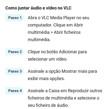
Como juntar áudio e vídeo no VLC
Abra o VLC Media Player no seu
Passo 1
computador. Clique em Abrir
multimédia > Abrir ficheiros
multimédia.
Clique no botão Adicionar para
Passo 2
selecionar um vídeo.
Assinale a opção Mostrar mais para
Passo 3
exibir mais opções.
Assinale a Caixa em Reproduzir outros
Passo 4
ficheiros de multimédia e selecione o
seu ficheiro de áudio.