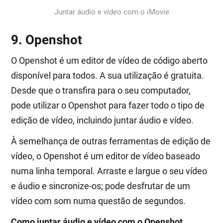
Juntar áudio e vídeo com o iMovie
9. Openshot
O Openshot é um editor de vídeo de código aberto
disponível para todos. A sua utilização é gratuita.
Desde que o transfira para o seu computador,
pode utilizar o Openshot para fazer todo o tipo de
edição de vídeo, incluindo juntar áudio e vídeo.
À semelhança de outras ferramentas de edição de
vídeo, o Openshot é um editor de vídeo baseado
numa linha temporal. Arraste e largue o seu vídeo
e áudio e sincronize-os; pode desfrutar de um
vídeo com som numa questão de segundos.
Como juntar áudio e vídeo com o Openshot