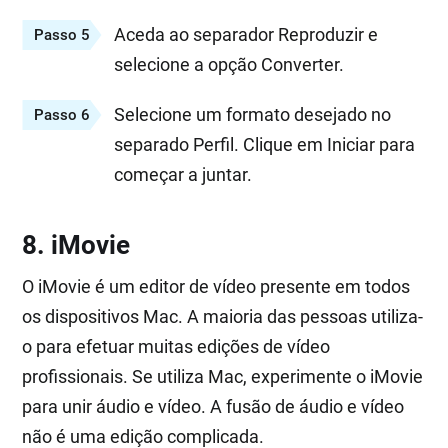
Aceda ao separador Reproduzir e
Passo 5
selecione a opção Converter.
Selecione um formato desejado no
Passo 6
separado Perfil. Clique em Iniciar para
começar a juntar.
8. iMovie
O iMovie é um editor de vídeo presente em todos
os dispositivos Mac. A maioria das pessoas utiliza-
o para efetuar muitas edições de vídeo
profissionais. Se utiliza Mac, experimente o iMovie
para unir áudio e vídeo. A fusão de áudio e vídeo
não é uma edição complicada.