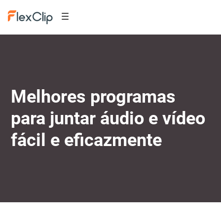
Melhores programas
para juntar áudio e vídeo
fácil e eficazmente