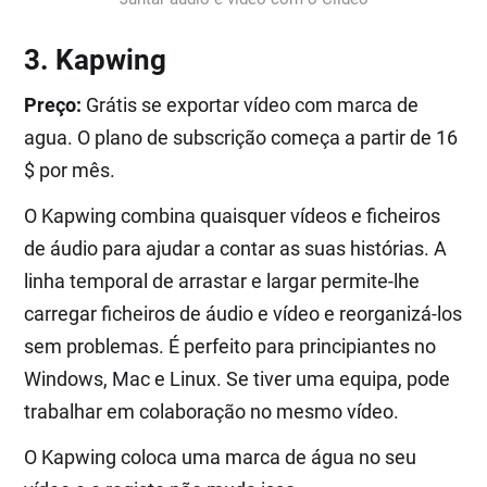
3. Kapwing
Preço:
Grátis se exportar vídeo com marca de
agua. O plano de subscrição começa a partir de 16
$ por mês.
O Kapwing combina quaisquer vídeos e ficheiros
de áudio para ajudar a contar as suas histórias. A
linha temporal de arrastar e largar permite-lhe
carregar ficheiros de áudio e vídeo e reorganizá-los
sem problemas. É perfeito para principiantes no
Windows, Mac e Linux. Se tiver uma equipa, pode
trabalhar em colaboração no mesmo vídeo.
O Kapwing coloca uma marca de água no seu