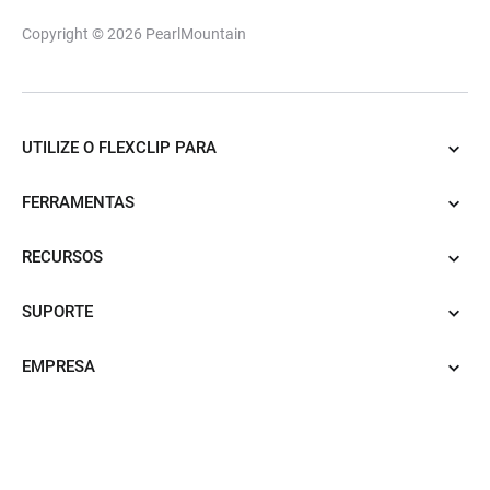
Copyright © 2026
PearlMountain
UTILIZE O FLEXCLIP PARA
FERRAMENTAS
RECURSOS
SUPORTE
EMPRESA