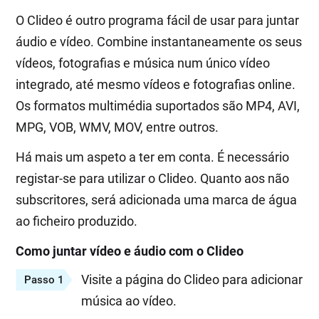
O Clideo é outro programa fácil de usar para juntar
áudio e vídeo. Combine instantaneamente os seus
vídeos, fotografias e música num único vídeo
integrado, até mesmo vídeos e fotografias online.
Os formatos multimédia suportados são MP4, AVI,
MPG, VOB, WMV, MOV, entre outros.
Há mais um aspeto a ter em conta. É necessário
registar-se para utilizar o Clideo. Quanto aos não
subscritores, será adicionada uma marca de água
ao ficheiro produzido.
Como juntar vídeo e áudio com o Clideo
Visite a página do Clideo para adicionar
Passo 1
música ao vídeo.