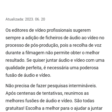
Atualizada: 2023. 06. 20
Os editores de vídeo profissionais sugerem
sempre a adição de ficheiros de áudio ao vídeo no
processo de pós-produção, pois a recolha de voz
durante a filmagem não permite obter o melhor
resultado. Se quiser juntar áudio e vídeo com uma
qualidade perfeita, é necessária uma poderosa
fusão de áudio e vídeo.
Não precisa de fazer pesquisas intermináveis.
Após centenas de tentativas, reunimos as
melhores fusões de áudio e vídeo. São todas
gratuitas! Escolha a melhor para o ajudar a juntar