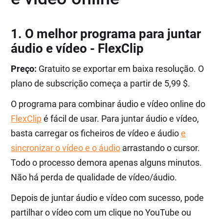
1. O melhor programa para juntar
áudio e vídeo - FlexClip
Preço:
Gratuito se exportar em baixa resolução. O
plano de subscrição começa a partir de 5,99 $.
O programa para combinar áudio e vídeo online do
FlexClip
é fácil de usar. Para juntar áudio e vídeo,
basta carregar os ficheiros de vídeo e áudio
e
sincronizar o vídeo e o áudio
arrastando o cursor.
Todo o processo demora apenas alguns minutos.
Não há perda de qualidade de vídeo/áudio.
Depois de juntar áudio e vídeo com sucesso, pode
partilhar o vídeo com um clique no YouTube ou