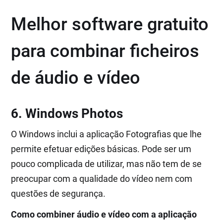
Melhor software gratuito
para combinar ficheiros
de áudio e vídeo
6. Windows Photos
O Windows inclui a aplicação Fotografias que lhe
permite efetuar edições básicas. Pode ser um
pouco complicada de utilizar, mas não tem de se
preocupar com a qualidade do vídeo nem com
questões de segurança.
Como combiner áudio e vídeo com a aplicação