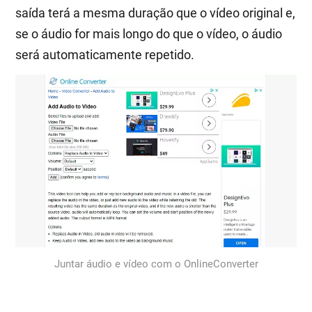
saída terá a mesma duração que o vídeo original e,
se o áudio for mais longo do que o vídeo, o áudio
será automaticamente repetido.
Juntar áudio e vídeo com o OnlineConverter