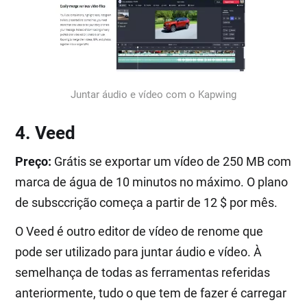
Juntar áudio e vídeo com o Kapwing
4. Veed
Preço:
Grátis se exportar um vídeo de 250 MB com
marca de água de 10 minutos no máximo. O plano
de subsccrição começa a partir de 12 $ por mês.
O Veed é outro editor de vídeo de renome que
pode ser utilizado para juntar áudio e vídeo. À
semelhança de todas as ferramentas referidas
anteriormente, tudo o que tem de fazer é carregar