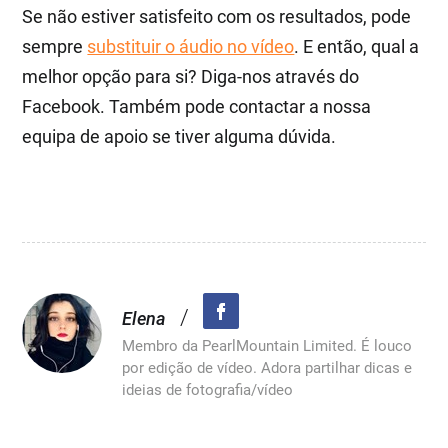
Se não estiver satisfeito com os resultados, pode
sempre
substituir o áudio no vídeo
. E então, qual a
melhor opção para si? Diga-nos através do
Facebook. Também pode contactar a nossa
equipa de apoio se tiver alguma dúvida.
/
Elena
Membro da PearlMountain Limited. É louco
por edição de vídeo. Adora partilhar dicas e
ideias de fotografia/vídeo