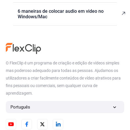
6 maneiras de colocar audio em video no
Windows/Mac
O FlexClip é um programa de criação e edição de vídeos simples
mas poderoso adequado para todas as pessoas. Ajudamos os
utilizadores a criar facilmente conteúdos de vídeo atrativos para
fins pessoais ou comerciais, sem qualquer curva de
aprendizagem.
Português