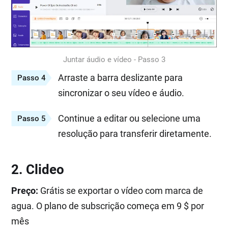
Juntar áudio e vídeo - Passo 3
Arraste a barra deslizante para
Passo 4
sincronizar o seu vídeo e áudio.
Continue a editar ou selecione uma
Passo 5
resolução para transferir diretamente.
2. Clideo
Preço:
Grátis se exportar o vídeo com marca de
agua. O plano de subscrição começa em 9 $ por
mês