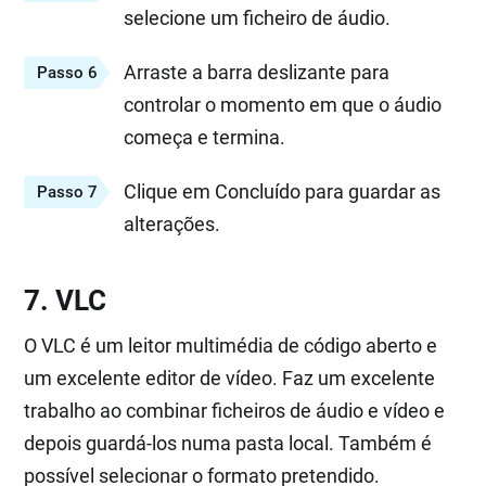
selecione um ficheiro de áudio.
Arraste a barra deslizante para
Passo 6
controlar o momento em que o áudio
começa e termina.
Clique em Concluído para guardar as
Passo 7
alterações.
7. VLC
O VLC é um leitor multimédia de código aberto e
um excelente editor de vídeo. Faz um excelente
trabalho ao combinar ficheiros de áudio e vídeo e
depois guardá-los numa pasta local. Também é
possível selecionar o formato pretendido.