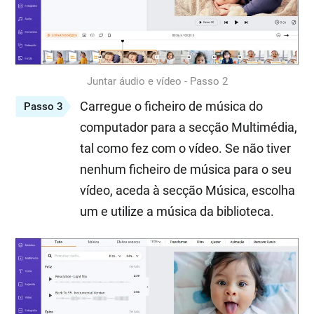
Juntar áudio e vídeo - Passo 2
Carregue o ficheiro de música do
Passo 3
computador para a secção Multimédia,
tal como fez com o vídeo. Se não tiver
nenhum ficheiro de música para o seu
vídeo, aceda à secção Música, escolha
um e utilize a música da biblioteca.