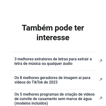
Também pode ter
interesse
3 melhores extratores de letras para extrair a
letra de música ou qualquer áudio
Os 8 melhores geradores de imagem ai para
vídeos do TikTok de 2023
Os 5 melhores programas de criação de vídeos
de convite de casamento sem marca de água
(modelos incluídos)