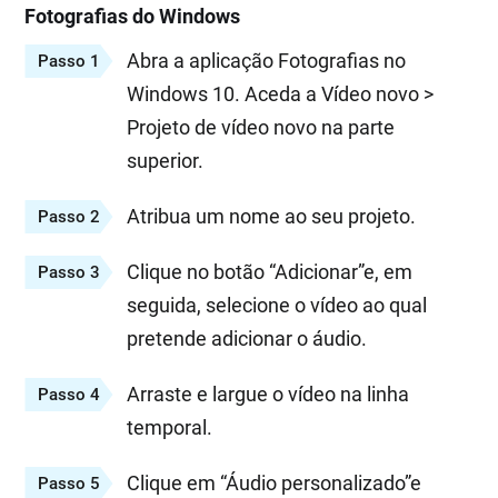
Fotografias do Windows
Abra a aplicação Fotografias no
Passo 1
Windows 10. Aceda a Vídeo novo >
Projeto de vídeo novo na parte
superior.
Atribua um nome ao seu projeto.
Passo 2
Clique no botão “Adicionar”e, em
Passo 3
seguida, selecione o vídeo ao qual
pretende adicionar o áudio.
Arraste e largue o vídeo na linha
Passo 4
temporal.
Clique em “Áudio personalizado”e
Passo 5